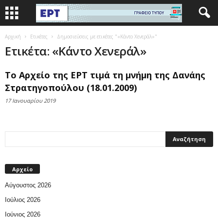
Αρχική
Ετικέτες
Δημοσιεύσεις με ετικέτες "«Κάντο Χενεράλ»"
Ετικέτα: «Κάντο Χενεράλ»
Το Αρχείο της ΕΡΤ τιμά τη μνήμη της Δανάης
Στρατηγοπούλου (18.01.2009)
17 Ιανουαρίου 2019
Αρχείο
Αύγουστος 2026
Ιούλιος 2026
Ιούνιος 2026