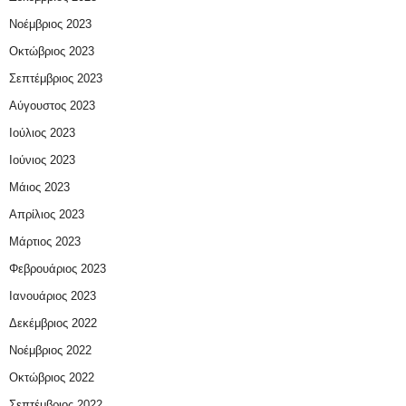
Νοέμβριος 2023
Οκτώβριος 2023
Σεπτέμβριος 2023
Αύγουστος 2023
Ιούλιος 2023
Ιούνιος 2023
Μάιος 2023
Απρίλιος 2023
Μάρτιος 2023
Φεβρουάριος 2023
Ιανουάριος 2023
Δεκέμβριος 2022
Νοέμβριος 2022
Οκτώβριος 2022
Σεπτέμβριος 2022