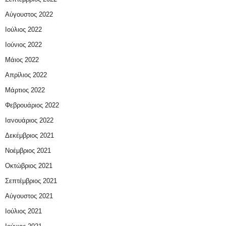
Αύγουστος 2022
Ιούλιος 2022
Ιούνιος 2022
Μάιος 2022
Απρίλιος 2022
Μάρτιος 2022
Φεβρουάριος 2022
Ιανουάριος 2022
Δεκέμβριος 2021
Νοέμβριος 2021
Οκτώβριος 2021
Σεπτέμβριος 2021
Αύγουστος 2021
Ιούλιος 2021