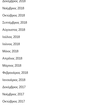
Δεκέμβριος 2018
Νοέμβριος 2018
Οκτώβριος 2018
Σεπτέμβριος 2018
Αύγουστος 2018
Ιούλιος 2018
Ιούνιος 2018
Μάιος 2018
Απρίλιος 2018
Μάρτιος 2018
Φεβρουάριος 2018
Ιανουάριος 2018
Δεκέμβριος 2017
Νοέμβριος 2017
Οκτώβριος 2017