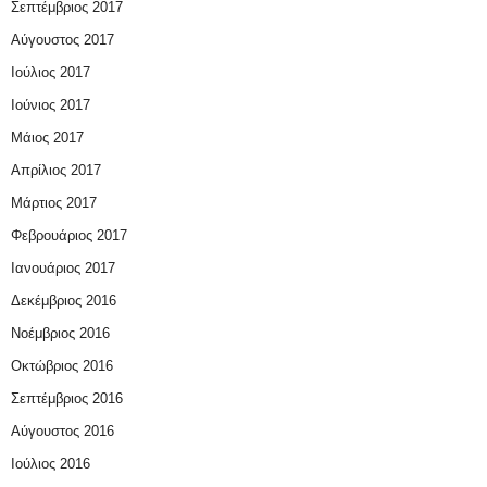
Σεπτέμβριος 2017
Αύγουστος 2017
Ιούλιος 2017
Ιούνιος 2017
Μάιος 2017
Απρίλιος 2017
Μάρτιος 2017
Φεβρουάριος 2017
Ιανουάριος 2017
Δεκέμβριος 2016
Νοέμβριος 2016
Οκτώβριος 2016
Σεπτέμβριος 2016
Αύγουστος 2016
Ιούλιος 2016