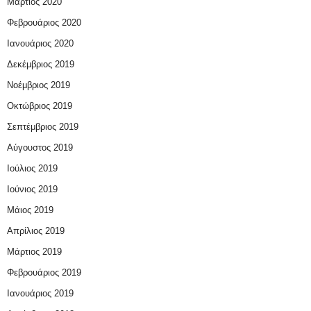
Μάρτιος 2020
Φεβρουάριος 2020
Ιανουάριος 2020
Δεκέμβριος 2019
Νοέμβριος 2019
Οκτώβριος 2019
Σεπτέμβριος 2019
Αύγουστος 2019
Ιούλιος 2019
Ιούνιος 2019
Μάιος 2019
Απρίλιος 2019
Μάρτιος 2019
Φεβρουάριος 2019
Ιανουάριος 2019