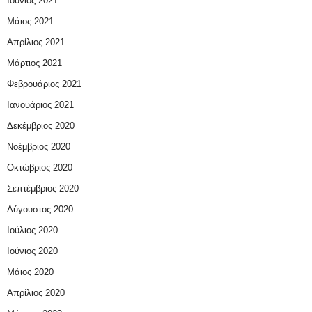
Ιούνιος 2021
Μάιος 2021
Απρίλιος 2021
Μάρτιος 2021
Φεβρουάριος 2021
Ιανουάριος 2021
Δεκέμβριος 2020
Νοέμβριος 2020
Οκτώβριος 2020
Σεπτέμβριος 2020
Αύγουστος 2020
Ιούλιος 2020
Ιούνιος 2020
Μάιος 2020
Απρίλιος 2020