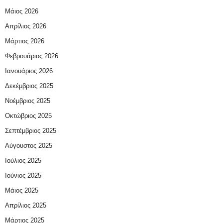
Μάιος 2026
Απρίλιος 2026
Μάρτιος 2026
Φεβρουάριος 2026
Ιανουάριος 2026
Δεκέμβριος 2025
Νοέμβριος 2025
Οκτώβριος 2025
Σεπτέμβριος 2025
Αύγουστος 2025
Ιούλιος 2025
Ιούνιος 2025
Μάιος 2025
Απρίλιος 2025
Μάρτιος 2025