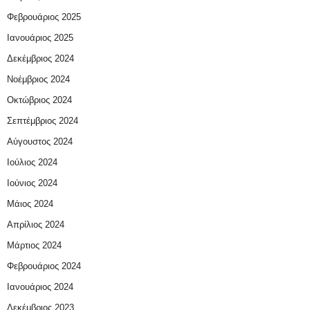
Φεβρουάριος 2025
Ιανουάριος 2025
Δεκέμβριος 2024
Νοέμβριος 2024
Οκτώβριος 2024
Σεπτέμβριος 2024
Αύγουστος 2024
Ιούλιος 2024
Ιούνιος 2024
Μάιος 2024
Απρίλιος 2024
Μάρτιος 2024
Φεβρουάριος 2024
Ιανουάριος 2024
Δεκέμβριος 2023