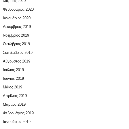
Μάρτιος 2020
Φεβρουάριος 2020
Ιανουάριος 2020
Δεκέμβριος 2019
Νοέμβριος 2019
Οκτώβριος 2019
Σεπτέμβριος 2019
Αύγουστος 2019
Ιούλιος 2019
Ιούνιος 2019
Μάιος 2019
Απρίλιος 2019
Μάρτιος 2019
Φεβρουάριος 2019
Ιανουάριος 2019