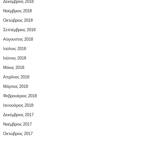
Δεκέμβριος 2018
Νοέμβριος 2018
Οκτώβριος 2018
Σεπτέμβριος 2018
Αύγουστος 2018
Ιούλιος 2018
Ιούνιος 2018
Μάιος 2018
Απρίλιος 2018
Μάρτιος 2018
Φεβρουάριος 2018
Ιανουάριος 2018
Δεκέμβριος 2017
Νοέμβριος 2017
Οκτώβριος 2017