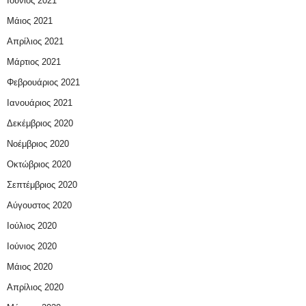
Ιούνιος 2021
Μάιος 2021
Απρίλιος 2021
Μάρτιος 2021
Φεβρουάριος 2021
Ιανουάριος 2021
Δεκέμβριος 2020
Νοέμβριος 2020
Οκτώβριος 2020
Σεπτέμβριος 2020
Αύγουστος 2020
Ιούλιος 2020
Ιούνιος 2020
Μάιος 2020
Απρίλιος 2020