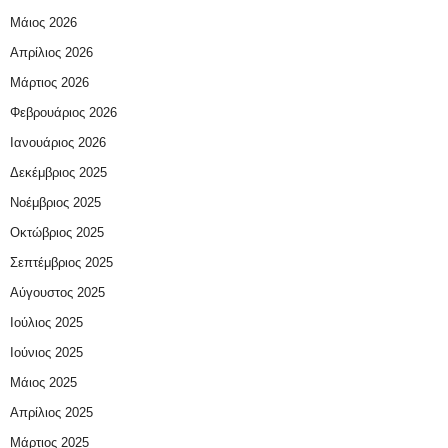
Μάιος 2026
Απρίλιος 2026
Μάρτιος 2026
Φεβρουάριος 2026
Ιανουάριος 2026
Δεκέμβριος 2025
Νοέμβριος 2025
Οκτώβριος 2025
Σεπτέμβριος 2025
Αύγουστος 2025
Ιούλιος 2025
Ιούνιος 2025
Μάιος 2025
Απρίλιος 2025
Μάρτιος 2025