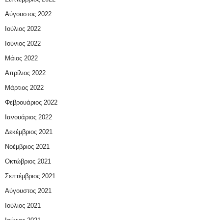
Αύγουστος 2022
Ιούλιος 2022
Ιούνιος 2022
Μάιος 2022
Απρίλιος 2022
Μάρτιος 2022
Φεβρουάριος 2022
Ιανουάριος 2022
Δεκέμβριος 2021
Νοέμβριος 2021
Οκτώβριος 2021
Σεπτέμβριος 2021
Αύγουστος 2021
Ιούλιος 2021