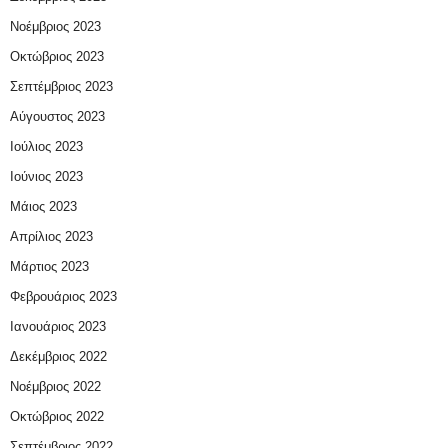
Νοέμβριος 2023
Οκτώβριος 2023
Σεπτέμβριος 2023
Αύγουστος 2023
Ιούλιος 2023
Ιούνιος 2023
Μάιος 2023
Απρίλιος 2023
Μάρτιος 2023
Φεβρουάριος 2023
Ιανουάριος 2023
Δεκέμβριος 2022
Νοέμβριος 2022
Οκτώβριος 2022
Σεπτέμβριος 2022