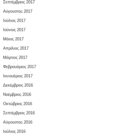
Σεπτέμβριος 2017
Αύγουστος 2017
Ιούλιος 2017
Ιούνιος 2017
Μάιος 2017
Απρίλιος 2017
Μάρτιος 2017
Φεβρουάριος 2017
Ιανουάριος 2017
Δεκέμβριος 2016
Νοέμβριος 2016
Οκτώβριος 2016
Σεπτέμβριος 2016
Αύγουστος 2016
Ιούλιος 2016