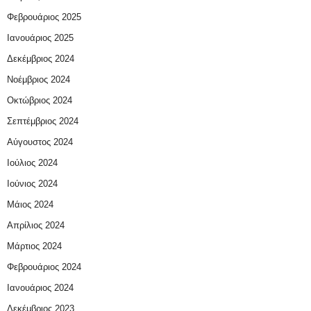
Φεβρουάριος 2025
Ιανουάριος 2025
Δεκέμβριος 2024
Νοέμβριος 2024
Οκτώβριος 2024
Σεπτέμβριος 2024
Αύγουστος 2024
Ιούλιος 2024
Ιούνιος 2024
Μάιος 2024
Απρίλιος 2024
Μάρτιος 2024
Φεβρουάριος 2024
Ιανουάριος 2024
Δεκέμβριος 2023