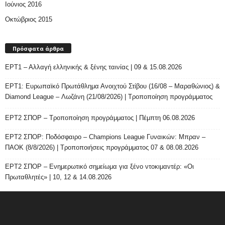
Ιούνιος 2016
Οκτώβριος 2015
Πρόσφατα άρθρα
ΕΡΤ1 – Αλλαγή ελληνικής & ξένης ταινίας | 09 & 15.08.2026
ΕΡΤ1: Ευρωπαϊκό Πρωτάθλημα Ανοιχτού Στίβου (16/08 – Μαραθώνιος) &
Diamond League – Λωζάνη (21/08/2026) | Τροποποίηση προγράμματος
ΕΡΤ2 ΣΠΟΡ – Τροποποίηση προγράμματος | Πέμπτη 06.08.2026
ΕΡΤ2 ΣΠΟΡ: Ποδόσφαιρο – Champions League Γυναικών: Μπραν –
ΠΑΟΚ (8/8/2026) | Τροποποιήσεις προγράμματος 07 & 08.08.2026
ΕΡΤ2 ΣΠΟΡ – Ενημερωτικό σημείωμα για ξένο ντοκιμαντέρ: «Οι
Πρωταθλητές» | 10, 12 & 14.08.2026