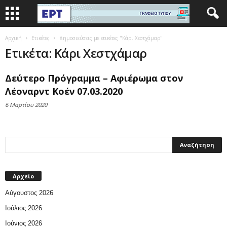
Αρχική
Ετικέτες
Δημοσιεύσεις με ετικέτες "Κάρι Χεστχάμαρ"
Ετικέτα: Κάρι Χεστχάμαρ
Δεύτερο Πρόγραμμα – Αφιέρωμα στον
Λέοναρντ Κοέν 07.03.2020
6 Μαρτίου 2020
Αρχείο
Αύγουστος 2026
Ιούλιος 2026
Ιούνιος 2026