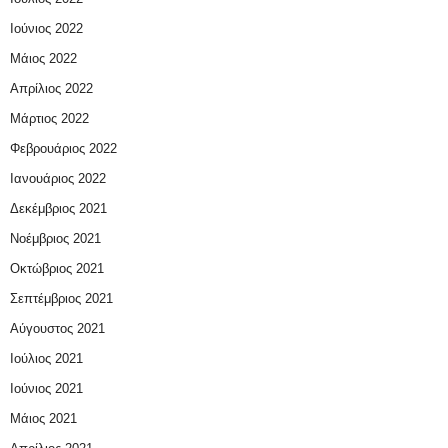
Ιούνιος 2022
Μάιος 2022
Απρίλιος 2022
Μάρτιος 2022
Φεβρουάριος 2022
Ιανουάριος 2022
Δεκέμβριος 2021
Νοέμβριος 2021
Οκτώβριος 2021
Σεπτέμβριος 2021
Αύγουστος 2021
Ιούλιος 2021
Ιούνιος 2021
Μάιος 2021