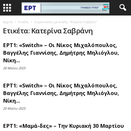
Αρχική
Ετικέτες
Δημοσιεύσεις με ετικέτες "Κατερίνα Σαβράνη"
Ετικέτα: Κατερίνα Σαβράνη
ΕΡΤ1: «Switch» – Οι Νίκος Μιχαλόπουλος,
Βαγγέλης Γιαννίσης, Δημήτρης Μηλιόγλου,
Νίκη...
28 Μαΐου 2025
ΕΡΤ1: «Switch» – Οι Νίκος Μιχαλόπουλος,
Βαγγέλης Γιαννίσης, Δημήτρης Μηλιόγλου,
Νίκη...
20 Μαΐου 2025
ΕΡΤ1: «Μαμά-δες» – Την Κυριακή 30 Μαρτίου