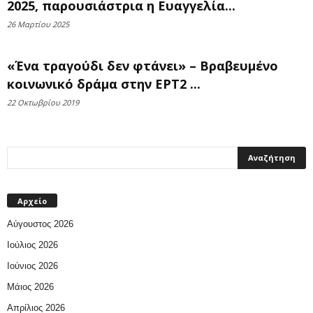
2025, παρουσιάστρια η Ευαγγελία...
26 Μαρτίου 2025
«Ένα τραγούδι δεν φτάνει» – Βραβευμένο
κοινωνικό δράμα στην ΕΡΤ2 ...
22 Οκτωβρίου 2019
Αρχείο
Αύγουστος 2026
Ιούλιος 2026
Ιούνιος 2026
Μάιος 2026
Απρίλιος 2026