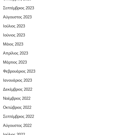
Σεπτέμβριος 2023
Αύγουστος 2023
Ιούλιος 2023
Ιούνιος 2023
Μάιος 2023
Απρίλιος 2023
Μάρτιος 2023
Φεβρουάριος 2023
Ιανουάριος 2023
Δεκέμβριος 2022
Νοέμβριος 2022
Οκτώβριος 2022
Σεπτέμβριος 2022
Αύγουστος 2022
Ιούλιος 2022