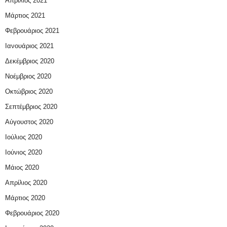
Απρίλιος 2021
Μάρτιος 2021
Φεβρουάριος 2021
Ιανουάριος 2021
Δεκέμβριος 2020
Νοέμβριος 2020
Οκτώβριος 2020
Σεπτέμβριος 2020
Αύγουστος 2020
Ιούλιος 2020
Ιούνιος 2020
Μάιος 2020
Απρίλιος 2020
Μάρτιος 2020
Φεβρουάριος 2020