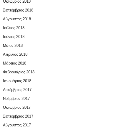
Οκτώβριος 2018
Σεπτέμβριος 2018
Αύγουστος 2018
Ιούλιος 2018
Ιούνιος 2018
Μάιος 2018
Απρίλιος 2018
Μάρτιος 2018
Φεβρουάριος 2018
Ιανουάριος 2018
Δεκέμβριος 2017
Νοέμβριος 2017
Οκτώβριος 2017
Σεπτέμβριος 2017
Αύγουστος 2017