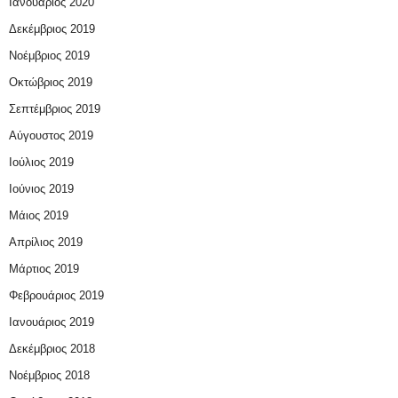
Ιανουάριος 2020
Δεκέμβριος 2019
Νοέμβριος 2019
Οκτώβριος 2019
Σεπτέμβριος 2019
Αύγουστος 2019
Ιούλιος 2019
Ιούνιος 2019
Μάιος 2019
Απρίλιος 2019
Μάρτιος 2019
Φεβρουάριος 2019
Ιανουάριος 2019
Δεκέμβριος 2018
Νοέμβριος 2018