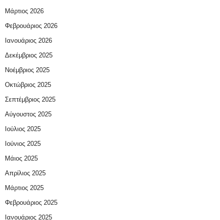
Μάρτιος 2026
Φεβρουάριος 2026
Ιανουάριος 2026
Δεκέμβριος 2025
Νοέμβριος 2025
Οκτώβριος 2025
Σεπτέμβριος 2025
Αύγουστος 2025
Ιούλιος 2025
Ιούνιος 2025
Μάιος 2025
Απρίλιος 2025
Μάρτιος 2025
Φεβρουάριος 2025
Ιανουάριος 2025