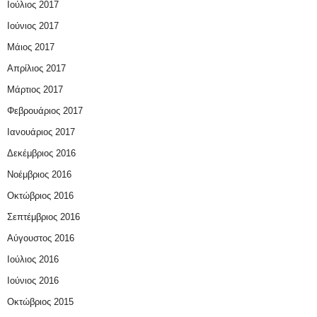
Ιούλιος 2017
Ιούνιος 2017
Μάιος 2017
Απρίλιος 2017
Μάρτιος 2017
Φεβρουάριος 2017
Ιανουάριος 2017
Δεκέμβριος 2016
Νοέμβριος 2016
Οκτώβριος 2016
Σεπτέμβριος 2016
Αύγουστος 2016
Ιούλιος 2016
Ιούνιος 2016
Οκτώβριος 2015