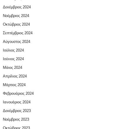
Δεκέμβριος 2024
Νοέμβριος 2024
Οκτώβριος 2024
Σεπτέμβριος 2024
Αύγουστος 2024
Ιούλιος 2024
Ιούνιος 2024
Μάιος 2024
Απρίλιος 2024
Μάρτιος 2024
Φεβρουάριος 2024
Ιανουάριος 2024
Δεκέμβριος 2023
Νοέμβριος 2023
Οκτώβριος 2023