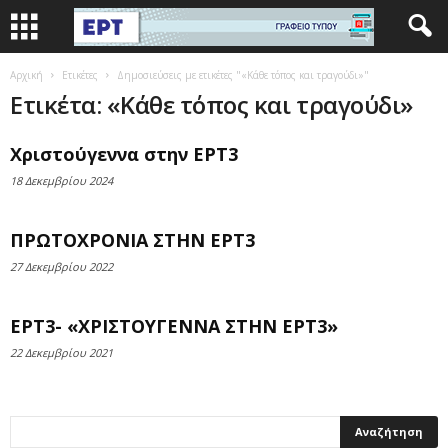
Αρχική
Ετικέτες
Δημοσιεύσεις με ετικέτες "«Κάθε τόπος και τραγούδι»"
Ετικέτα: «Κάθε τόπος και τραγούδι»
Χριστούγεννα στην ΕΡΤ3
18 Δεκεμβρίου 2024
ΠΡΩΤΟΧΡΟΝΙΑ ΣΤΗΝ ΕΡΤ3
27 Δεκεμβρίου 2022
ΕΡΤ3- «ΧΡΙΣΤΟΥΓΕΝΝΑ ΣΤΗΝ ΕΡΤ3»
22 Δεκεμβρίου 2021