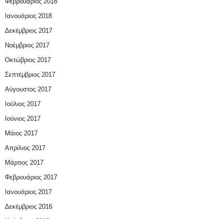
Φεβρουάριος 2018
Ιανουάριος 2018
Δεκέμβριος 2017
Νοέμβριος 2017
Οκτώβριος 2017
Σεπτέμβριος 2017
Αύγουστος 2017
Ιούλιος 2017
Ιούνιος 2017
Μάιος 2017
Απρίλιος 2017
Μάρτιος 2017
Φεβρουάριος 2017
Ιανουάριος 2017
Δεκέμβριος 2016