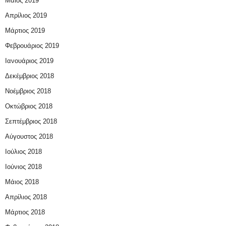
Μάιος 2019
Απρίλιος 2019
Μάρτιος 2019
Φεβρουάριος 2019
Ιανουάριος 2019
Δεκέμβριος 2018
Νοέμβριος 2018
Οκτώβριος 2018
Σεπτέμβριος 2018
Αύγουστος 2018
Ιούλιος 2018
Ιούνιος 2018
Μάιος 2018
Απρίλιος 2018
Μάρτιος 2018