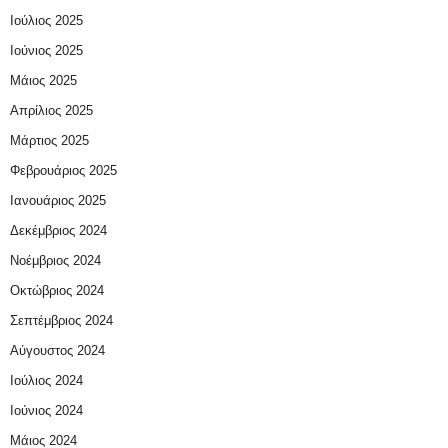
Ιούλιος 2025
Ιούνιος 2025
Μάιος 2025
Απρίλιος 2025
Μάρτιος 2025
Φεβρουάριος 2025
Ιανουάριος 2025
Δεκέμβριος 2024
Νοέμβριος 2024
Οκτώβριος 2024
Σεπτέμβριος 2024
Αύγουστος 2024
Ιούλιος 2024
Ιούνιος 2024
Μάιος 2024