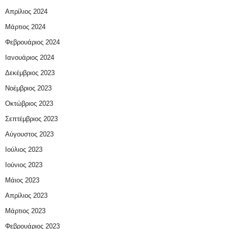
Απρίλιος 2024
Μάρτιος 2024
Φεβρουάριος 2024
Ιανουάριος 2024
Δεκέμβριος 2023
Νοέμβριος 2023
Οκτώβριος 2023
Σεπτέμβριος 2023
Αύγουστος 2023
Ιούλιος 2023
Ιούνιος 2023
Μάιος 2023
Απρίλιος 2023
Μάρτιος 2023
Φεβρουάριος 2023