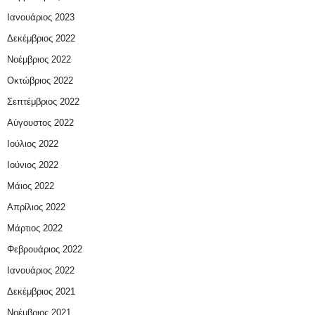
Ιανουάριος 2023
Δεκέμβριος 2022
Νοέμβριος 2022
Οκτώβριος 2022
Σεπτέμβριος 2022
Αύγουστος 2022
Ιούλιος 2022
Ιούνιος 2022
Μάιος 2022
Απρίλιος 2022
Μάρτιος 2022
Φεβρουάριος 2022
Ιανουάριος 2022
Δεκέμβριος 2021
Νοέμβριος 2021