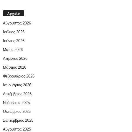
Αρχείο
Αύγουστος 2026
Ιούλιος 2026
Ιούνιος 2026
Μάιος 2026
Απρίλιος 2026
Μάρτιος 2026
Φεβρουάριος 2026
Ιανουάριος 2026
Δεκέμβριος 2025
Νοέμβριος 2025
Οκτώβριος 2025
Σεπτέμβριος 2025
Αύγουστος 2025