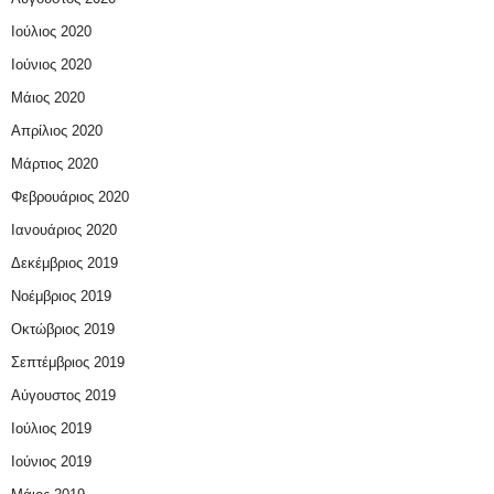
Ιούλιος 2020
Ιούνιος 2020
Μάιος 2020
Απρίλιος 2020
Μάρτιος 2020
Φεβρουάριος 2020
Ιανουάριος 2020
Δεκέμβριος 2019
Νοέμβριος 2019
Οκτώβριος 2019
Σεπτέμβριος 2019
Αύγουστος 2019
Ιούλιος 2019
Ιούνιος 2019