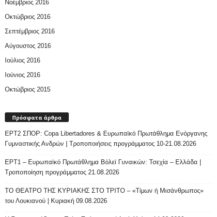
Νοέμβριος 2016
Οκτώβριος 2016
Σεπτέμβριος 2016
Αύγουστος 2016
Ιούλιος 2016
Ιούνιος 2016
Οκτώβριος 2015
Πρόσφατα άρθρα
ΕΡΤ2 ΣΠΟΡ: Copa Libertadores & Ευρωπαϊκό Πρωτάθλημα Ενόργανης
Γυμναστικής Ανδρών | Τροποποιήσεις προγράμματος 10-21.08.2026
ΕΡΤ1 – Ευρωπαϊκό Πρωτάθλημα Βόλεϊ Γυναικών: Τσεχία – Ελλάδα |
Τροποποίηση προγράμματος 21.08.2026
ΤΟ ΘΕΑΤΡΟ ΤΗΣ ΚΥΡΙΑΚΗΣ ΣΤΟ ΤΡΙΤΟ – «Τίμων ή Μισάνθρωπος»
του Λουκιανού | Κυριακή 09.08.2026