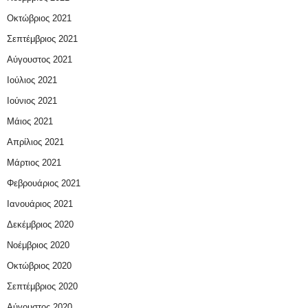
Οκτώβριος 2021
Σεπτέμβριος 2021
Αύγουστος 2021
Ιούλιος 2021
Ιούνιος 2021
Μάιος 2021
Απρίλιος 2021
Μάρτιος 2021
Φεβρουάριος 2021
Ιανουάριος 2021
Δεκέμβριος 2020
Νοέμβριος 2020
Οκτώβριος 2020
Σεπτέμβριος 2020
Αύγουστος 2020