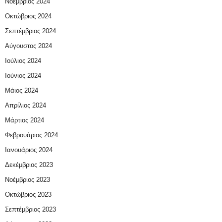
Νοέμβριος 2024
Οκτώβριος 2024
Σεπτέμβριος 2024
Αύγουστος 2024
Ιούλιος 2024
Ιούνιος 2024
Μάιος 2024
Απρίλιος 2024
Μάρτιος 2024
Φεβρουάριος 2024
Ιανουάριος 2024
Δεκέμβριος 2023
Νοέμβριος 2023
Οκτώβριος 2023
Σεπτέμβριος 2023