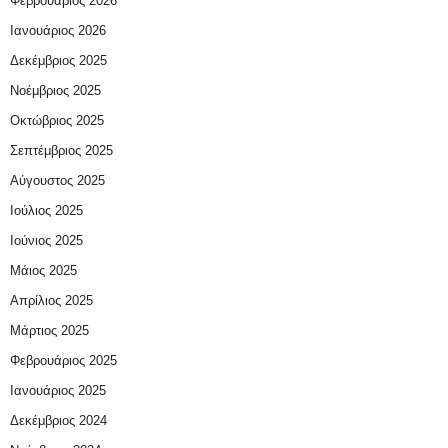
Φεβρουάριος 2026
Ιανουάριος 2026
Δεκέμβριος 2025
Νοέμβριος 2025
Οκτώβριος 2025
Σεπτέμβριος 2025
Αύγουστος 2025
Ιούλιος 2025
Ιούνιος 2025
Μάιος 2025
Απρίλιος 2025
Μάρτιος 2025
Φεβρουάριος 2025
Ιανουάριος 2025
Δεκέμβριος 2024