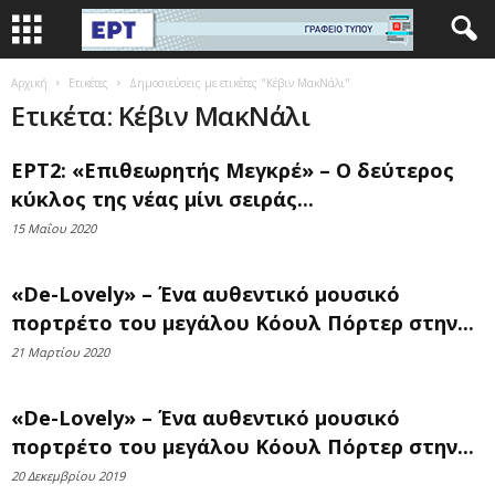
Αρχική
Ετικέτες
Δημοσιεύσεις με ετικέτες "Κέβιν ΜακΝάλι"
Ετικέτα: Κέβιν ΜακΝάλι
ΕΡΤ2: «Επιθεωρητής Μεγκρέ» – Ο δεύτερος
κύκλος της νέας μίνι σειράς...
15 Μαΐου 2020
«De-Lovely» – Ένα αυθεντικό μουσικό
πορτρέτο του μεγάλου Κόουλ Πόρτερ στην...
21 Μαρτίου 2020
«De-Lovely» – Ένα αυθεντικό μουσικό
πορτρέτο του μεγάλου Κόουλ Πόρτερ στην...
20 Δεκεμβρίου 2019