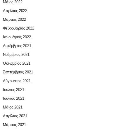
Μάιος 2022
Απρίλιος 2022
Μάρτιος 2022
Φεβρουάριος 2022
Ιανουάριος 2022
Δεκέμβριος 2021
Νοέμβριος 2021
Οκτώβριος 2021
Σεπτέμβριος 2021
Αύγουστος 2021
Ιούλιος 2021
Ιούνιος 2021
Μάιος 2021
Απρίλιος 2021
Μάρτιος 2021