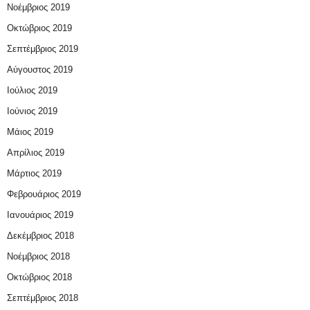
Νοέμβριος 2019
Οκτώβριος 2019
Σεπτέμβριος 2019
Αύγουστος 2019
Ιούλιος 2019
Ιούνιος 2019
Μάιος 2019
Απρίλιος 2019
Μάρτιος 2019
Φεβρουάριος 2019
Ιανουάριος 2019
Δεκέμβριος 2018
Νοέμβριος 2018
Οκτώβριος 2018
Σεπτέμβριος 2018