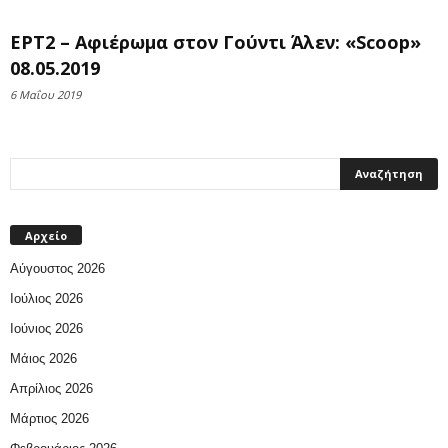
ΕΡΤ2 – Αφιέρωμα στον Γούντι Άλεν: «Scoop»
08.05.2019
6 Μαΐου 2019
Αρχείο
Αύγουστος 2026
Ιούλιος 2026
Ιούνιος 2026
Μάιος 2026
Απρίλιος 2026
Μάρτιος 2026