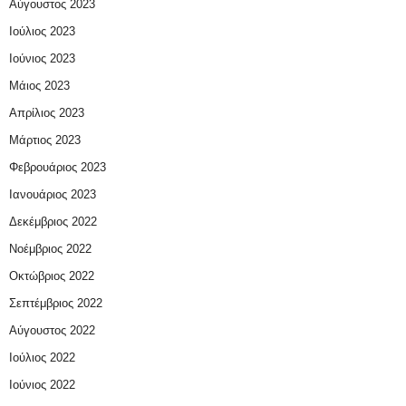
Αύγουστος 2023
Ιούλιος 2023
Ιούνιος 2023
Μάιος 2023
Απρίλιος 2023
Μάρτιος 2023
Φεβρουάριος 2023
Ιανουάριος 2023
Δεκέμβριος 2022
Νοέμβριος 2022
Οκτώβριος 2022
Σεπτέμβριος 2022
Αύγουστος 2022
Ιούλιος 2022
Ιούνιος 2022