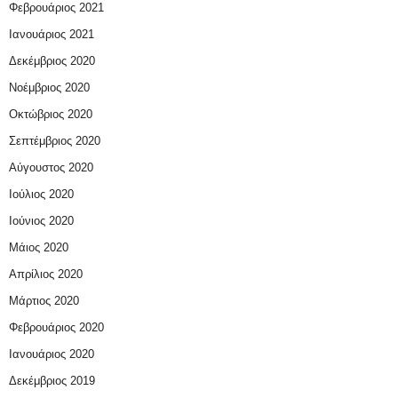
Φεβρουάριος 2021
Ιανουάριος 2021
Δεκέμβριος 2020
Νοέμβριος 2020
Οκτώβριος 2020
Σεπτέμβριος 2020
Αύγουστος 2020
Ιούλιος 2020
Ιούνιος 2020
Μάιος 2020
Απρίλιος 2020
Μάρτιος 2020
Φεβρουάριος 2020
Ιανουάριος 2020
Δεκέμβριος 2019