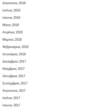
Αύγουστος 2018
Ιούλιος 2018
Ιούνιος 2018
Μάιος 2018
Απρίλιος 2018
Μάρτιος 2018
Φεβρουάριος 2018
Ιανουάριος 2018
Δεκέμβριος 2017
Νοέμβριος 2017
Οκτώβριος 2017
Σεπτέμβριος 2017
Αύγουστος 2017
Ιούλιος 2017
Ιούνιος 2017