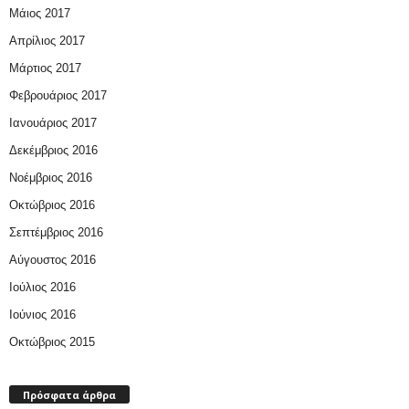
Μάιος 2017
Απρίλιος 2017
Μάρτιος 2017
Φεβρουάριος 2017
Ιανουάριος 2017
Δεκέμβριος 2016
Νοέμβριος 2016
Οκτώβριος 2016
Σεπτέμβριος 2016
Αύγουστος 2016
Ιούλιος 2016
Ιούνιος 2016
Οκτώβριος 2015
Πρόσφατα άρθρα