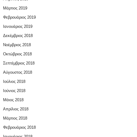
Μάρτιος 2019
Φεβρουάριος 2019
Ιανουάριος 2019
Δεκέμβριος 2018
Νοέμβριος 2018
Οκτώβριος 2018
Σεπτέμβριος 2018
Αύγουστος 2018
Ιούλιος 2018
Ιούνιος 2018
Μάιος 2018
Απρίλιος 2018
Μάρτιος 2018
Φεβρουάριος 2018
Ιανουάριος 2018