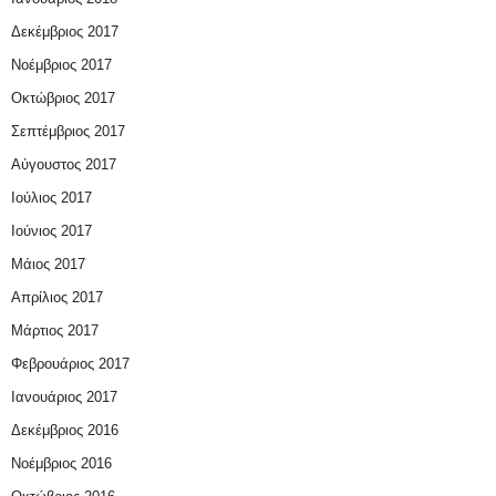
Δεκέμβριος 2017
Νοέμβριος 2017
Οκτώβριος 2017
Σεπτέμβριος 2017
Αύγουστος 2017
Ιούλιος 2017
Ιούνιος 2017
Μάιος 2017
Απρίλιος 2017
Μάρτιος 2017
Φεβρουάριος 2017
Ιανουάριος 2017
Δεκέμβριος 2016
Νοέμβριος 2016