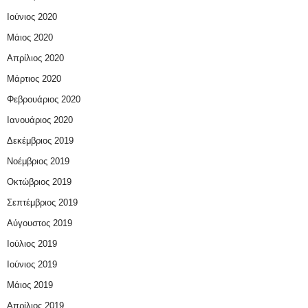
Ιούνιος 2020
Μάιος 2020
Απρίλιος 2020
Μάρτιος 2020
Φεβρουάριος 2020
Ιανουάριος 2020
Δεκέμβριος 2019
Νοέμβριος 2019
Οκτώβριος 2019
Σεπτέμβριος 2019
Αύγουστος 2019
Ιούλιος 2019
Ιούνιος 2019
Μάιος 2019
Απρίλιος 2019