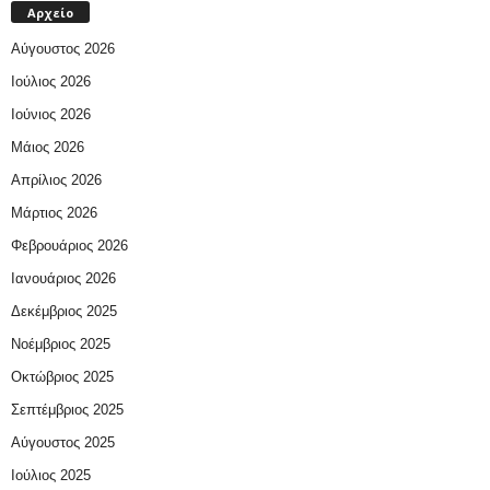
Αρχείο
Αύγουστος 2026
Ιούλιος 2026
Ιούνιος 2026
Μάιος 2026
Απρίλιος 2026
Μάρτιος 2026
Φεβρουάριος 2026
Ιανουάριος 2026
Δεκέμβριος 2025
Νοέμβριος 2025
Οκτώβριος 2025
Σεπτέμβριος 2025
Αύγουστος 2025
Ιούλιος 2025