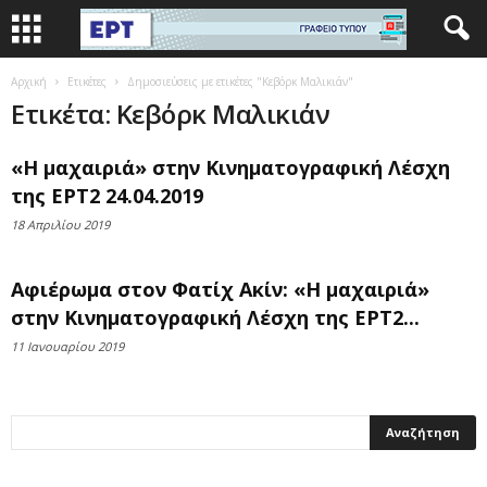
Αρχική
Ετικέτες
Δημοσιεύσεις με ετικέτες "Κεβόρκ Μαλικιάν"
Ετικέτα: Κεβόρκ Μαλικιάν
«Η μαχαιριά» στην Κινηματογραφική Λέσχη
της ΕΡΤ2 24.04.2019
18 Απριλίου 2019
Αφιέρωμα στον Φατίχ Ακίν: «Η μαχαιριά»
στην Κινηματογραφική Λέσχη της ΕΡΤ2...
11 Ιανουαρίου 2019