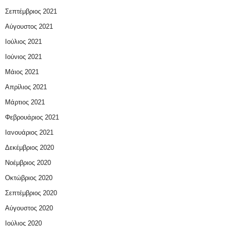
Σεπτέμβριος 2021
Αύγουστος 2021
Ιούλιος 2021
Ιούνιος 2021
Μάιος 2021
Απρίλιος 2021
Μάρτιος 2021
Φεβρουάριος 2021
Ιανουάριος 2021
Δεκέμβριος 2020
Νοέμβριος 2020
Οκτώβριος 2020
Σεπτέμβριος 2020
Αύγουστος 2020
Ιούλιος 2020