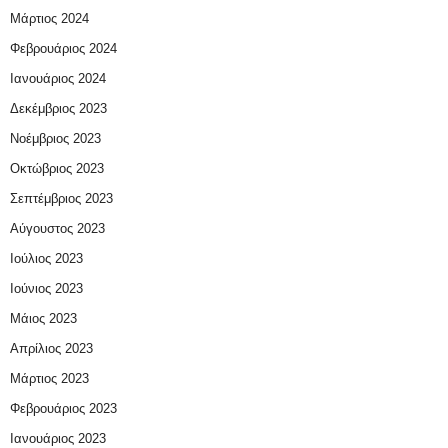
Μάρτιος 2024
Φεβρουάριος 2024
Ιανουάριος 2024
Δεκέμβριος 2023
Νοέμβριος 2023
Οκτώβριος 2023
Σεπτέμβριος 2023
Αύγουστος 2023
Ιούλιος 2023
Ιούνιος 2023
Μάιος 2023
Απρίλιος 2023
Μάρτιος 2023
Φεβρουάριος 2023
Ιανουάριος 2023