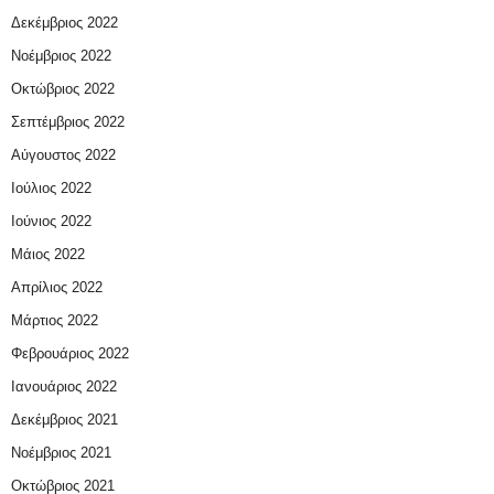
Δεκέμβριος 2022
Νοέμβριος 2022
Οκτώβριος 2022
Σεπτέμβριος 2022
Αύγουστος 2022
Ιούλιος 2022
Ιούνιος 2022
Μάιος 2022
Απρίλιος 2022
Μάρτιος 2022
Φεβρουάριος 2022
Ιανουάριος 2022
Δεκέμβριος 2021
Νοέμβριος 2021
Οκτώβριος 2021