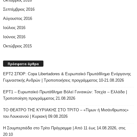
Οκτώβριος 2016
Σεπτέμβριος 2016
Αύγουστος 2016
Ιούλιος 2016
Ιούνιος 2016
Οκτώβριος 2015
Πρόσφατα άρθρα
ΕΡΤ2 ΣΠΟΡ: Copa Libertadores & Ευρωπαϊκό Πρωτάθλημα Ενόργανης
Γυμναστικής Ανδρών | Τροποποιήσεις προγράμματος 10-21.08.2026
ΕΡΤ1 – Ευρωπαϊκό Πρωτάθλημα Βόλεϊ Γυναικών: Τσεχία – Ελλάδα |
Τροποποίηση προγράμματος 21.08.2026
ΤΟ ΘΕΑΤΡΟ ΤΗΣ ΚΥΡΙΑΚΗΣ ΣΤΟ ΤΡΙΤΟ – «Τίμων ή Μισάνθρωπος»
του Λουκιανού | Κυριακή 09.08.2026
H Σουμπερτιάδα στο Τρίτο Πρόγραμμα | Από 11 έως 14.08.2026, στις
20:10