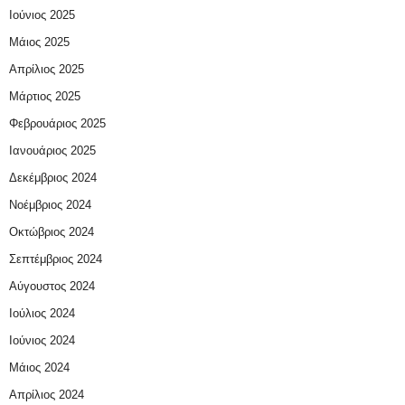
Ιούνιος 2025
Μάιος 2025
Απρίλιος 2025
Μάρτιος 2025
Φεβρουάριος 2025
Ιανουάριος 2025
Δεκέμβριος 2024
Νοέμβριος 2024
Οκτώβριος 2024
Σεπτέμβριος 2024
Αύγουστος 2024
Ιούλιος 2024
Ιούνιος 2024
Μάιος 2024
Απρίλιος 2024