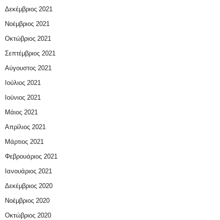
Δεκέμβριος 2021
Νοέμβριος 2021
Οκτώβριος 2021
Σεπτέμβριος 2021
Αύγουστος 2021
Ιούλιος 2021
Ιούνιος 2021
Μάιος 2021
Απρίλιος 2021
Μάρτιος 2021
Φεβρουάριος 2021
Ιανουάριος 2021
Δεκέμβριος 2020
Νοέμβριος 2020
Οκτώβριος 2020