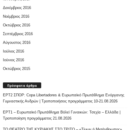
Δεκέμβριος 2016
Νοέμβριος 2016
Οκτώβριος 2016
Σεπτέμβριος 2016
Αύγουστος 2016
Ιούλιος 2016
Ιούνιος 2016
Οκτώβριος 2015
Πρόσφατα άρθρα
ΕΡΤ2 ΣΠΟΡ: Copa Libertadores & Ευρωπαϊκό Πρωτάθλημα Ενόργανης
Γυμναστικής Ανδρών | Τροποποιήσεις προγράμματος 10-21.08.2026
ΕΡΤ1 – Ευρωπαϊκό Πρωτάθλημα Βόλεϊ Γυναικών: Τσεχία – Ελλάδα |
Τροποποίηση προγράμματος 21.08.2026
ΤΟ ΘΕΑΤΡΟ ΤΗΣ ΚΥΡΙΑΚΗΣ ΣΤΟ ΤΡΙΤΟ – «Τίμων ή Μισάνθρωπος»