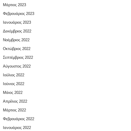
Μάρτιος 2023
Φεβρουάριος 2023
Ιανουάριος 2023
Δεκέμβριος 2022
Νοέμβριος 2022
Οκτώβριος 2022
Σεπτέμβριος 2022
Αύγουστος 2022
Ιούλιος 2022
Ιούνιος 2022
Μάιος 2022
Απρίλιος 2022
Μάρτιος 2022
Φεβρουάριος 2022
Ιανουάριος 2022