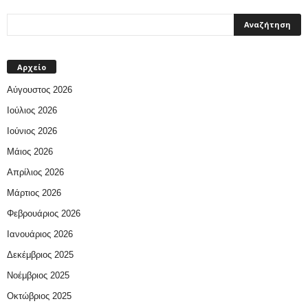
Αρχείο
Αύγουστος 2026
Ιούλιος 2026
Ιούνιος 2026
Μάιος 2026
Απρίλιος 2026
Μάρτιος 2026
Φεβρουάριος 2026
Ιανουάριος 2026
Δεκέμβριος 2025
Νοέμβριος 2025
Οκτώβριος 2025