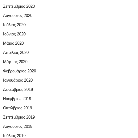
Σεπτέμβριος 2020
Αύγουστος 2020
Ιούλιος 2020
Ιούνιος 2020
Μάιος 2020
Απρίλιος 2020
Μάρτιος 2020
Φεβρουάριος 2020
Ιανουάριος 2020
Δεκέμβριος 2019
Νοέμβριος 2019
Οκτώβριος 2019
Σεπτέμβριος 2019
Αύγουστος 2019
Ιούλιος 2019