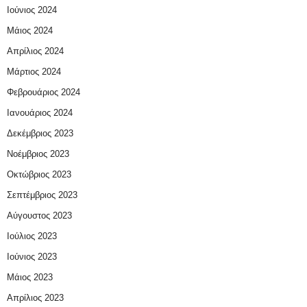
Ιούνιος 2024
Μάιος 2024
Απρίλιος 2024
Μάρτιος 2024
Φεβρουάριος 2024
Ιανουάριος 2024
Δεκέμβριος 2023
Νοέμβριος 2023
Οκτώβριος 2023
Σεπτέμβριος 2023
Αύγουστος 2023
Ιούλιος 2023
Ιούνιος 2023
Μάιος 2023
Απρίλιος 2023