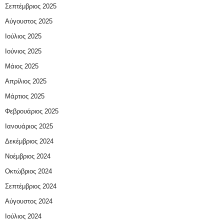
Σεπτέμβριος 2025
Αύγουστος 2025
Ιούλιος 2025
Ιούνιος 2025
Μάιος 2025
Απρίλιος 2025
Μάρτιος 2025
Φεβρουάριος 2025
Ιανουάριος 2025
Δεκέμβριος 2024
Νοέμβριος 2024
Οκτώβριος 2024
Σεπτέμβριος 2024
Αύγουστος 2024
Ιούλιος 2024