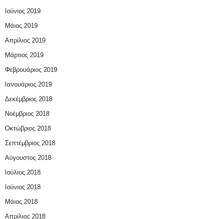
Ιούνιος 2019
Μάιος 2019
Απρίλιος 2019
Μάρτιος 2019
Φεβρουάριος 2019
Ιανουάριος 2019
Δεκέμβριος 2018
Νοέμβριος 2018
Οκτώβριος 2018
Σεπτέμβριος 2018
Αύγουστος 2018
Ιούλιος 2018
Ιούνιος 2018
Μάιος 2018
Απρίλιος 2018