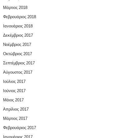
Μάρτιος 2018
Φεβρουάριος 2018
Ιανουάριος 2018
Δεκέμβριος 2017
Νοέμβριος 2017
Οκτώβριος 2017
Σεπτέμβριος 2017
Αύγουστος 2017
Ιούλιος 2017
Ιούνιος 2017
Μάιος 2017
Απρίλιος 2017
Μάρτιος 2017
Φεβρουάριος 2017
Ιανουάριος 2017