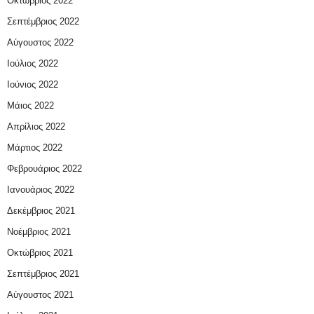
Οκτώβριος 2022
Σεπτέμβριος 2022
Αύγουστος 2022
Ιούλιος 2022
Ιούνιος 2022
Μάιος 2022
Απρίλιος 2022
Μάρτιος 2022
Φεβρουάριος 2022
Ιανουάριος 2022
Δεκέμβριος 2021
Νοέμβριος 2021
Οκτώβριος 2021
Σεπτέμβριος 2021
Αύγουστος 2021