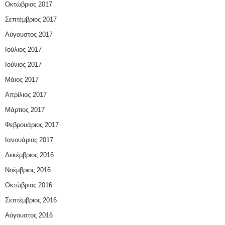
Οκτώβριος 2017
Σεπτέμβριος 2017
Αύγουστος 2017
Ιούλιος 2017
Ιούνιος 2017
Μάιος 2017
Απρίλιος 2017
Μάρτιος 2017
Φεβρουάριος 2017
Ιανουάριος 2017
Δεκέμβριος 2016
Νοέμβριος 2016
Οκτώβριος 2016
Σεπτέμβριος 2016
Αύγουστος 2016