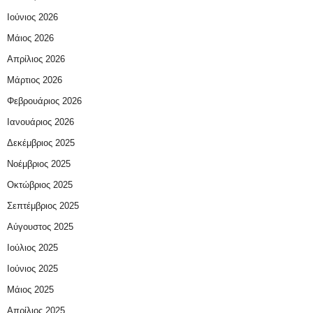
Ιούνιος 2026
Μάιος 2026
Απρίλιος 2026
Μάρτιος 2026
Φεβρουάριος 2026
Ιανουάριος 2026
Δεκέμβριος 2025
Νοέμβριος 2025
Οκτώβριος 2025
Σεπτέμβριος 2025
Αύγουστος 2025
Ιούλιος 2025
Ιούνιος 2025
Μάιος 2025
Απρίλιος 2025