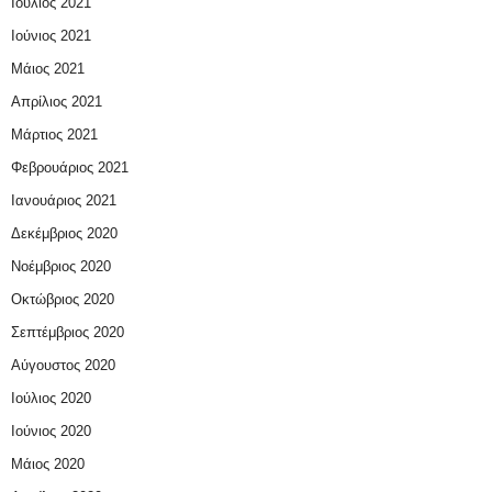
Ιούλιος 2021
Ιούνιος 2021
Μάιος 2021
Απρίλιος 2021
Μάρτιος 2021
Φεβρουάριος 2021
Ιανουάριος 2021
Δεκέμβριος 2020
Νοέμβριος 2020
Οκτώβριος 2020
Σεπτέμβριος 2020
Αύγουστος 2020
Ιούλιος 2020
Ιούνιος 2020
Μάιος 2020