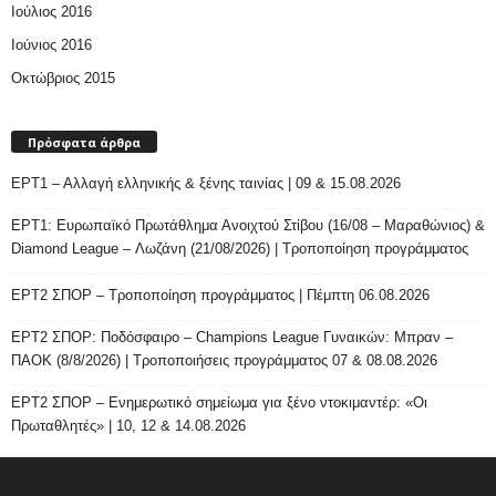
Ιούλιος 2016
Ιούνιος 2016
Οκτώβριος 2015
Πρόσφατα άρθρα
ΕΡΤ1 – Αλλαγή ελληνικής & ξένης ταινίας | 09 & 15.08.2026
ΕΡΤ1: Ευρωπαϊκό Πρωτάθλημα Ανοιχτού Στίβου (16/08 – Μαραθώνιος) &
Diamond League – Λωζάνη (21/08/2026) | Τροποποίηση προγράμματος
ΕΡΤ2 ΣΠΟΡ – Τροποποίηση προγράμματος | Πέμπτη 06.08.2026
ΕΡΤ2 ΣΠΟΡ: Ποδόσφαιρο – Champions League Γυναικών: Μπραν –
ΠΑΟΚ (8/8/2026) | Τροποποιήσεις προγράμματος 07 & 08.08.2026
ΕΡΤ2 ΣΠΟΡ – Ενημερωτικό σημείωμα για ξένο ντοκιμαντέρ: «Οι
Πρωταθλητές» | 10, 12 & 14.08.2026