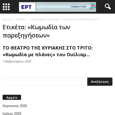
Αρχική
Ετικέτες
Δημοσιεύσεις με ετικέτες "«Κωμωδία των παρεξηγήσεων»"
Ετικέτα: «Κωμωδία των
παρεξηγήσεων»
ΤΟ ΘΕΑΤΡΟ ΤΗΣ ΚΥΡΙΑΚΗΣ ΣΤΟ ΤΡΙΤΟ:
«Κωμωδία με πλάνες» του Ουίλιαμ...
7 Φεβρουαρίου 2025
Αρχείο
Αύγουστος 2026
Ιούλιος 2026