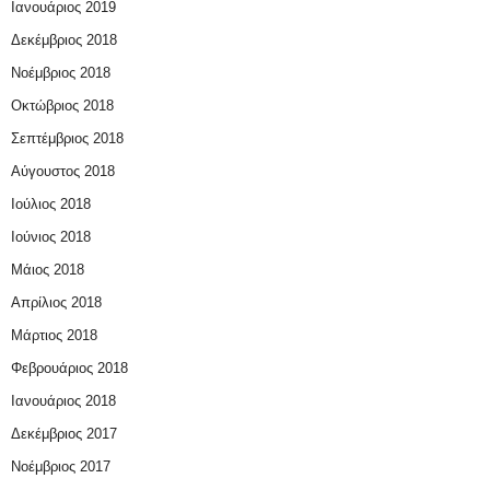
Ιανουάριος 2019
Δεκέμβριος 2018
Νοέμβριος 2018
Οκτώβριος 2018
Σεπτέμβριος 2018
Αύγουστος 2018
Ιούλιος 2018
Ιούνιος 2018
Μάιος 2018
Απρίλιος 2018
Μάρτιος 2018
Φεβρουάριος 2018
Ιανουάριος 2018
Δεκέμβριος 2017
Νοέμβριος 2017