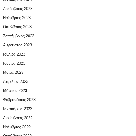
Δεκέμβριος 2023
Νοέμβριος 2023
Οκτώβριος 2023
Σεπτέμβριος 2023
Αύγουστος 2023
Ιούλιος 2023
Ιούνιος 2023
Μάιος 2023
Απρίλιος 2023
Μάρτιος 2023
Φεβρουάριος 2023
Ιανουάριος 2023
Δεκέμβριος 2022
Νοέμβριος 2022