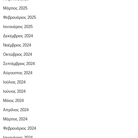
Μάρτιος 2025
Φεβρουάριος 2025
Ιανουάριος 2025
Δεκέμβριος 2024
Νοέμβριος 2024
Οκτώβριος 2024
Σεπτέμβριος 2024
Αύγουστος 2024
Ιούλιος 2024
Ιούνιος 2024
Μάιος 2024
Απρίλιος 2024
Μάρτιος 2024
Φεβρουάριος 2024
Ιανουάριος 2024