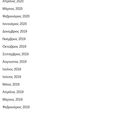
Απρίλιος 2020
Μάρτιος 2020
Φεβρουάριος 2020
Ιανουάριος 2020
Δεκέμβριος 2019
Νοέμβριος 2019
Οκτώβριος 2019
Σεπτέμβριος 2019
Αύγουστος 2019
Ιούλιος 2019
Ιούνιος 2019
Μάιος 2019
Απρίλιος 2019
Μάρτιος 2019
Φεβρουάριος 2019