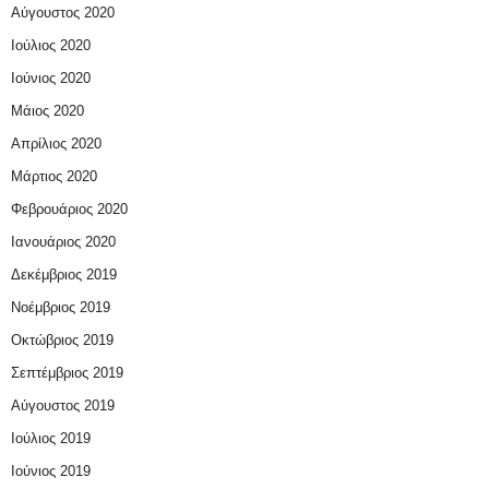
Αύγουστος 2020
Ιούλιος 2020
Ιούνιος 2020
Μάιος 2020
Απρίλιος 2020
Μάρτιος 2020
Φεβρουάριος 2020
Ιανουάριος 2020
Δεκέμβριος 2019
Νοέμβριος 2019
Οκτώβριος 2019
Σεπτέμβριος 2019
Αύγουστος 2019
Ιούλιος 2019
Ιούνιος 2019