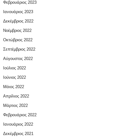
Φεβρουάριος 2023
Ιανουάριος 2023
Δεκέμβριος 2022
Νοέμβριος 2022
Οκτώβριος 2022
Σεπτέμβριος 2022
Αύγουστος 2022
Ιούλιος 2022
Ιούνιος 2022
Μάιος 2022
Απρίλιος 2022
Μάρτιος 2022
Φεβρουάριος 2022
Ιανουάριος 2022
Δεκέμβριος 2021