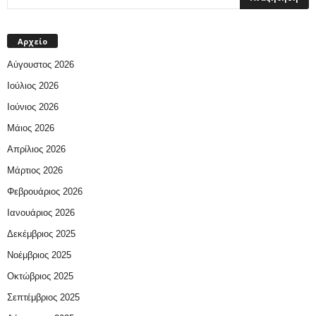
Αρχείο
Αύγουστος 2026
Ιούλιος 2026
Ιούνιος 2026
Μάιος 2026
Απρίλιος 2026
Μάρτιος 2026
Φεβρουάριος 2026
Ιανουάριος 2026
Δεκέμβριος 2025
Νοέμβριος 2025
Οκτώβριος 2025
Σεπτέμβριος 2025