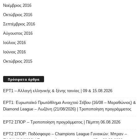
Νοέμβριος 2016
Οκτώβριος 2016
Σεπτέμβριος 2016
Αύγουστος 2016
Ιούλιος 2016
Ιούνιος 2016
Οκτώβριος 2015
Πρόσφατα άρθρα
ΕΡΤ1 – Αλλαγή ελληνικής & ξένης ταινίας | 09 & 15.08.2026
ΕΡΤ1: Ευρωπαϊκό Πρωτάθλημα Ανοιχτού Στίβου (16/08 – Μαραθώνιος) &
Diamond League – Λωζάνη (21/08/2026) | Τροποποίηση προγράμματος
ΕΡΤ2 ΣΠΟΡ – Τροποποίηση προγράμματος | Πέμπτη 06.08.2026
ΕΡΤ2 ΣΠΟΡ: Ποδόσφαιρο – Champions League Γυναικών: Μπραν –