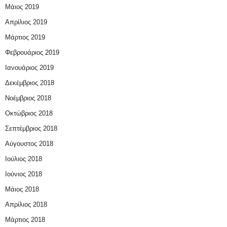
Μάιος 2019
Απρίλιος 2019
Μάρτιος 2019
Φεβρουάριος 2019
Ιανουάριος 2019
Δεκέμβριος 2018
Νοέμβριος 2018
Οκτώβριος 2018
Σεπτέμβριος 2018
Αύγουστος 2018
Ιούλιος 2018
Ιούνιος 2018
Μάιος 2018
Απρίλιος 2018
Μάρτιος 2018