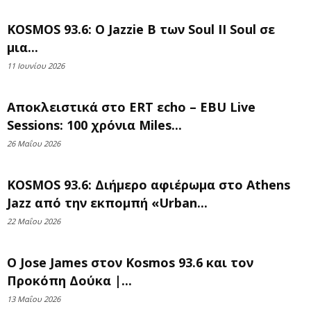
KOSMOS 93.6: Ο Jazzie B των Soul II Soul σε
μια...
11 Ιουνίου 2026
Αποκλειστικά στο ERT εcho – EBU Live
Sessions: 100 χρόνια Miles...
26 Μαΐου 2026
KOSMOS 93.6: Διήμερο αφιέρωμα στο Athens
Jazz από την εκπομπή «Urban...
22 Μαΐου 2026
Ο Jose James στον Kosmos 93.6 και τον
Προκόπη Δούκα |...
13 Μαΐου 2026