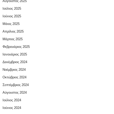
Αύγουστος 2025
Ιούλιος 2025
Ιούνιος 2025
Μάιος 2025
Απρίλιος 2025
Μάρτιος 2025
Φεβρουάριος 2025
Ιανουάριος 2025
Δεκέμβριος 2024
Νοέμβριος 2024
Οκτώβριος 2024
Σεπτέμβριος 2024
Αύγουστος 2024
Ιούλιος 2024
Ιούνιος 2024