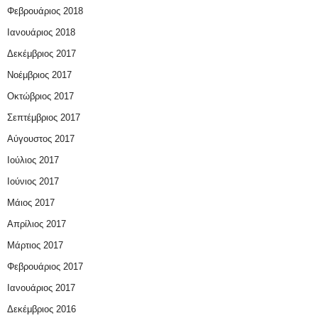
Φεβρουάριος 2018
Ιανουάριος 2018
Δεκέμβριος 2017
Νοέμβριος 2017
Οκτώβριος 2017
Σεπτέμβριος 2017
Αύγουστος 2017
Ιούλιος 2017
Ιούνιος 2017
Μάιος 2017
Απρίλιος 2017
Μάρτιος 2017
Φεβρουάριος 2017
Ιανουάριος 2017
Δεκέμβριος 2016