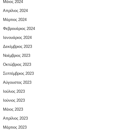
Μάιος 2024
Απρίλιος 2024
Μάρτιος 2024
Φεβρουάριος 2024
Ιανουάριος 2024
Δεκέμβριος 2023
Νοέμβριος 2023
Οκτώβριος 2023
Σεπτέμβριος 2023
Αύγουστος 2023
Ιούλιος 2023
Ιούνιος 2023
Μάιος 2023
Απρίλιος 2023
Μάρτιος 2023