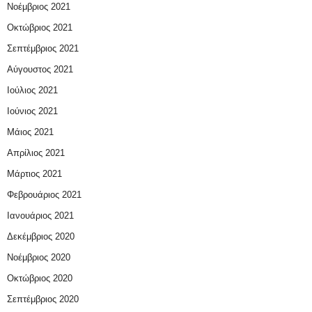
Νοέμβριος 2021
Οκτώβριος 2021
Σεπτέμβριος 2021
Αύγουστος 2021
Ιούλιος 2021
Ιούνιος 2021
Μάιος 2021
Απρίλιος 2021
Μάρτιος 2021
Φεβρουάριος 2021
Ιανουάριος 2021
Δεκέμβριος 2020
Νοέμβριος 2020
Οκτώβριος 2020
Σεπτέμβριος 2020