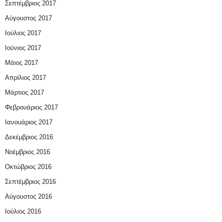
Σεπτέμβριος 2017
Αύγουστος 2017
Ιούλιος 2017
Ιούνιος 2017
Μάιος 2017
Απρίλιος 2017
Μάρτιος 2017
Φεβρουάριος 2017
Ιανουάριος 2017
Δεκέμβριος 2016
Νοέμβριος 2016
Οκτώβριος 2016
Σεπτέμβριος 2016
Αύγουστος 2016
Ιούλιος 2016