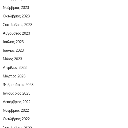
Νοέμβριος 2023
Οκτώβριος 2023
Σεπτέμβριος 2023
Αύγουστος 2023
Ιούλιος 2023
Ιούνιος 2023
Μάιος 2023
Απρίλιος 2023
Μάρτιος 2023
Φεβρουάριος 2023
Ιανουάριος 2023
Δεκέμβριος 2022
Νοέμβριος 2022
Οκτώβριος 2022
Σεπτέμβριος 2022