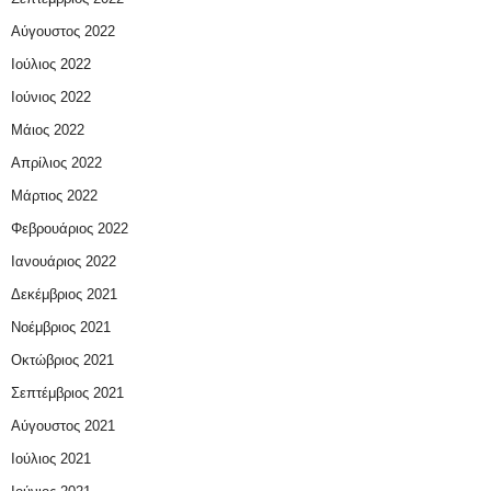
Αύγουστος 2022
Ιούλιος 2022
Ιούνιος 2022
Μάιος 2022
Απρίλιος 2022
Μάρτιος 2022
Φεβρουάριος 2022
Ιανουάριος 2022
Δεκέμβριος 2021
Νοέμβριος 2021
Οκτώβριος 2021
Σεπτέμβριος 2021
Αύγουστος 2021
Ιούλιος 2021