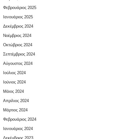
Φεβρουάριος 2025
Ιανουάριος 2025
Δεκέμβριος 2024
Νοέμβριος 2024
Οκτώβριος 2024
Σεπτέμβριος 2024
Αύγουστος 2024
Ιούλιος 2024
Ιούνιος 2024
Μάιος 2024
Απρίλιος 2024
Μάρτιος 2024
Φεβρουάριος 2024
Ιανουάριος 2024
Δεκέμβριος 2023