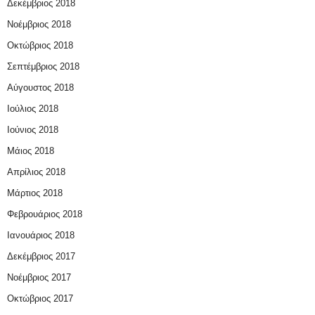
Δεκέμβριος 2018
Νοέμβριος 2018
Οκτώβριος 2018
Σεπτέμβριος 2018
Αύγουστος 2018
Ιούλιος 2018
Ιούνιος 2018
Μάιος 2018
Απρίλιος 2018
Μάρτιος 2018
Φεβρουάριος 2018
Ιανουάριος 2018
Δεκέμβριος 2017
Νοέμβριος 2017
Οκτώβριος 2017