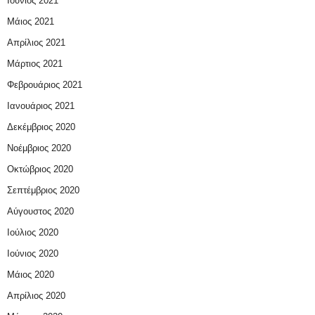
Ιούνιος 2021
Μάιος 2021
Απρίλιος 2021
Μάρτιος 2021
Φεβρουάριος 2021
Ιανουάριος 2021
Δεκέμβριος 2020
Νοέμβριος 2020
Οκτώβριος 2020
Σεπτέμβριος 2020
Αύγουστος 2020
Ιούλιος 2020
Ιούνιος 2020
Μάιος 2020
Απρίλιος 2020