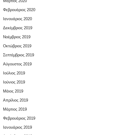
Μάρτιος 2020
Φεβρουάριος 2020
Ιανουάριος 2020
Δεκέμβριος 2019
Νοέμβριος 2019
Οκτώβριος 2019
Σεπτέμβριος 2019
Αύγουστος 2019
Ιούλιος 2019
Ιούνιος 2019
Μάιος 2019
Απρίλιος 2019
Μάρτιος 2019
Φεβρουάριος 2019
Ιανουάριος 2019