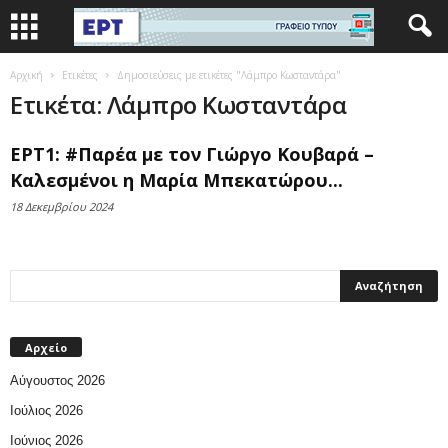
Αρχική
Ετικέτες
Δημοσιεύσεις με ετικέτες "Λάμπρο Κωσταντάρα"
Ετικέτα: Λάμπρο Κωσταντάρα
ΕΡΤ1: #Παρέα με τον Γιώργο Κουβαρά –
Καλεσμένοι η Μαρία Μπεκατώρου...
18 Δεκεμβρίου 2024
Αρχείο
Αύγουστος 2026
Ιούλιος 2026
Ιούνιος 2026