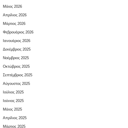
Μάιος 2026
Απρίλιος 2026
Μάρτιος 2026
Φεβρουάριος 2026
Ιανουάριος 2026
Δεκέμβριος 2025
Νοέμβριος 2025
Οκτώβριος 2025
Σεπτέμβριος 2025
Αύγουστος 2025
Ιούλιος 2025
Ιούνιος 2025
Μάιος 2025
Απρίλιος 2025
Μάρτιος 2025