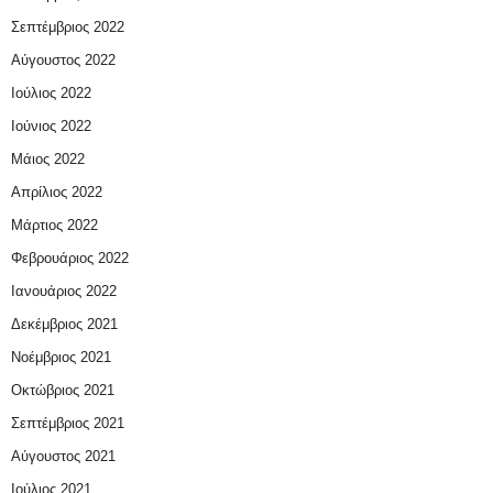
Σεπτέμβριος 2022
Αύγουστος 2022
Ιούλιος 2022
Ιούνιος 2022
Μάιος 2022
Απρίλιος 2022
Μάρτιος 2022
Φεβρουάριος 2022
Ιανουάριος 2022
Δεκέμβριος 2021
Νοέμβριος 2021
Οκτώβριος 2021
Σεπτέμβριος 2021
Αύγουστος 2021
Ιούλιος 2021