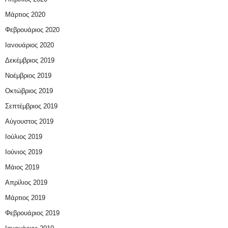
Μάρτιος 2020
Φεβρουάριος 2020
Ιανουάριος 2020
Δεκέμβριος 2019
Νοέμβριος 2019
Οκτώβριος 2019
Σεπτέμβριος 2019
Αύγουστος 2019
Ιούλιος 2019
Ιούνιος 2019
Μάιος 2019
Απρίλιος 2019
Μάρτιος 2019
Φεβρουάριος 2019