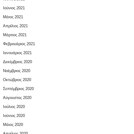
Ιούνιος 2021
Μάιος 2021
Απρίλιος 2021
Μάρτιος 2021
Φεβρουάριος 2021
Ιανουάριος 2021
Δεκέμβριος 2020
Νοέμβριος 2020
Οκτώβριος 2020
Σεπτέμβριος 2020
Αύγουστος 2020
Ιούλιος 2020
Ιούνιος 2020
Μάιος 2020
Απρίλιος 2020