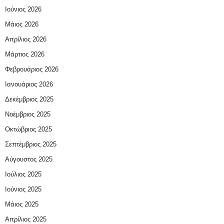
Ιούνιος 2026
Μάιος 2026
Απρίλιος 2026
Μάρτιος 2026
Φεβρουάριος 2026
Ιανουάριος 2026
Δεκέμβριος 2025
Νοέμβριος 2025
Οκτώβριος 2025
Σεπτέμβριος 2025
Αύγουστος 2025
Ιούλιος 2025
Ιούνιος 2025
Μάιος 2025
Απρίλιος 2025