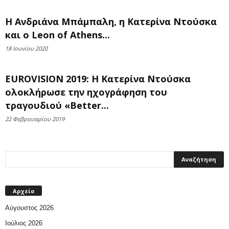
H Ανδριάνα Μπάμπαλη, η Κατερίνα Ντούσκα
και ο Leon of Athens...
18 Ιουνίου 2020
EUROVISION 2019: Η Κατερίνα Ντούσκα
ολοκλήρωσε την ηχογράφηση του
τραγουδιού «Better...
22 Φεβρουαρίου 2019
Αρχείο
Αύγουστος 2026
Ιούλιος 2026