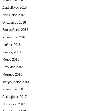
Ιανουάριος 2019
Δεκέμβριος 2018
Νοέμβριος 2018
Οκτώβριος 2018
Σεπτέμβριος 2018
Αύγουστος 2018
Ιούλιος 2018
Ιούνιος 2018
Μάιος 2018
Απρίλιος 2018
Μάρτιος 2018
Φεβρουάριος 2018
Ιανουάριος 2018
Δεκέμβριος 2017
Νοέμβριος 2017