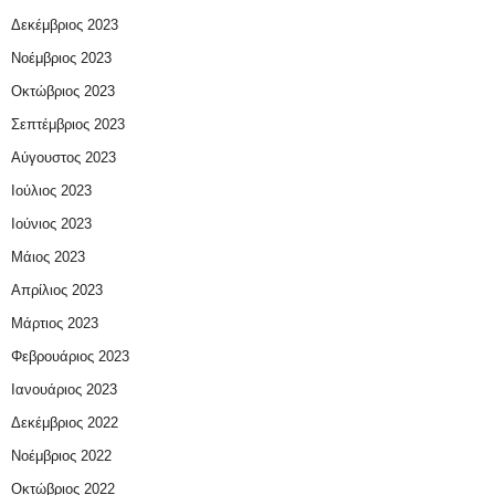
Δεκέμβριος 2023
Νοέμβριος 2023
Οκτώβριος 2023
Σεπτέμβριος 2023
Αύγουστος 2023
Ιούλιος 2023
Ιούνιος 2023
Μάιος 2023
Απρίλιος 2023
Μάρτιος 2023
Φεβρουάριος 2023
Ιανουάριος 2023
Δεκέμβριος 2022
Νοέμβριος 2022
Οκτώβριος 2022