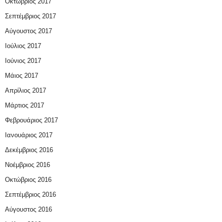
Οκτώβριος 2017
Σεπτέμβριος 2017
Αύγουστος 2017
Ιούλιος 2017
Ιούνιος 2017
Μάιος 2017
Απρίλιος 2017
Μάρτιος 2017
Φεβρουάριος 2017
Ιανουάριος 2017
Δεκέμβριος 2016
Νοέμβριος 2016
Οκτώβριος 2016
Σεπτέμβριος 2016
Αύγουστος 2016