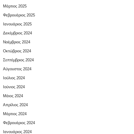
Μάρτιος 2025
Φεβρουάριος 2025
Ιανουάριος 2025
Δεκέμβριος 2024
Νοέμβριος 2024
Οκτώβριος 2024
Σεπτέμβριος 2024
Αύγουστος 2024
Ιούλιος 2024
Ιούνιος 2024
Μάιος 2024
Απρίλιος 2024
Μάρτιος 2024
Φεβρουάριος 2024
Ιανουάριος 2024