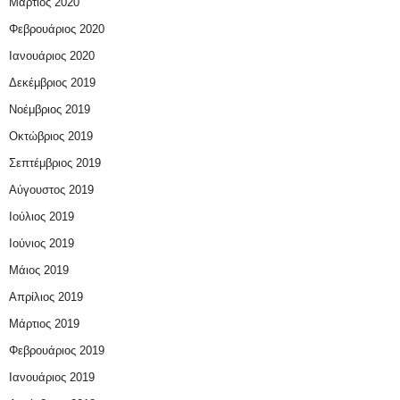
Μάρτιος 2020
Φεβρουάριος 2020
Ιανουάριος 2020
Δεκέμβριος 2019
Νοέμβριος 2019
Οκτώβριος 2019
Σεπτέμβριος 2019
Αύγουστος 2019
Ιούλιος 2019
Ιούνιος 2019
Μάιος 2019
Απρίλιος 2019
Μάρτιος 2019
Φεβρουάριος 2019
Ιανουάριος 2019