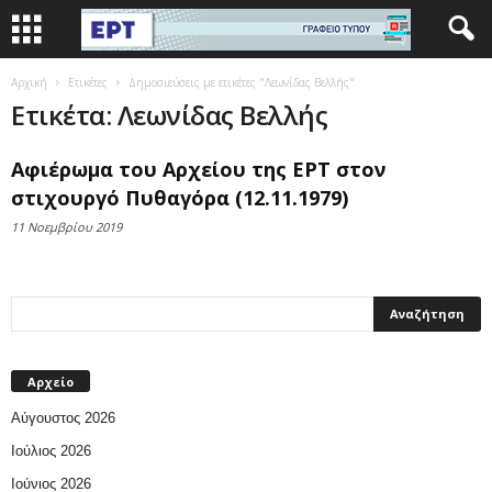
Αρχική
Ετικέτες
Δημοσιεύσεις με ετικέτες "Λεωνίδας Βελλής"
Ετικέτα: Λεωνίδας Βελλής
Αφιέρωμα του Αρχείου της ΕΡΤ στον
στιχουργό Πυθαγόρα (12.11.1979)
11 Νοεμβρίου 2019
Αρχείο
Αύγουστος 2026
Ιούλιος 2026
Ιούνιος 2026