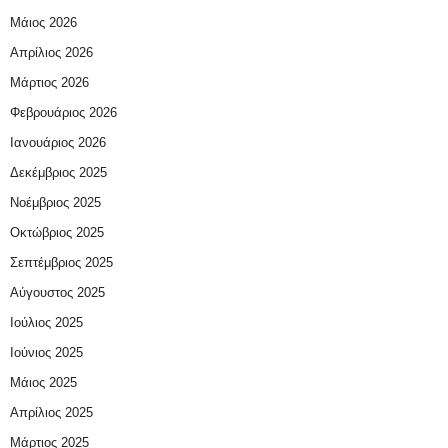
Μάιος 2026
Απρίλιος 2026
Μάρτιος 2026
Φεβρουάριος 2026
Ιανουάριος 2026
Δεκέμβριος 2025
Νοέμβριος 2025
Οκτώβριος 2025
Σεπτέμβριος 2025
Αύγουστος 2025
Ιούλιος 2025
Ιούνιος 2025
Μάιος 2025
Απρίλιος 2025
Μάρτιος 2025