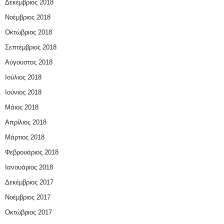
Δεκέμβριος 2018
Νοέμβριος 2018
Οκτώβριος 2018
Σεπτέμβριος 2018
Αύγουστος 2018
Ιούλιος 2018
Ιούνιος 2018
Μάιος 2018
Απρίλιος 2018
Μάρτιος 2018
Φεβρουάριος 2018
Ιανουάριος 2018
Δεκέμβριος 2017
Νοέμβριος 2017
Οκτώβριος 2017