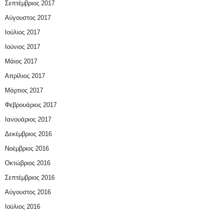
Σεπτέμβριος 2017
Αύγουστος 2017
Ιούλιος 2017
Ιούνιος 2017
Μάιος 2017
Απρίλιος 2017
Μάρτιος 2017
Φεβρουάριος 2017
Ιανουάριος 2017
Δεκέμβριος 2016
Νοέμβριος 2016
Οκτώβριος 2016
Σεπτέμβριος 2016
Αύγουστος 2016
Ιούλιος 2016