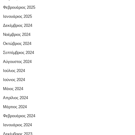
Φεβρουάριος 2025
Ιανουάριος 2025
Δεκέμβριος 2024
Νοέμβριος 2024
Οκτώβριος 2024
Σεπτέμβριος 2024
Αύγουστος 2024
Ιούλιος 2024
Ιούνιος 2024
Μάιος 2024
Απρίλιος 2024
Μάρτιος 2024
Φεβρουάριος 2024
Ιανουάριος 2024
Δεκέμβριος 2023