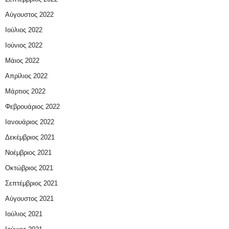
Αύγουστος 2022
Ιούλιος 2022
Ιούνιος 2022
Μάιος 2022
Απρίλιος 2022
Μάρτιος 2022
Φεβρουάριος 2022
Ιανουάριος 2022
Δεκέμβριος 2021
Νοέμβριος 2021
Οκτώβριος 2021
Σεπτέμβριος 2021
Αύγουστος 2021
Ιούλιος 2021