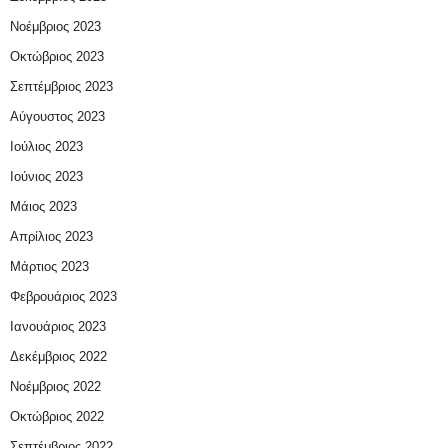
Νοέμβριος 2023
Οκτώβριος 2023
Σεπτέμβριος 2023
Αύγουστος 2023
Ιούλιος 2023
Ιούνιος 2023
Μάιος 2023
Απρίλιος 2023
Μάρτιος 2023
Φεβρουάριος 2023
Ιανουάριος 2023
Δεκέμβριος 2022
Νοέμβριος 2022
Οκτώβριος 2022
Σεπτέμβριος 2022