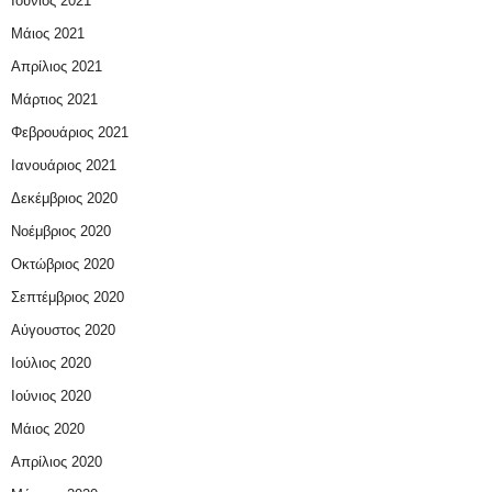
Ιούνιος 2021
Μάιος 2021
Απρίλιος 2021
Μάρτιος 2021
Φεβρουάριος 2021
Ιανουάριος 2021
Δεκέμβριος 2020
Νοέμβριος 2020
Οκτώβριος 2020
Σεπτέμβριος 2020
Αύγουστος 2020
Ιούλιος 2020
Ιούνιος 2020
Μάιος 2020
Απρίλιος 2020