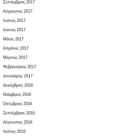
Σεπτέμβριος 2017
Αύγουστος 2017
Ιούλιος 2017
Ιούνιος 2017
Μάιος 2017
Απρίλιος 2017
Μάρτιος 2017
Φεβρουάριος 2017
Ιανουάριος 2017
Δεκέμβριος 2016
Νοέμβριος 2016
Οκτώβριος 2016
Σεπτέμβριος 2016
Αύγουστος 2016
Ιούλιος 2016