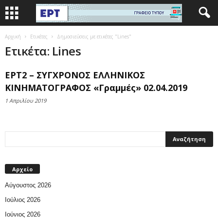
Αρχική
Ετικέτες
Δημοσιεύσεις με ετικέτες "Lines"
Ετικέτα: Lines
ΕΡΤ2 – ΣΥΓΧΡΟΝΟΣ ΕΛΛΗΝΙΚΟΣ
ΚΙΝΗΜΑΤΟΓΡΑΦΟΣ «Γραμμές» 02.04.2019
1 Απριλίου 2019
Αρχείο
Αύγουστος 2026
Ιούλιος 2026
Ιούνιος 2026