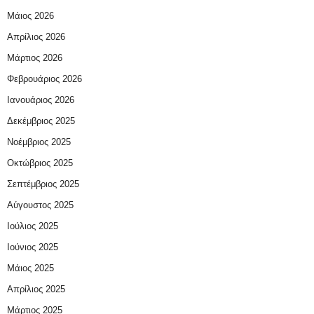
Μάιος 2026
Απρίλιος 2026
Μάρτιος 2026
Φεβρουάριος 2026
Ιανουάριος 2026
Δεκέμβριος 2025
Νοέμβριος 2025
Οκτώβριος 2025
Σεπτέμβριος 2025
Αύγουστος 2025
Ιούλιος 2025
Ιούνιος 2025
Μάιος 2025
Απρίλιος 2025
Μάρτιος 2025