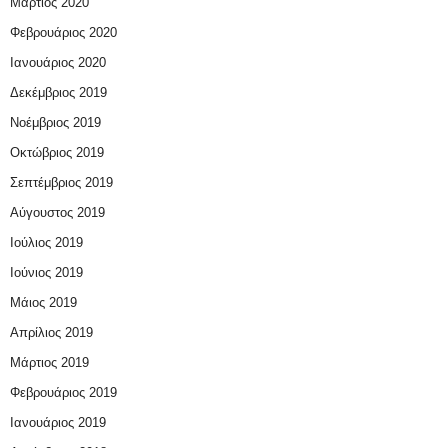
Μάρτιος 2020
Φεβρουάριος 2020
Ιανουάριος 2020
Δεκέμβριος 2019
Νοέμβριος 2019
Οκτώβριος 2019
Σεπτέμβριος 2019
Αύγουστος 2019
Ιούλιος 2019
Ιούνιος 2019
Μάιος 2019
Απρίλιος 2019
Μάρτιος 2019
Φεβρουάριος 2019
Ιανουάριος 2019