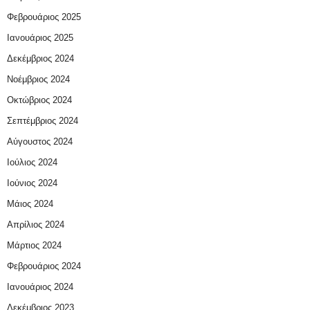
Φεβρουάριος 2025
Ιανουάριος 2025
Δεκέμβριος 2024
Νοέμβριος 2024
Οκτώβριος 2024
Σεπτέμβριος 2024
Αύγουστος 2024
Ιούλιος 2024
Ιούνιος 2024
Μάιος 2024
Απρίλιος 2024
Μάρτιος 2024
Φεβρουάριος 2024
Ιανουάριος 2024
Δεκέμβριος 2023