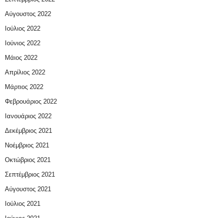
Αύγουστος 2022
Ιούλιος 2022
Ιούνιος 2022
Μάιος 2022
Απρίλιος 2022
Μάρτιος 2022
Φεβρουάριος 2022
Ιανουάριος 2022
Δεκέμβριος 2021
Νοέμβριος 2021
Οκτώβριος 2021
Σεπτέμβριος 2021
Αύγουστος 2021
Ιούλιος 2021