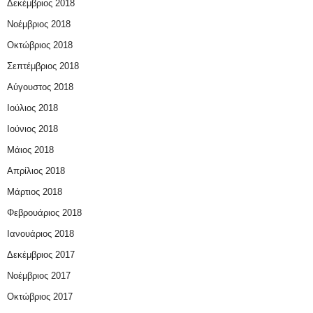
Δεκέμβριος 2018
Νοέμβριος 2018
Οκτώβριος 2018
Σεπτέμβριος 2018
Αύγουστος 2018
Ιούλιος 2018
Ιούνιος 2018
Μάιος 2018
Απρίλιος 2018
Μάρτιος 2018
Φεβρουάριος 2018
Ιανουάριος 2018
Δεκέμβριος 2017
Νοέμβριος 2017
Οκτώβριος 2017