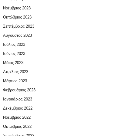
Νοέμβριος 2023
Οκτώβριος 2023
Σεπτέμβριος 2023
Αύγουστος 2023
Ιούλιος 2023
Ιούνιος 2023
Μάιος 2023
Απρίλιος 2023
Μάρτιος 2023
Φεβρουάριος 2023
Ιανουάριος 2023
Δεκέμβριος 2022
Νοέμβριος 2022
Οκτώβριος 2022
Σεπτέμβριος 2022