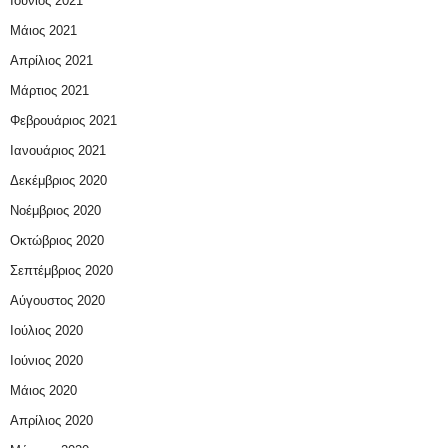
Ιούνιος 2021
Μάιος 2021
Απρίλιος 2021
Μάρτιος 2021
Φεβρουάριος 2021
Ιανουάριος 2021
Δεκέμβριος 2020
Νοέμβριος 2020
Οκτώβριος 2020
Σεπτέμβριος 2020
Αύγουστος 2020
Ιούλιος 2020
Ιούνιος 2020
Μάιος 2020
Απρίλιος 2020