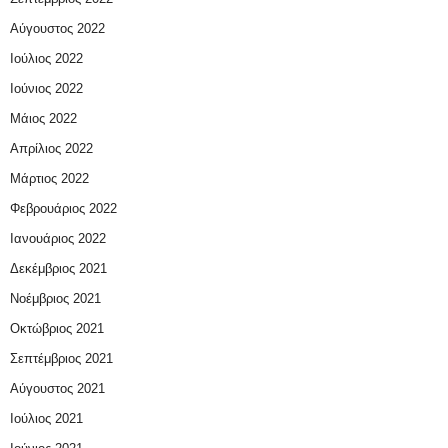
Αύγουστος 2022
Ιούλιος 2022
Ιούνιος 2022
Μάιος 2022
Απρίλιος 2022
Μάρτιος 2022
Φεβρουάριος 2022
Ιανουάριος 2022
Δεκέμβριος 2021
Νοέμβριος 2021
Οκτώβριος 2021
Σεπτέμβριος 2021
Αύγουστος 2021
Ιούλιος 2021