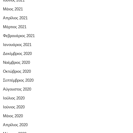
Ιούνιος 2021
Μάιος 2021
Απρίλιος 2021
Μάρτιος 2021
Φεβρουάριος 2021
Ιανουάριος 2021
Δεκέμβριος 2020
Νοέμβριος 2020
Οκτώβριος 2020
Σεπτέμβριος 2020
Αύγουστος 2020
Ιούλιος 2020
Ιούνιος 2020
Μάιος 2020
Απρίλιος 2020