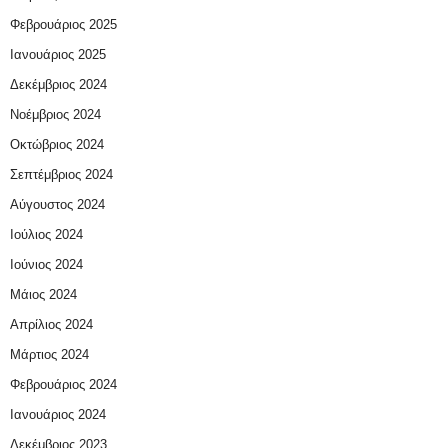
Φεβρουάριος 2025
Ιανουάριος 2025
Δεκέμβριος 2024
Νοέμβριος 2024
Οκτώβριος 2024
Σεπτέμβριος 2024
Αύγουστος 2024
Ιούλιος 2024
Ιούνιος 2024
Μάιος 2024
Απρίλιος 2024
Μάρτιος 2024
Φεβρουάριος 2024
Ιανουάριος 2024
Δεκέμβριος 2023