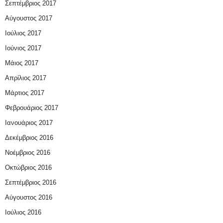
Σεπτέμβριος 2017
Αύγουστος 2017
Ιούλιος 2017
Ιούνιος 2017
Μάιος 2017
Απρίλιος 2017
Μάρτιος 2017
Φεβρουάριος 2017
Ιανουάριος 2017
Δεκέμβριος 2016
Νοέμβριος 2016
Οκτώβριος 2016
Σεπτέμβριος 2016
Αύγουστος 2016
Ιούλιος 2016