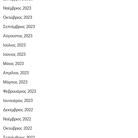
Νοέμβριος 2023
Οκτώβριος 2023
Σεπτέμβριος 2023
Αύγουστος 2023
Ιούλιος 2023
Ιούνιος 2023
Μάιος 2023
Απρίλιος 2023
Μάρτιος 2023
Φεβρουάριος 2023
Ιανουάριος 2023
Δεκέμβριος 2022
Νοέμβριος 2022
Οκτώβριος 2022
Σεπτέμβριος 2022