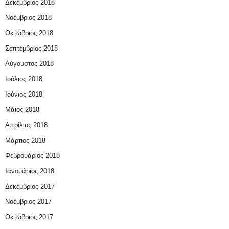
Δεκέμβριος 2018
Νοέμβριος 2018
Οκτώβριος 2018
Σεπτέμβριος 2018
Αύγουστος 2018
Ιούλιος 2018
Ιούνιος 2018
Μάιος 2018
Απρίλιος 2018
Μάρτιος 2018
Φεβρουάριος 2018
Ιανουάριος 2018
Δεκέμβριος 2017
Νοέμβριος 2017
Οκτώβριος 2017