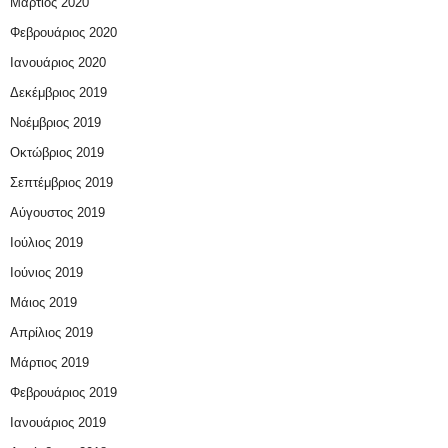
Μάρτιος 2020
Φεβρουάριος 2020
Ιανουάριος 2020
Δεκέμβριος 2019
Νοέμβριος 2019
Οκτώβριος 2019
Σεπτέμβριος 2019
Αύγουστος 2019
Ιούλιος 2019
Ιούνιος 2019
Μάιος 2019
Απρίλιος 2019
Μάρτιος 2019
Φεβρουάριος 2019
Ιανουάριος 2019