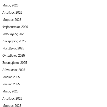
Μάιος 2026
Απρίλιος 2026
Μάρτιος 2026
Φεβρουάριος 2026
Ιανουάριος 2026
Δεκέμβριος 2025
Νοέμβριος 2025
Οκτώβριος 2025
Σεπτέμβριος 2025
Αύγουστος 2025
Ιούλιος 2025
Ιούνιος 2025
Μάιος 2025
Απρίλιος 2025
Μάρτιος 2025