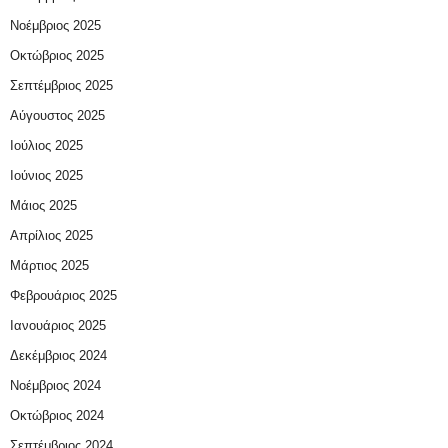
Νοέμβριος 2025
Οκτώβριος 2025
Σεπτέμβριος 2025
Αύγουστος 2025
Ιούλιος 2025
Ιούνιος 2025
Μάιος 2025
Απρίλιος 2025
Μάρτιος 2025
Φεβρουάριος 2025
Ιανουάριος 2025
Δεκέμβριος 2024
Νοέμβριος 2024
Οκτώβριος 2024
Σεπτέμβριος 2024