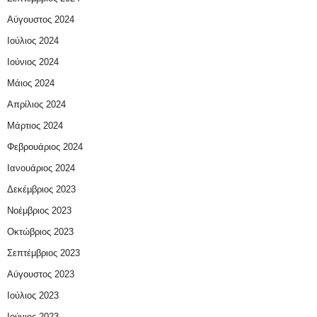
Αύγουστος 2024
Ιούλιος 2024
Ιούνιος 2024
Μάιος 2024
Απρίλιος 2024
Μάρτιος 2024
Φεβρουάριος 2024
Ιανουάριος 2024
Δεκέμβριος 2023
Νοέμβριος 2023
Οκτώβριος 2023
Σεπτέμβριος 2023
Αύγουστος 2023
Ιούλιος 2023
Ιούνιος 2023