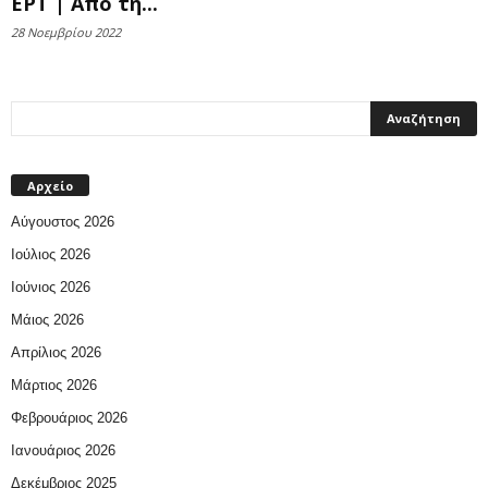
ΕΡΤ | Από τη...
28 Νοεμβρίου 2022
Αρχείο
Αύγουστος 2026
Ιούλιος 2026
Ιούνιος 2026
Μάιος 2026
Απρίλιος 2026
Μάρτιος 2026
Φεβρουάριος 2026
Ιανουάριος 2026
Δεκέμβριος 2025