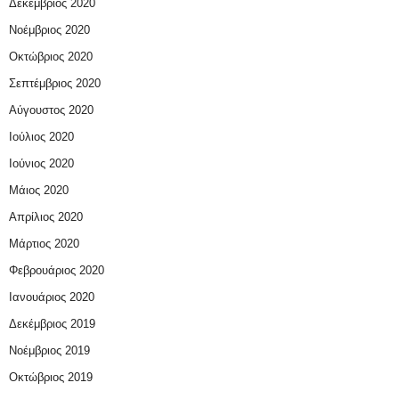
Δεκέμβριος 2020
Νοέμβριος 2020
Οκτώβριος 2020
Σεπτέμβριος 2020
Αύγουστος 2020
Ιούλιος 2020
Ιούνιος 2020
Μάιος 2020
Απρίλιος 2020
Μάρτιος 2020
Φεβρουάριος 2020
Ιανουάριος 2020
Δεκέμβριος 2019
Νοέμβριος 2019
Οκτώβριος 2019