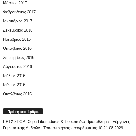
Μάρτιος 2017
Φεβρουάριος 2017
Ιανουάριος 2017
Δεκέμβριος 2016
Νοέμβριος 2016
Οκτώβριος 2016
Σεπτέμβριος 2016
Αύγουστος 2016
Ιούλιος 2016
Ιούνιος 2016
Οκτώβριος 2015
Πρόσφατα άρθρα
ΕΡΤ2 ΣΠΟΡ: Copa Libertadores & Ευρωπαϊκό Πρωτάθλημα Ενόργανης
Γυμναστικής Ανδρών | Τροποποιήσεις προγράμματος 10-21.08.2026