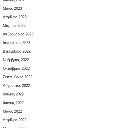
Μάιος 2023
Απρίλιος 2023
Μάρτιος 2023
Φεβρουάριος 2023
Ιανουάριος 2023
Δεκέμβριος 2022
Νοέμβριος 2022
Οκτώβριος 2022
Σεπτέμβριος 2022
Αύγουστος 2022
Ιούλιος 2022
Ιούνιος 2022
Μάιος 2022
Απρίλιος 2022