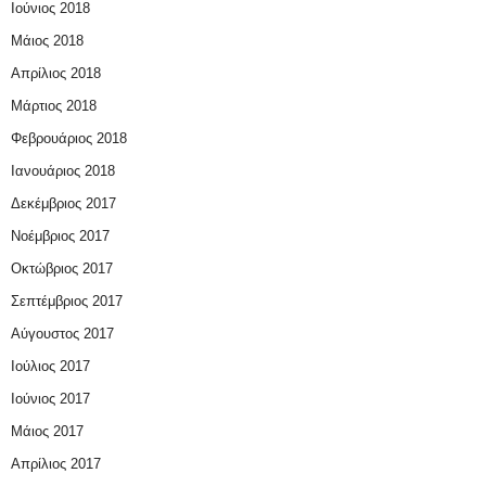
Ιούνιος 2018
Μάιος 2018
Απρίλιος 2018
Μάρτιος 2018
Φεβρουάριος 2018
Ιανουάριος 2018
Δεκέμβριος 2017
Νοέμβριος 2017
Οκτώβριος 2017
Σεπτέμβριος 2017
Αύγουστος 2017
Ιούλιος 2017
Ιούνιος 2017
Μάιος 2017
Απρίλιος 2017