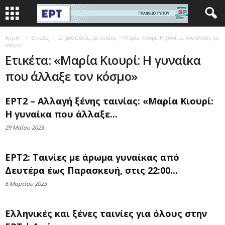
Αρχική
Ετικέτες
Δημοσιεύσεις με ετικέτες "«Μαρία Κιουρί: Η γυναίκα που άλλαξε τον
κόσμο»"
Ετικέτα: «Μαρία Κιουρί: Η γυναίκα
που άλλαξε τον κόσμο»
ΕΡΤ2 – Αλλαγή ξένης ταινίας: «Μαρία Κιουρί:
Η γυναίκα που άλλαξε...
29 Μαΐου 2023
ΕΡΤ2: Ταινίες με άρωμα γυναίκας από
Δευτέρα έως Παρασκευή, στις 22:00...
6 Μαρτίου 2023
Ελληνικές και ξένες ταινίες για όλους στην