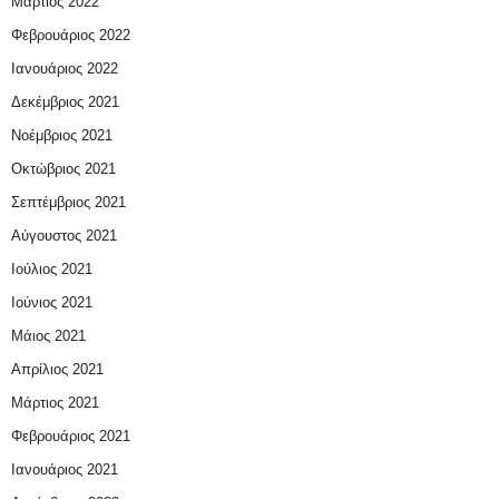
Μάρτιος 2022
Φεβρουάριος 2022
Ιανουάριος 2022
Δεκέμβριος 2021
Νοέμβριος 2021
Οκτώβριος 2021
Σεπτέμβριος 2021
Αύγουστος 2021
Ιούλιος 2021
Ιούνιος 2021
Μάιος 2021
Απρίλιος 2021
Μάρτιος 2021
Φεβρουάριος 2021
Ιανουάριος 2021