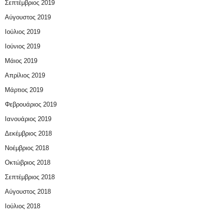
Σεπτέμβριος 2019
Αύγουστος 2019
Ιούλιος 2019
Ιούνιος 2019
Μάιος 2019
Απρίλιος 2019
Μάρτιος 2019
Φεβρουάριος 2019
Ιανουάριος 2019
Δεκέμβριος 2018
Νοέμβριος 2018
Οκτώβριος 2018
Σεπτέμβριος 2018
Αύγουστος 2018
Ιούλιος 2018