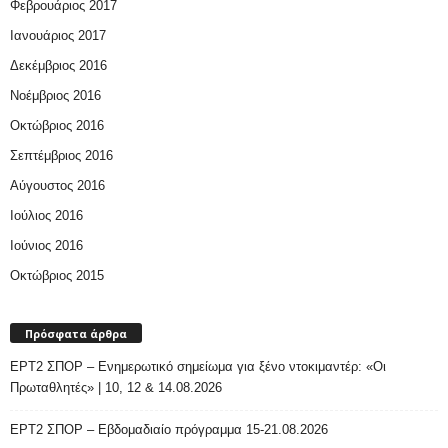
Φεβρουάριος 2017
Ιανουάριος 2017
Δεκέμβριος 2016
Νοέμβριος 2016
Οκτώβριος 2016
Σεπτέμβριος 2016
Αύγουστος 2016
Ιούλιος 2016
Ιούνιος 2016
Οκτώβριος 2015
Πρόσφατα άρθρα
ΕΡΤ2 ΣΠΟΡ – Ενημερωτικό σημείωμα για ξένο ντοκιμαντέρ: «Οι
Πρωταθλητές» | 10, 12 & 14.08.2026
ΕΡΤ2 ΣΠΟΡ – Εβδομαδιαίο πρόγραμμα 15-21.08.2026