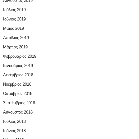
Αύγουστος 2019
Ιούλιος 2019
Ιούνιος 2019
Μάιος 2019
Απρίλιος 2019
Μάρτιος 2019
Φεβρουάριος 2019
Ιανουάριος 2019
Δεκέμβριος 2018
Νοέμβριος 2018
Οκτώβριος 2018
Σεπτέμβριος 2018
Αύγουστος 2018
Ιούλιος 2018
Ιούνιος 2018