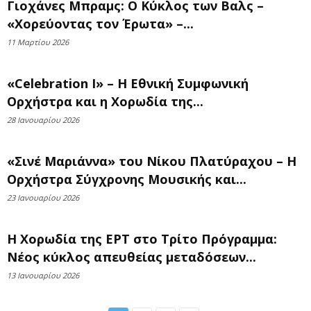
Γιοχάνες Μπραμς: Ο Κύκλος των Βαλς –
«Χορεύοντας τον Έρωτα» –...
11 Μαρτίου 2026
«Celebration Ι» – Η Εθνική Συμφωνική
Ορχήστρα και η Χορωδία της...
28 Ιανουαρίου 2026
«Σινέ Μαριάννα» του Νίκου Πλατύραχου – Η
Ορχήστρα Σύγχρονης Μουσικής και...
23 Ιανουαρίου 2026
Η Χορωδία της ΕΡΤ στο Τρίτο Πρόγραμμα:
Νέος κύκλος απευθείας μεταδόσεων...
13 Ιανουαρίου 2026