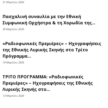
31 Μαρτίου 2026
Πασχαλινή συναυλία με την Εθνική
Συμφωνική Ορχήστρα & τη Χορωδία της...
30 Μαρτίου 2026
«Ραδιοφωνικές Πρεμιέρες» – Ηχογραφήσεις
της Εθνικής Λυρικής Σκηνής στο Τρίτο
Πρόγραμμα...
19 Μαρτίου 2026
ΤΡΙΤΟ ΠΡΟΓΡΑΜΜΑ: «Ραδιοφωνικές
Πρεμιέρες» – Ηχογραφήσεις της Εθνικής
Λυρικής Σκηνής στο...
13 Μαρτίου 2026