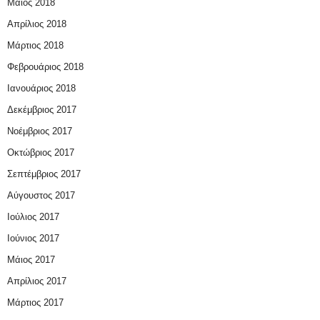
Μάιος 2018
Απρίλιος 2018
Μάρτιος 2018
Φεβρουάριος 2018
Ιανουάριος 2018
Δεκέμβριος 2017
Νοέμβριος 2017
Οκτώβριος 2017
Σεπτέμβριος 2017
Αύγουστος 2017
Ιούλιος 2017
Ιούνιος 2017
Μάιος 2017
Απρίλιος 2017
Μάρτιος 2017