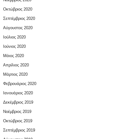
Οκτώβριος 2020
Σεπτέμβριος 2020
Αύγουστος 2020
Ιούλιος 2020
Ιούνιος 2020
Μάιος 2020
Απρίλιος 2020
Μάρτιος 2020
Φεβρουάριος 2020
Ιανουάριος 2020
Δεκέμβριος 2019
Νοέμβριος 2019
Οκτώβριος 2019
Σεπτέμβριος 2019