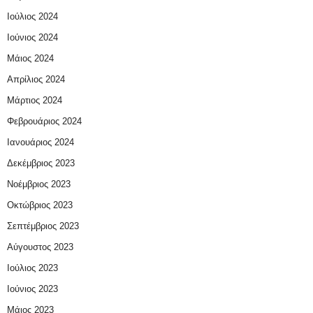
Ιούλιος 2024
Ιούνιος 2024
Μάιος 2024
Απρίλιος 2024
Μάρτιος 2024
Φεβρουάριος 2024
Ιανουάριος 2024
Δεκέμβριος 2023
Νοέμβριος 2023
Οκτώβριος 2023
Σεπτέμβριος 2023
Αύγουστος 2023
Ιούλιος 2023
Ιούνιος 2023
Μάιος 2023