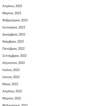
Απρίλιος 2023
Μάρτιος 2023
Φεβρουάριος 2023
Ιανουάριος 2023
Δεκέμβριος 2022
Νοέμβριος 2022
Οκτώβριος 2022
Σεπτέμβριος 2022
Αύγουστος 2022
Ιούλιος 2022
Ιούνιος 2022
Μάιος 2022
Απρίλιος 2022
Μάρτιος 2022
Φεβρουάριος 2022