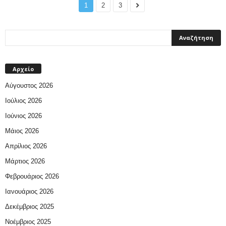
1
2
3
Αρχείο
Αύγουστος 2026
Ιούλιος 2026
Ιούνιος 2026
Μάιος 2026
Απρίλιος 2026
Μάρτιος 2026
Φεβρουάριος 2026
Ιανουάριος 2026
Δεκέμβριος 2025
Νοέμβριος 2025