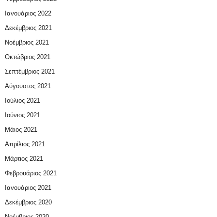
Ιανουάριος 2022
Δεκέμβριος 2021
Νοέμβριος 2021
Οκτώβριος 2021
Σεπτέμβριος 2021
Αύγουστος 2021
Ιούλιος 2021
Ιούνιος 2021
Μάιος 2021
Απρίλιος 2021
Μάρτιος 2021
Φεβρουάριος 2021
Ιανουάριος 2021
Δεκέμβριος 2020
Νοέμβριος 2020