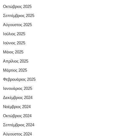
Οκτώβριος 2025
Σεπτέμβριος 2025
Αύγουστος 2025
Ιούλιος 2025
Ιούνιος 2025
Μάιος 2025
Απρίλιος 2025
Μάρτιος 2025
Φεβρουάριος 2025
Ιανουάριος 2025
Δεκέμβριος 2024
Νοέμβριος 2024
Οκτώβριος 2024
Σεπτέμβριος 2024
Αύγουστος 2024