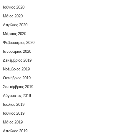
Ιούνιος 2020
Μάιος 2020
Απρίλιος 2020
Μάρτιος 2020
Φεβρουάριος 2020
Ιανουάριος 2020
Δεκέμβριος 2019
Νοέμβριος 2019
Οκτώβριος 2019
Σεπτέμβριος 2019
Αύγουστος 2019
Ιούλιος 2019
Ιούνιος 2019
Μάιος 2019
Απρίλιος 2019