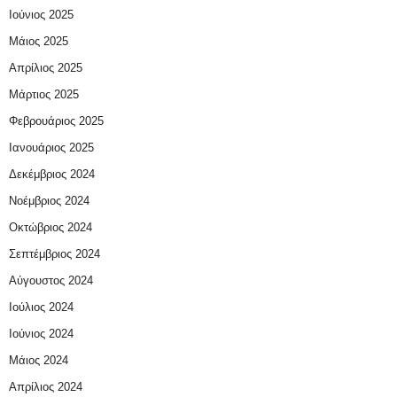
Ιούνιος 2025
Μάιος 2025
Απρίλιος 2025
Μάρτιος 2025
Φεβρουάριος 2025
Ιανουάριος 2025
Δεκέμβριος 2024
Νοέμβριος 2024
Οκτώβριος 2024
Σεπτέμβριος 2024
Αύγουστος 2024
Ιούλιος 2024
Ιούνιος 2024
Μάιος 2024
Απρίλιος 2024