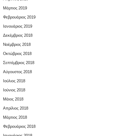
Μάρτιος 2019
Φεβρουάριος 2019
Ιανουάριος 2019
Δεκέμβριος 2018
Νοέμβριος 2018
Οκτώβριος 2018
Σεπτέμβριος 2018
Αύγουστος 2018
Ιούλιος 2018
Ιούνιος 2018
Μάιος 2018
Απρίλιος 2018
Μάρτιος 2018
Φεβρουάριος 2018
Ιανουάριος 2018