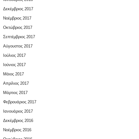
Δεκέμβριος 2017
Νοέμβριος 2017
Οκτώβριος 2017
Σεπτέμβριος 2017
Αύγουστος 2017
Ιούλιος 2017
Ιούνιος 2017
Μάιος 2017
Απρίλιος 2017
Μάρτιος 2017
Φεβρουάριος 2017
Ιανουάριος 2017
Δεκέμβριος 2016
Νοέμβριος 2016