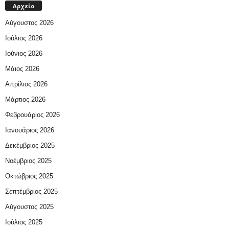
Αρχείο
Αύγουστος 2026
Ιούλιος 2026
Ιούνιος 2026
Μάιος 2026
Απρίλιος 2026
Μάρτιος 2026
Φεβρουάριος 2026
Ιανουάριος 2026
Δεκέμβριος 2025
Νοέμβριος 2025
Οκτώβριος 2025
Σεπτέμβριος 2025
Αύγουστος 2025
Ιούλιος 2025