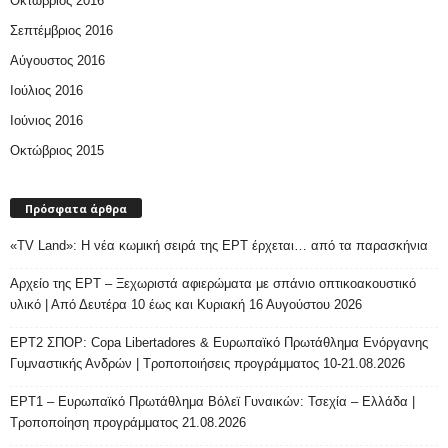
Οκτώβριος 2016
Σεπτέμβριος 2016
Αύγουστος 2016
Ιούλιος 2016
Ιούνιος 2016
Οκτώβριος 2015
Πρόσφατα άρθρα
«TV Land»: Η νέα κωμική σειρά της ΕΡΤ έρχεται… από τα παρασκήνια
Αρχείο της ΕΡΤ – Ξεχωριστά αφιερώματα με σπάνιο οπτικοακουστικό
υλικό | Από Δευτέρα 10 έως και Κυριακή 16 Αυγούστου 2026
ΕΡΤ2 ΣΠΟΡ: Copa Libertadores & Ευρωπαϊκό Πρωτάθλημα Ενόργανης
Γυμναστικής Ανδρών | Τροποποιήσεις προγράμματος 10-21.08.2026
ΕΡΤ1 – Ευρωπαϊκό Πρωτάθλημα Βόλεϊ Γυναικών: Τσεχία – Ελλάδα |
Τροποποίηση προγράμματος 21.08.2026