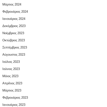
Μάρτιος 2024
Φεβρουάριος 2024
Ιανουάριος 2024
Δεκέμβριος 2023
Νοέμβριος 2023
Οκτώβριος 2023
Σεπτέμβριος 2023
Αύγουστος 2023
Ιούλιος 2023
Ιούνιος 2023
Μάιος 2023
Απρίλιος 2023
Μάρτιος 2023
Φεβρουάριος 2023
Ιανουάριος 2023