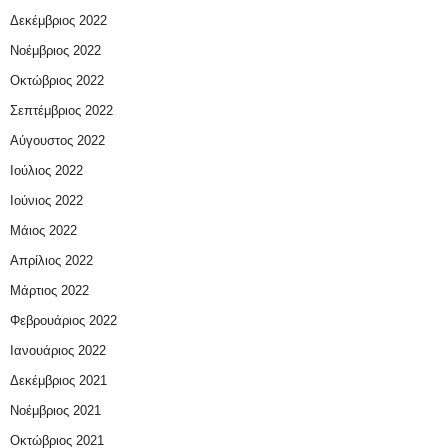
Δεκέμβριος 2022
Νοέμβριος 2022
Οκτώβριος 2022
Σεπτέμβριος 2022
Αύγουστος 2022
Ιούλιος 2022
Ιούνιος 2022
Μάιος 2022
Απρίλιος 2022
Μάρτιος 2022
Φεβρουάριος 2022
Ιανουάριος 2022
Δεκέμβριος 2021
Νοέμβριος 2021
Οκτώβριος 2021