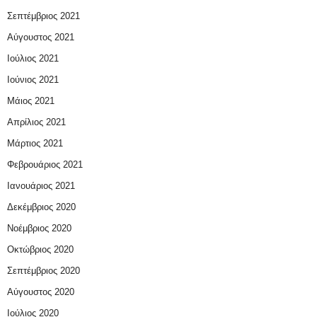
Σεπτέμβριος 2021
Αύγουστος 2021
Ιούλιος 2021
Ιούνιος 2021
Μάιος 2021
Απρίλιος 2021
Μάρτιος 2021
Φεβρουάριος 2021
Ιανουάριος 2021
Δεκέμβριος 2020
Νοέμβριος 2020
Οκτώβριος 2020
Σεπτέμβριος 2020
Αύγουστος 2020
Ιούλιος 2020