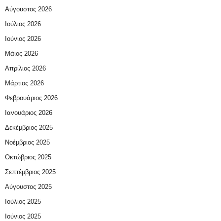
Αύγουστος 2026
Ιούλιος 2026
Ιούνιος 2026
Μάιος 2026
Απρίλιος 2026
Μάρτιος 2026
Φεβρουάριος 2026
Ιανουάριος 2026
Δεκέμβριος 2025
Νοέμβριος 2025
Οκτώβριος 2025
Σεπτέμβριος 2025
Αύγουστος 2025
Ιούλιος 2025
Ιούνιος 2025