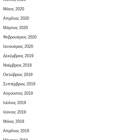
Μάιος 2020
Απρίλιος 2020
Μάρτιος 2020
Φεβρουάριος 2020
Ιανουάριος 2020
Δεκέμβριος 2019
Νοέμβριος 2019
Οκτώβριος 2019
Σεπτέμβριος 2019
Αύγουστος 2019
Ιούλιος 2019
Ιούνιος 2019
Μάιος 2019
Απρίλιος 2019