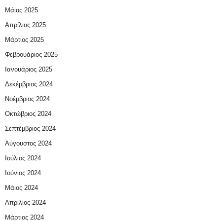
Μάιος 2025
Απρίλιος 2025
Μάρτιος 2025
Φεβρουάριος 2025
Ιανουάριος 2025
Δεκέμβριος 2024
Νοέμβριος 2024
Οκτώβριος 2024
Σεπτέμβριος 2024
Αύγουστος 2024
Ιούλιος 2024
Ιούνιος 2024
Μάιος 2024
Απρίλιος 2024
Μάρτιος 2024