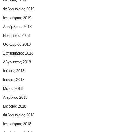
Μάρτιος 2019
Φεβρουάριος 2019
Ιανουάριος 2019
Δεκέμβριος 2018
Νοέμβριος 2018
Οκτώβριος 2018
Σεπτέμβριος 2018
Αύγουστος 2018
Ιούλιος 2018
Ιούνιος 2018
Μάιος 2018
Απρίλιος 2018
Μάρτιος 2018
Φεβρουάριος 2018
Ιανουάριος 2018