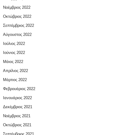
Νοέμβριος 2022
Οκτώβριος 2022
Σεπτέμβριος 2022
Αύγουστος 2022
Ιούλιος 2022
Ιούνιος 2022
Μάιος 2022
Απρίλιος 2022
Μάρτιος 2022
Φεβρουάριος 2022
Ιανουάριος 2022
Δεκέμβριος 2021
Νοέμβριος 2021
Οκτώβριος 2021
Σεπτέμβριος 2021