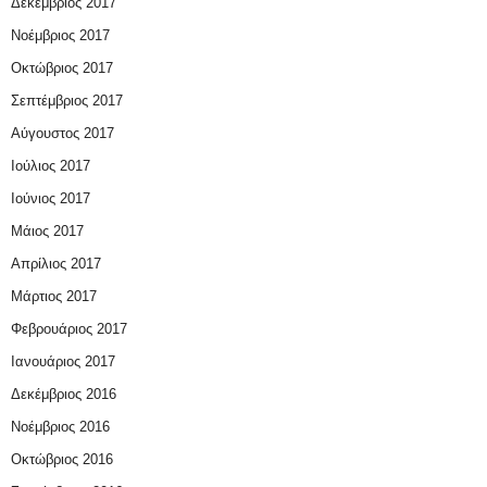
Δεκέμβριος 2017
Νοέμβριος 2017
Οκτώβριος 2017
Σεπτέμβριος 2017
Αύγουστος 2017
Ιούλιος 2017
Ιούνιος 2017
Μάιος 2017
Απρίλιος 2017
Μάρτιος 2017
Φεβρουάριος 2017
Ιανουάριος 2017
Δεκέμβριος 2016
Νοέμβριος 2016
Οκτώβριος 2016