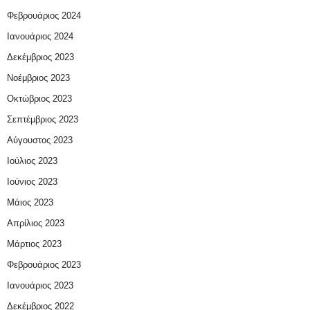
Φεβρουάριος 2024
Ιανουάριος 2024
Δεκέμβριος 2023
Νοέμβριος 2023
Οκτώβριος 2023
Σεπτέμβριος 2023
Αύγουστος 2023
Ιούλιος 2023
Ιούνιος 2023
Μάιος 2023
Απρίλιος 2023
Μάρτιος 2023
Φεβρουάριος 2023
Ιανουάριος 2023
Δεκέμβριος 2022