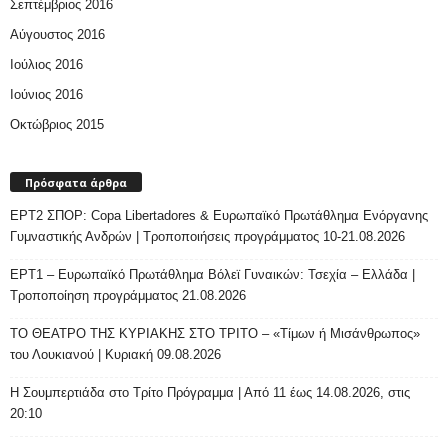
Σεπτέμβριος 2016
Αύγουστος 2016
Ιούλιος 2016
Ιούνιος 2016
Οκτώβριος 2015
Πρόσφατα άρθρα
ΕΡΤ2 ΣΠΟΡ: Copa Libertadores & Ευρωπαϊκό Πρωτάθλημα Ενόργανης
Γυμναστικής Ανδρών | Τροποποιήσεις προγράμματος 10-21.08.2026
ΕΡΤ1 – Ευρωπαϊκό Πρωτάθλημα Βόλεϊ Γυναικών: Τσεχία – Ελλάδα |
Τροποποίηση προγράμματος 21.08.2026
ΤΟ ΘΕΑΤΡΟ ΤΗΣ ΚΥΡΙΑΚΗΣ ΣΤΟ ΤΡΙΤΟ – «Τίμων ή Μισάνθρωπος»
του Λουκιανού | Κυριακή 09.08.2026
H Σουμπερτιάδα στο Τρίτο Πρόγραμμα | Από 11 έως 14.08.2026, στις
20:10