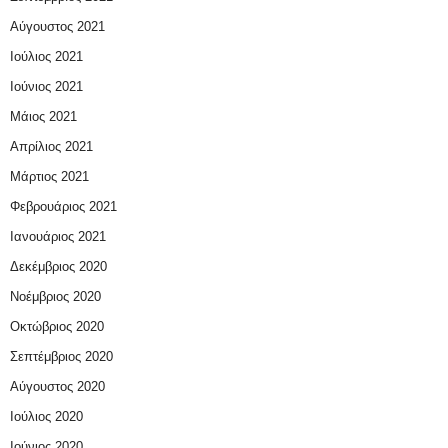
Αύγουστος 2021
Ιούλιος 2021
Ιούνιος 2021
Μάιος 2021
Απρίλιος 2021
Μάρτιος 2021
Φεβρουάριος 2021
Ιανουάριος 2021
Δεκέμβριος 2020
Νοέμβριος 2020
Οκτώβριος 2020
Σεπτέμβριος 2020
Αύγουστος 2020
Ιούλιος 2020
Ιούνιος 2020