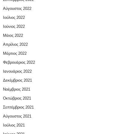
Αύγουστος 2022
Ιούλιος 2022
Ιούνιος 2022
Μάιος 2022
Απρίλιος 2022
Μάρτιος 2022
Φεβρουάριος 2022
Ιανουάριος 2022
Δεκέμβριος 2021
Νοέμβριος 2021
Οκτώβριος 2021
Σεπτέμβριος 2021
Αύγουστος 2021
Ιούλιος 2021