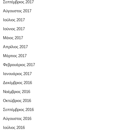
Σεπτέμβριος 2017
Αύγουστος 2017
Ιούλιος 2017
Ιούνιος 2017
Μάιος 2017
Απρίλιος 2017
Μάρτιος 2017
Φεβρουάριος 2017
Ιανουάριος 2017
Δεκέμβριος 2016
Νοέμβριος 2016
Οκτώβριος 2016
Σεπτέμβριος 2016
Αύγουστος 2016
Ιούλιος 2016