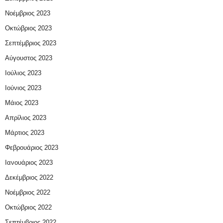
Νοέμβριος 2023
Οκτώβριος 2023
Σεπτέμβριος 2023
Αύγουστος 2023
Ιούλιος 2023
Ιούνιος 2023
Μάιος 2023
Απρίλιος 2023
Μάρτιος 2023
Φεβρουάριος 2023
Ιανουάριος 2023
Δεκέμβριος 2022
Νοέμβριος 2022
Οκτώβριος 2022
Σεπτέμβριος 2022