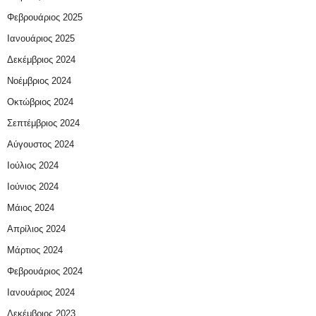
Φεβρουάριος 2025
Ιανουάριος 2025
Δεκέμβριος 2024
Νοέμβριος 2024
Οκτώβριος 2024
Σεπτέμβριος 2024
Αύγουστος 2024
Ιούλιος 2024
Ιούνιος 2024
Μάιος 2024
Απρίλιος 2024
Μάρτιος 2024
Φεβρουάριος 2024
Ιανουάριος 2024
Δεκέμβριος 2023