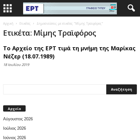
Αρχική
Ετικέτες
Δημοσιεύσεις με ετικέτες "Μίμης Τραϊφόρος"
Ετικέτα: Μίμης Τραϊφόρος
Το Αρχείο της ΕΡΤ τιμά τη μνήμη της Μαρίκας
Νέζερ (18.07.1989)
18 Ιουλίου 2019
Αρχείο
Αύγουστος 2026
Ιούλιος 2026
Ιούνιος 2026