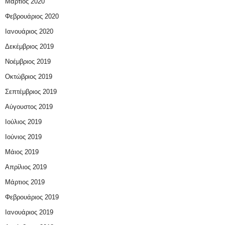
Μάρτιος 2020
Φεβρουάριος 2020
Ιανουάριος 2020
Δεκέμβριος 2019
Νοέμβριος 2019
Οκτώβριος 2019
Σεπτέμβριος 2019
Αύγουστος 2019
Ιούλιος 2019
Ιούνιος 2019
Μάιος 2019
Απρίλιος 2019
Μάρτιος 2019
Φεβρουάριος 2019
Ιανουάριος 2019