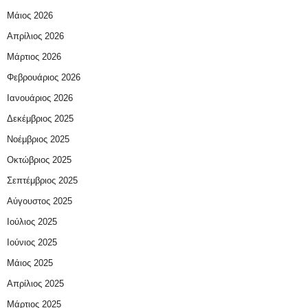
Μάιος 2026
Απρίλιος 2026
Μάρτιος 2026
Φεβρουάριος 2026
Ιανουάριος 2026
Δεκέμβριος 2025
Νοέμβριος 2025
Οκτώβριος 2025
Σεπτέμβριος 2025
Αύγουστος 2025
Ιούλιος 2025
Ιούνιος 2025
Μάιος 2025
Απρίλιος 2025
Μάρτιος 2025