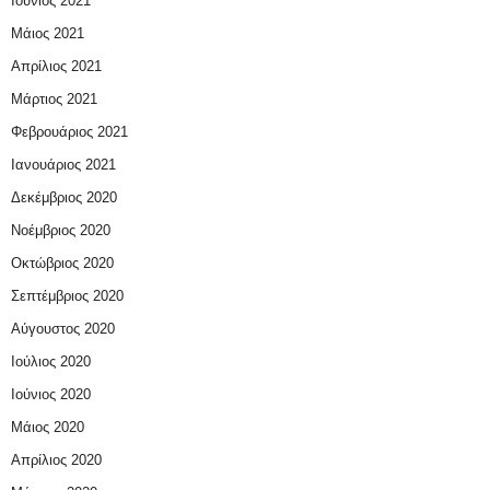
Ιούνιος 2021
Μάιος 2021
Απρίλιος 2021
Μάρτιος 2021
Φεβρουάριος 2021
Ιανουάριος 2021
Δεκέμβριος 2020
Νοέμβριος 2020
Οκτώβριος 2020
Σεπτέμβριος 2020
Αύγουστος 2020
Ιούλιος 2020
Ιούνιος 2020
Μάιος 2020
Απρίλιος 2020