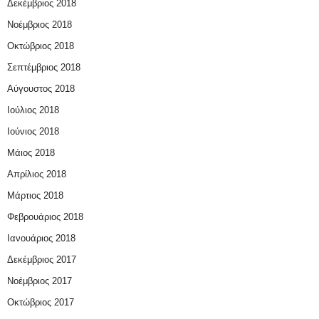
Δεκέμβριος 2018
Νοέμβριος 2018
Οκτώβριος 2018
Σεπτέμβριος 2018
Αύγουστος 2018
Ιούλιος 2018
Ιούνιος 2018
Μάιος 2018
Απρίλιος 2018
Μάρτιος 2018
Φεβρουάριος 2018
Ιανουάριος 2018
Δεκέμβριος 2017
Νοέμβριος 2017
Οκτώβριος 2017