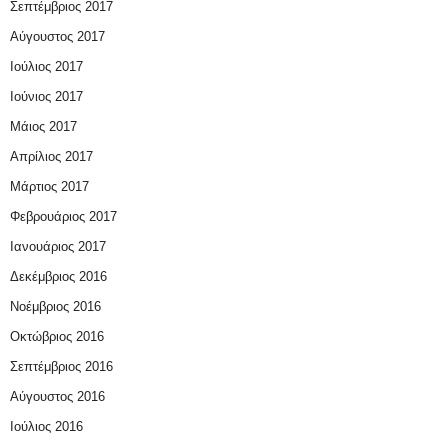
Σεπτέμβριος 2017
Αύγουστος 2017
Ιούλιος 2017
Ιούνιος 2017
Μάιος 2017
Απρίλιος 2017
Μάρτιος 2017
Φεβρουάριος 2017
Ιανουάριος 2017
Δεκέμβριος 2016
Νοέμβριος 2016
Οκτώβριος 2016
Σεπτέμβριος 2016
Αύγουστος 2016
Ιούλιος 2016