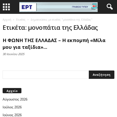
Αρχική
Ετικέτες
Δημοσιεύσεις με ετικέτες "μονοπάτια της Ελλάδας"
Ετικέτα: μονοπάτια της Ελλάδας
Η ΦΩΝΗ ΤΗΣ ΕΛΛΑΔΑΣ – Η εκπομπή «Μίλα
μου για ταξίδια»...
30 Ιουνίου 2025
Αρχείο
Αύγουστος 2026
Ιούλιος 2026
Ιούνιος 2026