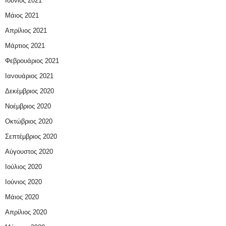
Ιούνιος 2021
Μάιος 2021
Απρίλιος 2021
Μάρτιος 2021
Φεβρουάριος 2021
Ιανουάριος 2021
Δεκέμβριος 2020
Νοέμβριος 2020
Οκτώβριος 2020
Σεπτέμβριος 2020
Αύγουστος 2020
Ιούλιος 2020
Ιούνιος 2020
Μάιος 2020
Απρίλιος 2020