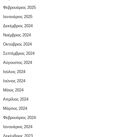
Φεβρουάριος 2025
Ιανουάριος 2025
Δεκέμβριος 2024
Νοέμβριος 2024
Οκτώβριος 2024
Σεπτέμβριος 2024
Αύγουστος 2024
Ιούλιος 2024
Ιούνιος 2024
Μάιος 2024
Απρίλιος 2024
Μάρτιος 2024
Φεβρουάριος 2024
Ιανουάριος 2024
Δεκέμβριος 2023