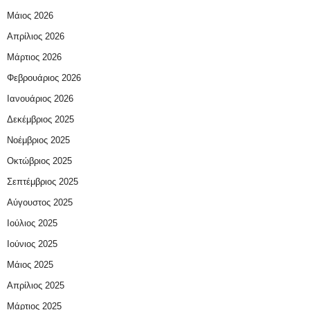
Μάιος 2026
Απρίλιος 2026
Μάρτιος 2026
Φεβρουάριος 2026
Ιανουάριος 2026
Δεκέμβριος 2025
Νοέμβριος 2025
Οκτώβριος 2025
Σεπτέμβριος 2025
Αύγουστος 2025
Ιούλιος 2025
Ιούνιος 2025
Μάιος 2025
Απρίλιος 2025
Μάρτιος 2025