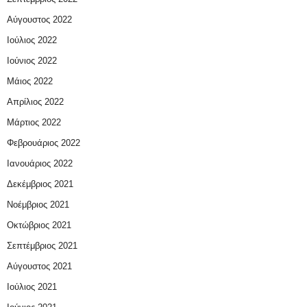
Αύγουστος 2022
Ιούλιος 2022
Ιούνιος 2022
Μάιος 2022
Απρίλιος 2022
Μάρτιος 2022
Φεβρουάριος 2022
Ιανουάριος 2022
Δεκέμβριος 2021
Νοέμβριος 2021
Οκτώβριος 2021
Σεπτέμβριος 2021
Αύγουστος 2021
Ιούλιος 2021