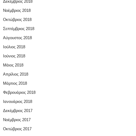
Δεκέμβριος 2018
Νοέμβριος 2018
Οκτώβριος 2018
Σεπτέμβριος 2018
Αύγουστος 2018
Ιούλιος 2018
Ιούνιος 2018
Μάιος 2018
Απρίλιος 2018
Μάρτιος 2018
Φεβρουάριος 2018
Ιανουάριος 2018
Δεκέμβριος 2017
Νοέμβριος 2017
Οκτώβριος 2017