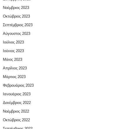
Νοέμβριος 2023
Οκτώβριος 2023
Σεπτέμβριος 2023
Αύγουστος 2023
Ιούλιος 2023
Ιούνιος 2023
Μάιος 2023
Απρίλιος 2023
Μάρτιος 2023
Φεβρουάριος 2023
Ιανουάριος 2023
Δεκέμβριος 2022
Νοέμβριος 2022
Οκτώβριος 2022
Σεπτέμβριος 2022