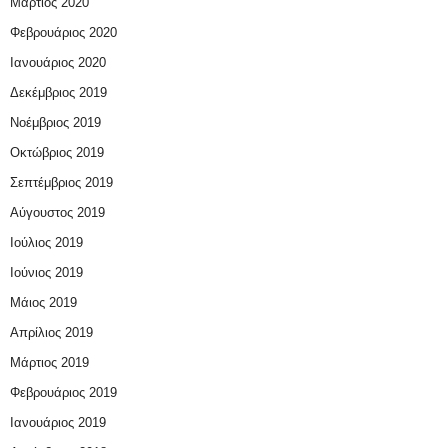
Μάρτιος 2020
Φεβρουάριος 2020
Ιανουάριος 2020
Δεκέμβριος 2019
Νοέμβριος 2019
Οκτώβριος 2019
Σεπτέμβριος 2019
Αύγουστος 2019
Ιούλιος 2019
Ιούνιος 2019
Μάιος 2019
Απρίλιος 2019
Μάρτιος 2019
Φεβρουάριος 2019
Ιανουάριος 2019