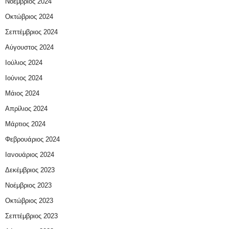
Νοέμβριος 2024
Οκτώβριος 2024
Σεπτέμβριος 2024
Αύγουστος 2024
Ιούλιος 2024
Ιούνιος 2024
Μάιος 2024
Απρίλιος 2024
Μάρτιος 2024
Φεβρουάριος 2024
Ιανουάριος 2024
Δεκέμβριος 2023
Νοέμβριος 2023
Οκτώβριος 2023
Σεπτέμβριος 2023