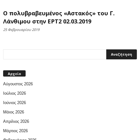
Ο πολυβραβευμένος «Αστακός» του Γ.
Λάνθιμου στην ΕΡΤ2 02.03.2019
25 Φεβρουαρίου 2019
Αρχείο
Αύγουστος 2026
Ιούλιος 2026
Ιούνιος 2026
Μάιος 2026
Απρίλιος 2026
Μάρτιος 2026