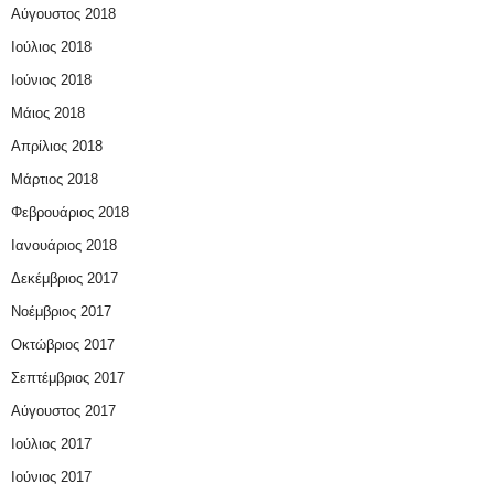
Αύγουστος 2018
Ιούλιος 2018
Ιούνιος 2018
Μάιος 2018
Απρίλιος 2018
Μάρτιος 2018
Φεβρουάριος 2018
Ιανουάριος 2018
Δεκέμβριος 2017
Νοέμβριος 2017
Οκτώβριος 2017
Σεπτέμβριος 2017
Αύγουστος 2017
Ιούλιος 2017
Ιούνιος 2017