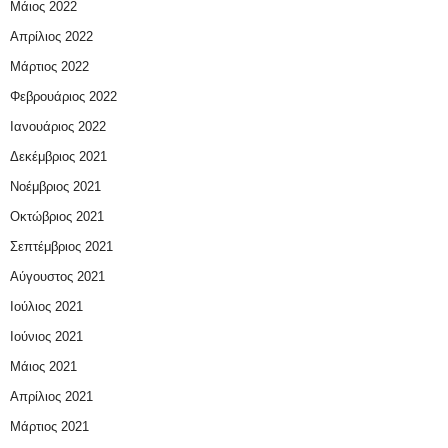
Μάιος 2022
Απρίλιος 2022
Μάρτιος 2022
Φεβρουάριος 2022
Ιανουάριος 2022
Δεκέμβριος 2021
Νοέμβριος 2021
Οκτώβριος 2021
Σεπτέμβριος 2021
Αύγουστος 2021
Ιούλιος 2021
Ιούνιος 2021
Μάιος 2021
Απρίλιος 2021
Μάρτιος 2021