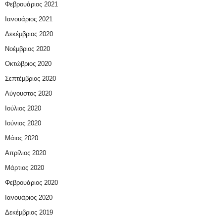
Φεβρουάριος 2021
Ιανουάριος 2021
Δεκέμβριος 2020
Νοέμβριος 2020
Οκτώβριος 2020
Σεπτέμβριος 2020
Αύγουστος 2020
Ιούλιος 2020
Ιούνιος 2020
Μάιος 2020
Απρίλιος 2020
Μάρτιος 2020
Φεβρουάριος 2020
Ιανουάριος 2020
Δεκέμβριος 2019