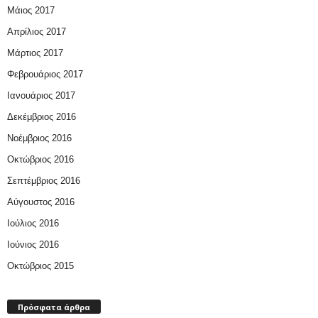
Μάιος 2017
Απρίλιος 2017
Μάρτιος 2017
Φεβρουάριος 2017
Ιανουάριος 2017
Δεκέμβριος 2016
Νοέμβριος 2016
Οκτώβριος 2016
Σεπτέμβριος 2016
Αύγουστος 2016
Ιούλιος 2016
Ιούνιος 2016
Οκτώβριος 2015
Πρόσφατα άρθρα