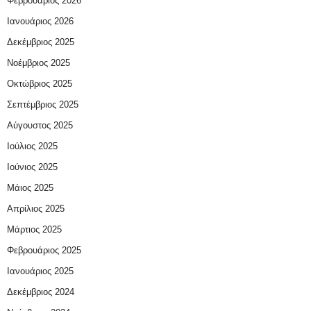
Φεβρουάριος 2026
Ιανουάριος 2026
Δεκέμβριος 2025
Νοέμβριος 2025
Οκτώβριος 2025
Σεπτέμβριος 2025
Αύγουστος 2025
Ιούλιος 2025
Ιούνιος 2025
Μάιος 2025
Απρίλιος 2025
Μάρτιος 2025
Φεβρουάριος 2025
Ιανουάριος 2025
Δεκέμβριος 2024