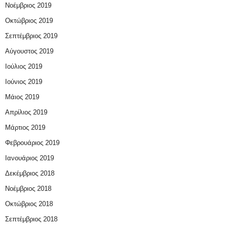
Νοέμβριος 2019
Οκτώβριος 2019
Σεπτέμβριος 2019
Αύγουστος 2019
Ιούλιος 2019
Ιούνιος 2019
Μάιος 2019
Απρίλιος 2019
Μάρτιος 2019
Φεβρουάριος 2019
Ιανουάριος 2019
Δεκέμβριος 2018
Νοέμβριος 2018
Οκτώβριος 2018
Σεπτέμβριος 2018