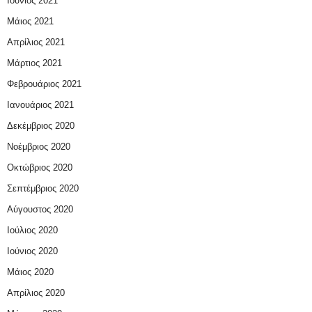
Ιούνιος 2021
Μάιος 2021
Απρίλιος 2021
Μάρτιος 2021
Φεβρουάριος 2021
Ιανουάριος 2021
Δεκέμβριος 2020
Νοέμβριος 2020
Οκτώβριος 2020
Σεπτέμβριος 2020
Αύγουστος 2020
Ιούλιος 2020
Ιούνιος 2020
Μάιος 2020
Απρίλιος 2020