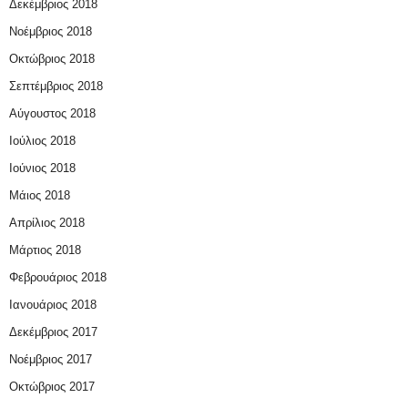
Δεκέμβριος 2018
Νοέμβριος 2018
Οκτώβριος 2018
Σεπτέμβριος 2018
Αύγουστος 2018
Ιούλιος 2018
Ιούνιος 2018
Μάιος 2018
Απρίλιος 2018
Μάρτιος 2018
Φεβρουάριος 2018
Ιανουάριος 2018
Δεκέμβριος 2017
Νοέμβριος 2017
Οκτώβριος 2017