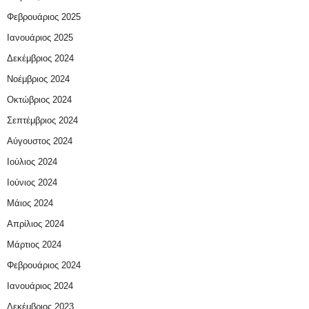
Φεβρουάριος 2025
Ιανουάριος 2025
Δεκέμβριος 2024
Νοέμβριος 2024
Οκτώβριος 2024
Σεπτέμβριος 2024
Αύγουστος 2024
Ιούλιος 2024
Ιούνιος 2024
Μάιος 2024
Απρίλιος 2024
Μάρτιος 2024
Φεβρουάριος 2024
Ιανουάριος 2024
Δεκέμβριος 2023