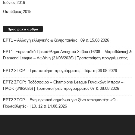
Ιούνιος 2016
Οκτώβριος 2015
Πρόσφατα άρθρα
ΕΡΤ1 – Αλλαγή ελληνικής & ξένης ταινίας | 09 & 15.08.2026
ΕΡΤ1: Ευρωπαϊκό Πρωτάθλημα Ανοιχτού Στίβου (16/08 – Μαραθώνιος) &
Diamond League – Λωζάνη (21/08/2026) | Τροποποίηση προγράμματος
ΕΡΤ2 ΣΠΟΡ – Τροποποίηση προγράμματος | Πέμπτη 06.08.2026
ΕΡΤ2 ΣΠΟΡ: Ποδόσφαιρο – Champions League Γυναικών: Μπραν –
ΠΑΟΚ (8/8/2026) | Τροποποιήσεις προγράμματος 07 & 08.08.2026
ΕΡΤ2 ΣΠΟΡ – Ενημερωτικό σημείωμα για ξένο ντοκιμαντέρ: «Οι
Πρωταθλητές» | 10, 12 & 14.08.2026