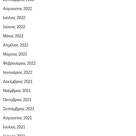
Αύγουστος 2022
Ιούλιος 2022
Ιούνιος 2022
Μάιος 2022
Απρίλιος 2022
Μάρτιος 2022
Φεβρουάριος 2022
Ιανουάριος 2022
Δεκέμβριος 2021
Νοέμβριος 2021
Οκτώβριος 2021
Σεπτέμβριος 2021
Αύγουστος 2021
Ιούλιος 2021