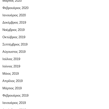
Μάρτιος 2020
Φεβρουάριος 2020
Ιανουάριος 2020
Δεκέμβριος 2019
Νοέμβριος 2019
Οκτώβριος 2019
Σεπτέμβριος 2019
Αύγουστος 2019
Ιούλιος 2019
Ιούνιος 2019
Μάιος 2019
Απρίλιος 2019
Μάρτιος 2019
Φεβρουάριος 2019
Ιανουάριος 2019