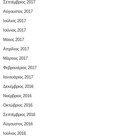
Σεπτέμβριος 2017
Αύγουστος 2017
Ιούλιος 2017
Ιούνιος 2017
Μάιος 2017
Απρίλιος 2017
Μάρτιος 2017
Φεβρουάριος 2017
Ιανουάριος 2017
Δεκέμβριος 2016
Νοέμβριος 2016
Οκτώβριος 2016
Σεπτέμβριος 2016
Αύγουστος 2016
Ιούλιος 2016