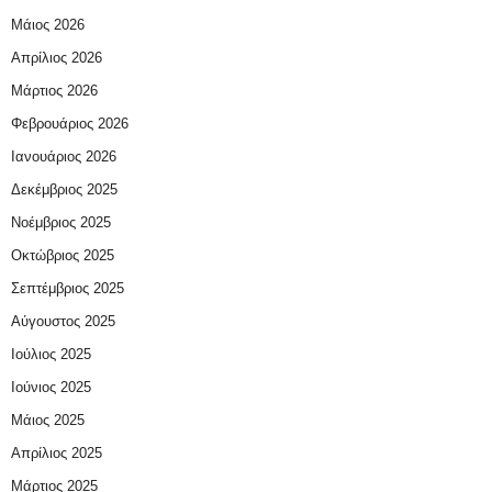
Μάιος 2026
Απρίλιος 2026
Μάρτιος 2026
Φεβρουάριος 2026
Ιανουάριος 2026
Δεκέμβριος 2025
Νοέμβριος 2025
Οκτώβριος 2025
Σεπτέμβριος 2025
Αύγουστος 2025
Ιούλιος 2025
Ιούνιος 2025
Μάιος 2025
Απρίλιος 2025
Μάρτιος 2025