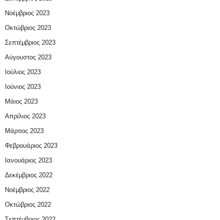
Νοέμβριος 2023
Οκτώβριος 2023
Σεπτέμβριος 2023
Αύγουστος 2023
Ιούλιος 2023
Ιούνιος 2023
Μάιος 2023
Απρίλιος 2023
Μάρτιος 2023
Φεβρουάριος 2023
Ιανουάριος 2023
Δεκέμβριος 2022
Νοέμβριος 2022
Οκτώβριος 2022
Σεπτέμβριος 2022