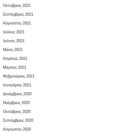
Οκτώβριος 2021
Σεπτέμβριος 2021
Αύγουστος 2021
Ιούλιος 2021
Ιούνιος 2021
Μάιος 2021
Απρίλιος 2021
Μάρτιος 2021
Φεβρουάριος 2021
Ιανουάριος 2021
Δεκέμβριος 2020
Νοέμβριος 2020
Οκτώβριος 2020
Σεπτέμβριος 2020
Αύγουστος 2020