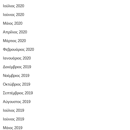
Ιούλιος 2020
Ιούνιος 2020
Μάιος 2020
Απρίλιος 2020
Μάρτιος 2020
Φεβρουάριος 2020
Ιανουάριος 2020
Δεκέμβριος 2019
Νοέμβριος 2019
Οκτώβριος 2019
Σεπτέμβριος 2019
Αύγουστος 2019
Ιούλιος 2019
Ιούνιος 2019
Μάιος 2019