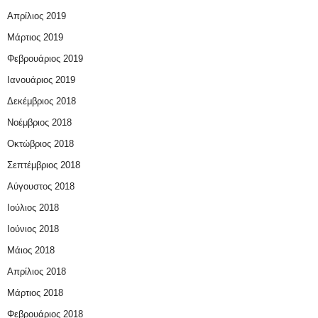
Απρίλιος 2019
Μάρτιος 2019
Φεβρουάριος 2019
Ιανουάριος 2019
Δεκέμβριος 2018
Νοέμβριος 2018
Οκτώβριος 2018
Σεπτέμβριος 2018
Αύγουστος 2018
Ιούλιος 2018
Ιούνιος 2018
Μάιος 2018
Απρίλιος 2018
Μάρτιος 2018
Φεβρουάριος 2018