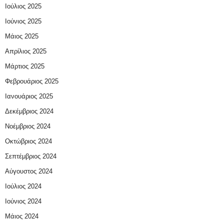
Ιούλιος 2025
Ιούνιος 2025
Μάιος 2025
Απρίλιος 2025
Μάρτιος 2025
Φεβρουάριος 2025
Ιανουάριος 2025
Δεκέμβριος 2024
Νοέμβριος 2024
Οκτώβριος 2024
Σεπτέμβριος 2024
Αύγουστος 2024
Ιούλιος 2024
Ιούνιος 2024
Μάιος 2024