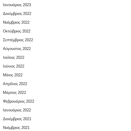
Ιανουάριος 2023
Δεκέμβριος 2022
Νοέμβριος 2022
Οκτώβριος 2022
Σεπτέμβριος 2022
Αύγουστος 2022
Ιούλιος 2022
Ιούνιος 2022
Μάιος 2022
Απρίλιος 2022
Μάρτιος 2022
Φεβρουάριος 2022
Ιανουάριος 2022
Δεκέμβριος 2021
Νοέμβριος 2021