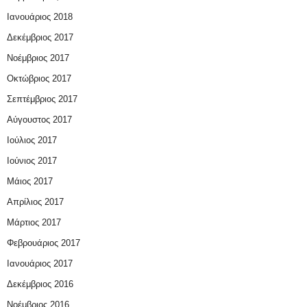
Ιανουάριος 2018
Δεκέμβριος 2017
Νοέμβριος 2017
Οκτώβριος 2017
Σεπτέμβριος 2017
Αύγουστος 2017
Ιούλιος 2017
Ιούνιος 2017
Μάιος 2017
Απρίλιος 2017
Μάρτιος 2017
Φεβρουάριος 2017
Ιανουάριος 2017
Δεκέμβριος 2016
Νοέμβριος 2016