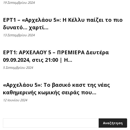
19 Σεπτεμβρίου 2024
ΕΡΤ1 – «Αρχελάου 5»: Η Κέλλυ παίζει το πιο
δυνατό… χαρτί...
13 Σεπτεμβρίου 2024
ΕΡΤ1: ΑΡΧΕΛΑΟΥ 5 – ΠΡΕΜΙΕΡΑ Δευτέρα
09.09.2024, στις 21:00 | Η...
5 Σεπτεμβρίου 2024
«Αρχελάου 5»: Το βασικό καστ της νέας
καθημερινής κωμικής σειράς που...
12 Ιουνίου 2024