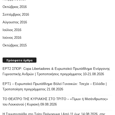
Οκτώβριος 2016
Σεπτέμβριος 2016
Αύγουστος 2016
Ιούλιος 2016
Ιούνιος 2016
Οκτώβριος 2015
Πρόσφατα άρθρα
ΕΡΤ2 ΣΠΟΡ: Copa Libertadores & Ευρωπαϊκό Πρωτάθλημα Ενόργανης
Γυμναστικής Ανδρών | Τροποποιήσεις προγράμματος 10-21.08.2026
ΕΡΤ1 – Ευρωπαϊκό Πρωτάθλημα Βόλεϊ Γυναικών: Τσεχία – Ελλάδα |
Τροποποίηση προγράμματος 21.08.2026
ΤΟ ΘΕΑΤΡΟ ΤΗΣ ΚΥΡΙΑΚΗΣ ΣΤΟ ΤΡΙΤΟ – «Τίμων ή Μισάνθρωπος»
του Λουκιανού | Κυριακή 09.08.2026
H Σουμπερτιάδα στο Τρίτο Πρόγραμμα | Από 11 έως 14.08.2026, στις