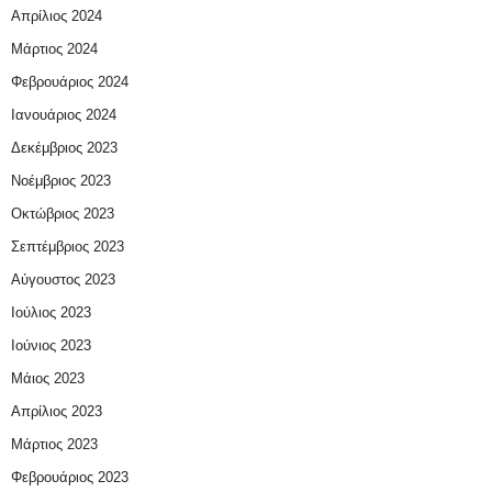
Απρίλιος 2024
Μάρτιος 2024
Φεβρουάριος 2024
Ιανουάριος 2024
Δεκέμβριος 2023
Νοέμβριος 2023
Οκτώβριος 2023
Σεπτέμβριος 2023
Αύγουστος 2023
Ιούλιος 2023
Ιούνιος 2023
Μάιος 2023
Απρίλιος 2023
Μάρτιος 2023
Φεβρουάριος 2023