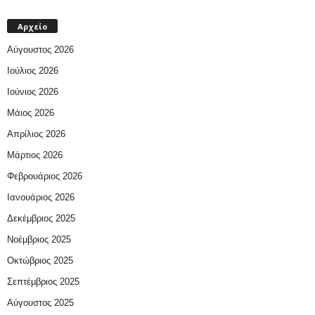
Αρχείο
Αύγουστος 2026
Ιούλιος 2026
Ιούνιος 2026
Μάιος 2026
Απρίλιος 2026
Μάρτιος 2026
Φεβρουάριος 2026
Ιανουάριος 2026
Δεκέμβριος 2025
Νοέμβριος 2025
Οκτώβριος 2025
Σεπτέμβριος 2025
Αύγουστος 2025