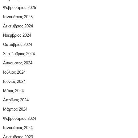
Φεβρουάριος 2025
Ιανουάριος 2025
Δεκέμβριος 2024
Νοέμβριος 2024
Οκτώβριος 2024
Σεπτέμβριος 2024
Αύγουστος 2024
Ιούλιος 2024
Ιούνιος 2024
Μάιος 2024
Απρίλιος 2024
Μάρτιος 2024
Φεβρουάριος 2024
Ιανουάριος 2024
Δεκέμβριος 2023