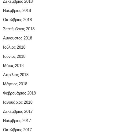
Δεκέμβριος 2018
Νοέμβριος 2018
Οκτώβριος 2018
Σεπτέμβριος 2018
Αύγουστος 2018
Ιούλιος 2018
Ιούνιος 2018
Μάιος 2018
Απρίλιος 2018
Μάρτιος 2018
Φεβρουάριος 2018
Ιανουάριος 2018
Δεκέμβριος 2017
Νοέμβριος 2017
Οκτώβριος 2017