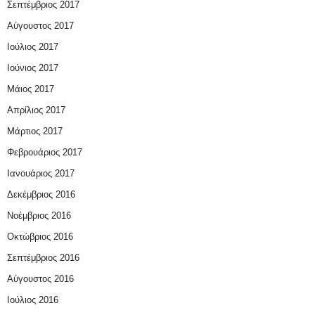
Σεπτέμβριος 2017
Αύγουστος 2017
Ιούλιος 2017
Ιούνιος 2017
Μάιος 2017
Απρίλιος 2017
Μάρτιος 2017
Φεβρουάριος 2017
Ιανουάριος 2017
Δεκέμβριος 2016
Νοέμβριος 2016
Οκτώβριος 2016
Σεπτέμβριος 2016
Αύγουστος 2016
Ιούλιος 2016