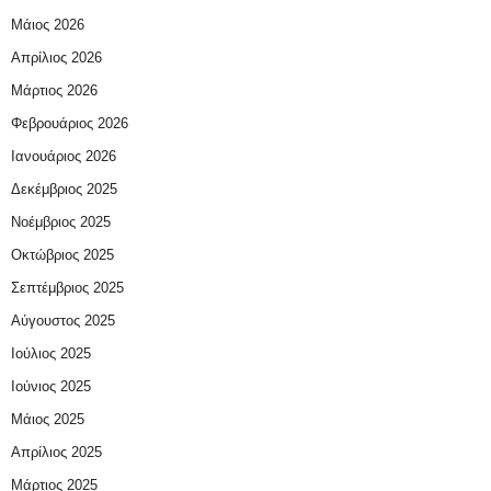
Μάιος 2026
Απρίλιος 2026
Μάρτιος 2026
Φεβρουάριος 2026
Ιανουάριος 2026
Δεκέμβριος 2025
Νοέμβριος 2025
Οκτώβριος 2025
Σεπτέμβριος 2025
Αύγουστος 2025
Ιούλιος 2025
Ιούνιος 2025
Μάιος 2025
Απρίλιος 2025
Μάρτιος 2025