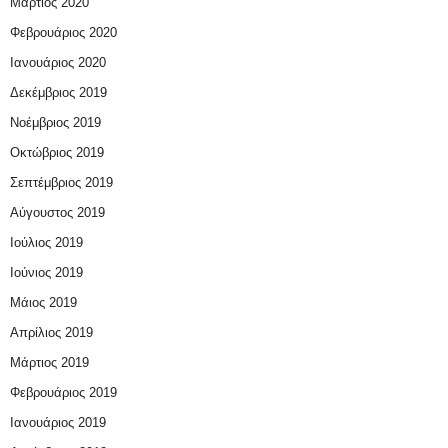
Μάρτιος 2020
Φεβρουάριος 2020
Ιανουάριος 2020
Δεκέμβριος 2019
Νοέμβριος 2019
Οκτώβριος 2019
Σεπτέμβριος 2019
Αύγουστος 2019
Ιούλιος 2019
Ιούνιος 2019
Μάιος 2019
Απρίλιος 2019
Μάρτιος 2019
Φεβρουάριος 2019
Ιανουάριος 2019