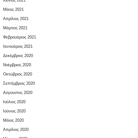
Ιούνιος 2021
Μάιος 2021
Απρίλιος 2021
Μάρτιος 2021
Φεβρουάριος 2021
Ιανουάριος 2021
Δεκέμβριος 2020
Νοέμβριος 2020
Οκτώβριος 2020
Σεπτέμβριος 2020
Αύγουστος 2020
Ιούλιος 2020
Ιούνιος 2020
Μάιος 2020
Απρίλιος 2020