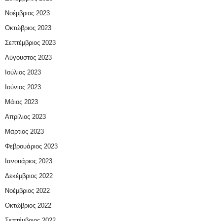
Νοέμβριος 2023
Οκτώβριος 2023
Σεπτέμβριος 2023
Αύγουστος 2023
Ιούλιος 2023
Ιούνιος 2023
Μάιος 2023
Απρίλιος 2023
Μάρτιος 2023
Φεβρουάριος 2023
Ιανουάριος 2023
Δεκέμβριος 2022
Νοέμβριος 2022
Οκτώβριος 2022
Σεπτέμβριος 2022