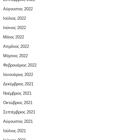
Αύγουστος 2022
Ιούλιος 2022
Ιούνιος 2022
Μάιος 2022
Απρίλιος 2022
Μάρτιος 2022
Φεβρουάριος 2022
Ιανουάριος 2022
Δεκέμβριος 2021
Νοέμβριος 2021
Οκτώβριος 2021
Σεπτέμβριος 2021
Αύγουστος 2021
Ιούλιος 2021