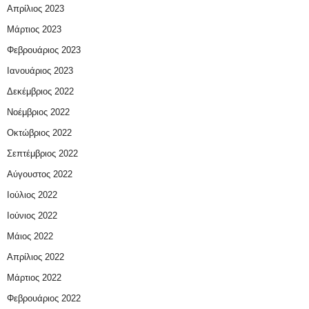
Απρίλιος 2023
Μάρτιος 2023
Φεβρουάριος 2023
Ιανουάριος 2023
Δεκέμβριος 2022
Νοέμβριος 2022
Οκτώβριος 2022
Σεπτέμβριος 2022
Αύγουστος 2022
Ιούλιος 2022
Ιούνιος 2022
Μάιος 2022
Απρίλιος 2022
Μάρτιος 2022
Φεβρουάριος 2022