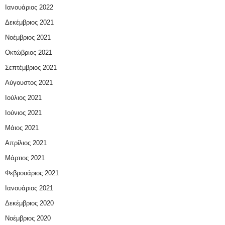
Ιανουάριος 2022
Δεκέμβριος 2021
Νοέμβριος 2021
Οκτώβριος 2021
Σεπτέμβριος 2021
Αύγουστος 2021
Ιούλιος 2021
Ιούνιος 2021
Μάιος 2021
Απρίλιος 2021
Μάρτιος 2021
Φεβρουάριος 2021
Ιανουάριος 2021
Δεκέμβριος 2020
Νοέμβριος 2020