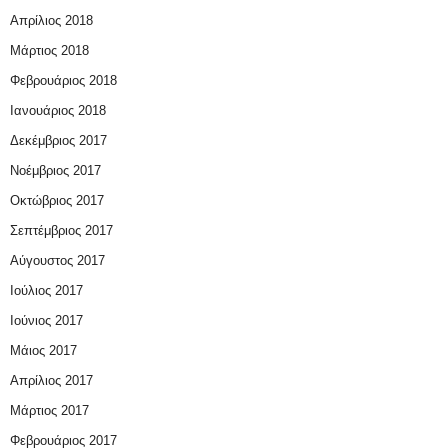
Απρίλιος 2018
Μάρτιος 2018
Φεβρουάριος 2018
Ιανουάριος 2018
Δεκέμβριος 2017
Νοέμβριος 2017
Οκτώβριος 2017
Σεπτέμβριος 2017
Αύγουστος 2017
Ιούλιος 2017
Ιούνιος 2017
Μάιος 2017
Απρίλιος 2017
Μάρτιος 2017
Φεβρουάριος 2017