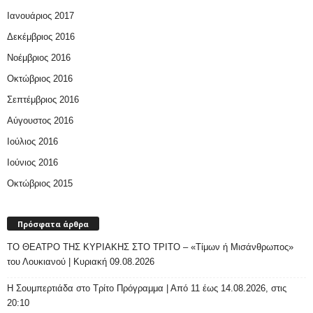
Ιανουάριος 2017
Δεκέμβριος 2016
Νοέμβριος 2016
Οκτώβριος 2016
Σεπτέμβριος 2016
Αύγουστος 2016
Ιούλιος 2016
Ιούνιος 2016
Οκτώβριος 2015
Πρόσφατα άρθρα
ΤΟ ΘΕΑΤΡΟ ΤΗΣ ΚΥΡΙΑΚΗΣ ΣΤΟ ΤΡΙΤΟ – «Τίμων ή Μισάνθρωπος»
του Λουκιανού | Κυριακή 09.08.2026
H Σουμπερτιάδα στο Τρίτο Πρόγραμμα | Από 11 έως 14.08.2026, στις
20:10