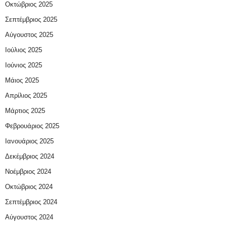
Οκτώβριος 2025
Σεπτέμβριος 2025
Αύγουστος 2025
Ιούλιος 2025
Ιούνιος 2025
Μάιος 2025
Απρίλιος 2025
Μάρτιος 2025
Φεβρουάριος 2025
Ιανουάριος 2025
Δεκέμβριος 2024
Νοέμβριος 2024
Οκτώβριος 2024
Σεπτέμβριος 2024
Αύγουστος 2024