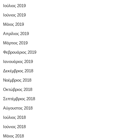
Ιούλιος 2019
Ιούνιος 2019
Μάιος 2019
Απρίλιος 2019
Μάρτιος 2019
Φεβρουάριος 2019
Ιανουάριος 2019
Δεκέμβριος 2018
Νοέμβριος 2018
Οκτώβριος 2018
Σεπτέμβριος 2018
Αύγουστος 2018
Ιούλιος 2018
Ιούνιος 2018
Μάιος 2018