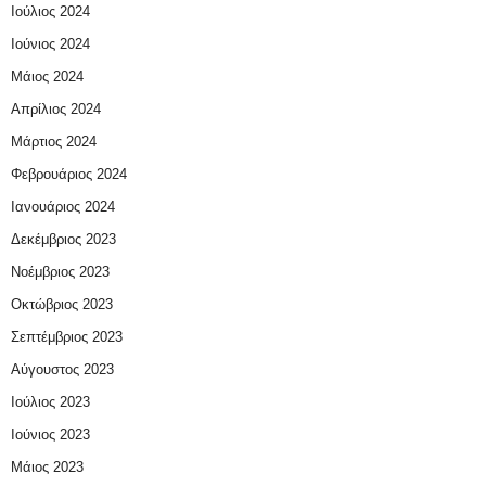
Ιούλιος 2024
Ιούνιος 2024
Μάιος 2024
Απρίλιος 2024
Μάρτιος 2024
Φεβρουάριος 2024
Ιανουάριος 2024
Δεκέμβριος 2023
Νοέμβριος 2023
Οκτώβριος 2023
Σεπτέμβριος 2023
Αύγουστος 2023
Ιούλιος 2023
Ιούνιος 2023
Μάιος 2023