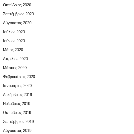
Οκτώβριος 2020
Σεπτέμβριος 2020
Αύγουστος 2020
Ιούλιος 2020
Ιούνιος 2020
Μάιος 2020
Απρίλιος 2020
Μάρτιος 2020
Φεβρουάριος 2020
Ιανουάριος 2020
Δεκέμβριος 2019
Νοέμβριος 2019
Οκτώβριος 2019
Σεπτέμβριος 2019
Αύγουστος 2019