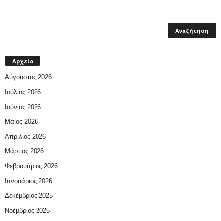
Αρχείο
Αύγουστος 2026
Ιούλιος 2026
Ιούνιος 2026
Μάιος 2026
Απρίλιος 2026
Μάρτιος 2026
Φεβρουάριος 2026
Ιανουάριος 2026
Δεκέμβριος 2025
Νοέμβριος 2025