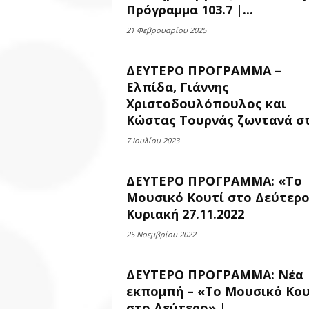
Πρόγραμμα 103.7 |...
21 Φεβρουαρίου 2025
ΔΕΥΤΕΡΟ ΠΡΟΓΡΑΜΜΑ –
Ελπίδα, Γιάννης
Χριστοδουλόπουλος και
Κώστας Τουρνάς ζωντανά στο
7 Ιουλίου 2023
ΔΕΥΤΕΡΟ ΠΡΟΓΡΑΜΜΑ: «Το
Μουσικό Κουτί στο Δεύτερο
Κυριακή 27.11.2022
25 Νοεμβρίου 2022
ΔΕΥΤΕΡΟ ΠΡΟΓΡΑΜΜΑ: Νέα
εκπομπή – «Το Μουσικό Κου
στο Δεύτερο» |...