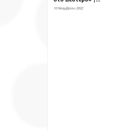
10 Νοεμβρίου 2022