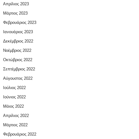
Απρίλιος 2023
Μάρτιος 2023
Φεβρουάριος 2023
Ιανουάριος 2023
Δεκέμβριος 2022
Νοέμβριος 2022
Οκτώβριος 2022
Σεπτέμβριος 2022
Αύγουστος 2022
Ιούλιος 2022
Ιούνιος 2022
Μάιος 2022
Απρίλιος 2022
Μάρτιος 2022
Φεβρουάριος 2022