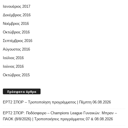
Ιανουάριος 2017
Δεκέμβριος 2016
Νοέμβριος 2016
Οκτώβριος 2016
Σεπτέμβριος 2016
Αύγουστος 2016
Ιούλιος 2016
Ιούνιος 2016
Οκτώβριος 2015
Πρόσφατα άρθρα
ΕΡΤ2 ΣΠΟΡ – Τροποποίηση προγράμματος | Πέμπτη 06.08.2026
ΕΡΤ2 ΣΠΟΡ: Ποδόσφαιρο – Champions League Γυναικών: Μπραν –
ΠΑΟΚ (8/8/2026) | Τροποποιήσεις προγράμματος 07 & 08.08.2026