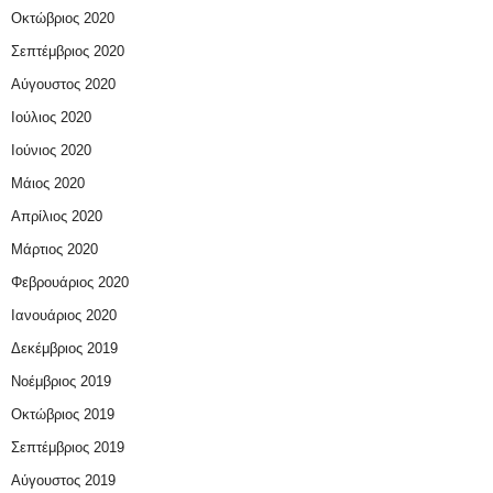
Οκτώβριος 2020
Σεπτέμβριος 2020
Αύγουστος 2020
Ιούλιος 2020
Ιούνιος 2020
Μάιος 2020
Απρίλιος 2020
Μάρτιος 2020
Φεβρουάριος 2020
Ιανουάριος 2020
Δεκέμβριος 2019
Νοέμβριος 2019
Οκτώβριος 2019
Σεπτέμβριος 2019
Αύγουστος 2019