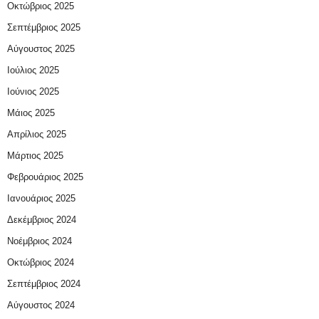
Οκτώβριος 2025
Σεπτέμβριος 2025
Αύγουστος 2025
Ιούλιος 2025
Ιούνιος 2025
Μάιος 2025
Απρίλιος 2025
Μάρτιος 2025
Φεβρουάριος 2025
Ιανουάριος 2025
Δεκέμβριος 2024
Νοέμβριος 2024
Οκτώβριος 2024
Σεπτέμβριος 2024
Αύγουστος 2024