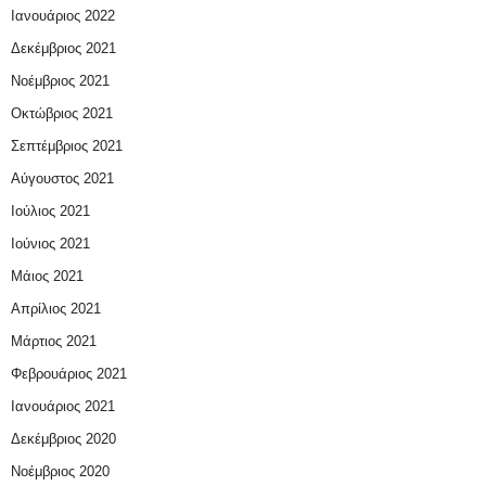
Ιανουάριος 2022
Δεκέμβριος 2021
Νοέμβριος 2021
Οκτώβριος 2021
Σεπτέμβριος 2021
Αύγουστος 2021
Ιούλιος 2021
Ιούνιος 2021
Μάιος 2021
Απρίλιος 2021
Μάρτιος 2021
Φεβρουάριος 2021
Ιανουάριος 2021
Δεκέμβριος 2020
Νοέμβριος 2020