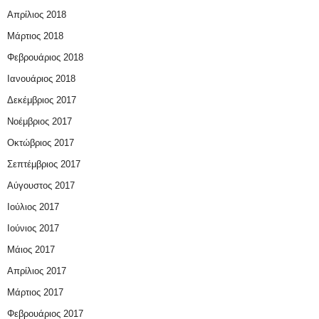
Απρίλιος 2018
Μάρτιος 2018
Φεβρουάριος 2018
Ιανουάριος 2018
Δεκέμβριος 2017
Νοέμβριος 2017
Οκτώβριος 2017
Σεπτέμβριος 2017
Αύγουστος 2017
Ιούλιος 2017
Ιούνιος 2017
Μάιος 2017
Απρίλιος 2017
Μάρτιος 2017
Φεβρουάριος 2017