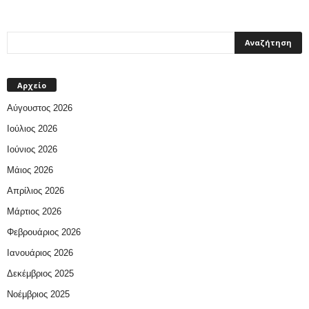
Αρχείο
Αύγουστος 2026
Ιούλιος 2026
Ιούνιος 2026
Μάιος 2026
Απρίλιος 2026
Μάρτιος 2026
Φεβρουάριος 2026
Ιανουάριος 2026
Δεκέμβριος 2025
Νοέμβριος 2025