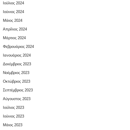
Ιούλιος 2024
Ιούνιος 2024
Μάιος 2024
Απρίλιος 2024
Μάρτιος 2024
Φεβρουάριος 2024
Ιανουάριος 2024
Δεκέμβριος 2023
Νοέμβριος 2023
Οκτώβριος 2023
Σεπτέμβριος 2023
Αύγουστος 2023
Ιούλιος 2023
Ιούνιος 2023
Μάιος 2023