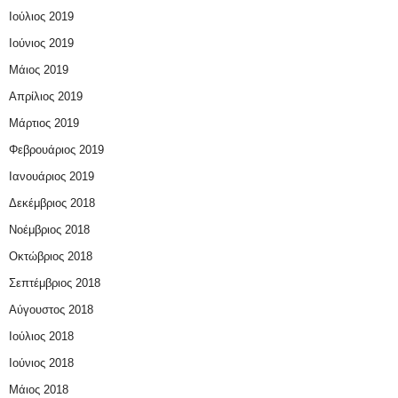
Ιούλιος 2019
Ιούνιος 2019
Μάιος 2019
Απρίλιος 2019
Μάρτιος 2019
Φεβρουάριος 2019
Ιανουάριος 2019
Δεκέμβριος 2018
Νοέμβριος 2018
Οκτώβριος 2018
Σεπτέμβριος 2018
Αύγουστος 2018
Ιούλιος 2018
Ιούνιος 2018
Μάιος 2018