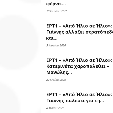
φέρνει...
19 Ιουνίου 2026
ΕΡΤ1 – «Από Ήλιο σε Ήλιο»:
Γιάννης αλλάζει στρατόπεδ
και...
5 Ιουνίου 2026
ΕΡΤ1 – «Από Ήλιο σε Ήλιο»:
Κατερινέτα χαροπαλεύει –
Μανώλης...
22 Μαΐου 2026
ΕΡΤ1 – «Από Ήλιο σε Ήλιο»:
Γιάννης παλεύει για τη...
8 Μαΐου 2026