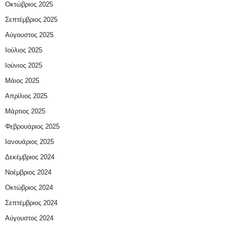
Οκτώβριος 2025
Σεπτέμβριος 2025
Αύγουστος 2025
Ιούλιος 2025
Ιούνιος 2025
Μάιος 2025
Απρίλιος 2025
Μάρτιος 2025
Φεβρουάριος 2025
Ιανουάριος 2025
Δεκέμβριος 2024
Νοέμβριος 2024
Οκτώβριος 2024
Σεπτέμβριος 2024
Αύγουστος 2024