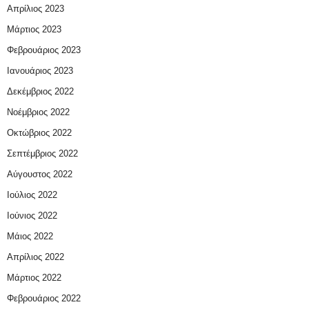
Απρίλιος 2023
Μάρτιος 2023
Φεβρουάριος 2023
Ιανουάριος 2023
Δεκέμβριος 2022
Νοέμβριος 2022
Οκτώβριος 2022
Σεπτέμβριος 2022
Αύγουστος 2022
Ιούλιος 2022
Ιούνιος 2022
Μάιος 2022
Απρίλιος 2022
Μάρτιος 2022
Φεβρουάριος 2022