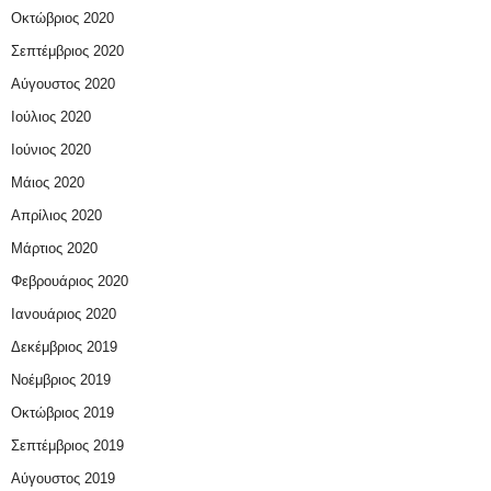
Οκτώβριος 2020
Σεπτέμβριος 2020
Αύγουστος 2020
Ιούλιος 2020
Ιούνιος 2020
Μάιος 2020
Απρίλιος 2020
Μάρτιος 2020
Φεβρουάριος 2020
Ιανουάριος 2020
Δεκέμβριος 2019
Νοέμβριος 2019
Οκτώβριος 2019
Σεπτέμβριος 2019
Αύγουστος 2019