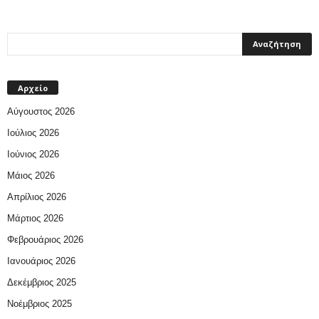
Αρχείο
Αύγουστος 2026
Ιούλιος 2026
Ιούνιος 2026
Μάιος 2026
Απρίλιος 2026
Μάρτιος 2026
Φεβρουάριος 2026
Ιανουάριος 2026
Δεκέμβριος 2025
Νοέμβριος 2025