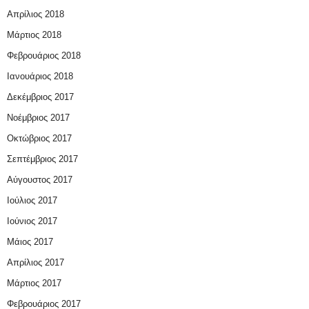
Απρίλιος 2018
Μάρτιος 2018
Φεβρουάριος 2018
Ιανουάριος 2018
Δεκέμβριος 2017
Νοέμβριος 2017
Οκτώβριος 2017
Σεπτέμβριος 2017
Αύγουστος 2017
Ιούλιος 2017
Ιούνιος 2017
Μάιος 2017
Απρίλιος 2017
Μάρτιος 2017
Φεβρουάριος 2017