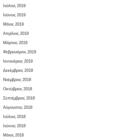
Ιούλιος 2019
Ιούνιος 2019
Μάιος 2019
Απρίλιος 2019
Μάρτιος 2019
Φεβρουάριος 2019
Ιανουάριος 2019
Δεκέμβριος 2018
Νοέμβριος 2018
Οκτώβριος 2018
Σεπτέμβριος 2018
Αύγουστος 2018
Ιούλιος 2018
Ιούνιος 2018
Μάιος 2018