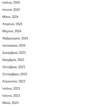
Ιούλιος 2024
Ιούνιος 2024
Μάιος 2024
Απρίλιος 2024
Μάρτιος 2024
Φεβρουάριος 2024
Ιανουάριος 2024
Δεκέμβριος 2023
Νοέμβριος 2023
Οκτώβριος 2023
Σεπτέμβριος 2023
Αύγουστος 2023
Ιούλιος 2023
Ιούνιος 2023
Μάιος 2023