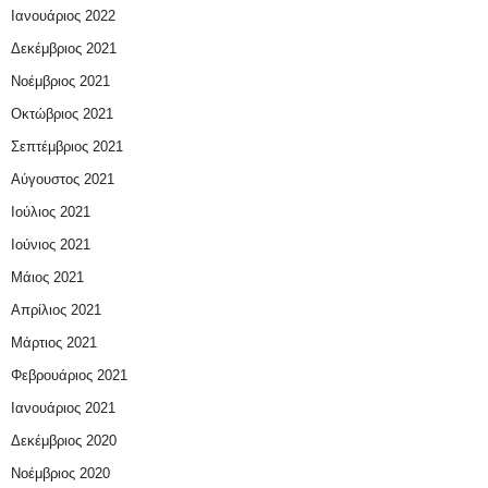
Ιανουάριος 2022
Δεκέμβριος 2021
Νοέμβριος 2021
Οκτώβριος 2021
Σεπτέμβριος 2021
Αύγουστος 2021
Ιούλιος 2021
Ιούνιος 2021
Μάιος 2021
Απρίλιος 2021
Μάρτιος 2021
Φεβρουάριος 2021
Ιανουάριος 2021
Δεκέμβριος 2020
Νοέμβριος 2020