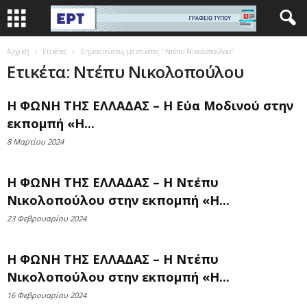
Αρχική
Ετικέτες
Δημοσιεύσεις με ετικέτες "Ντέπυ Νικολοπούλου"
Ετικέτα: Ντέπυ Νικολοπούλου
Η ΦΩΝΗ ΤΗΣ ΕΛΛΑΔΑΣ – Η Εύα Μοδινού στην
εκπομπή «Η...
8 Μαρτίου 2024
Η ΦΩΝΗ ΤΗΣ ΕΛΛΑΔΑΣ – Η Ντέπυ
Νικολοπούλου στην εκπομπή «Η...
23 Φεβρουαρίου 2024
Η ΦΩΝΗ ΤΗΣ ΕΛΛΑΔΑΣ – Η Ντέπυ
Νικολοπούλου στην εκπομπή «Η...
16 Φεβρουαρίου 2024