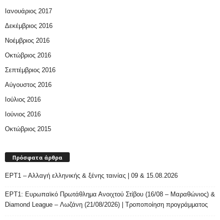
Ιανουάριος 2017
Δεκέμβριος 2016
Νοέμβριος 2016
Οκτώβριος 2016
Σεπτέμβριος 2016
Αύγουστος 2016
Ιούλιος 2016
Ιούνιος 2016
Οκτώβριος 2015
Πρόσφατα άρθρα
ΕΡΤ1 – Αλλαγή ελληνικής & ξένης ταινίας | 09 & 15.08.2026
ΕΡΤ1: Ευρωπαϊκό Πρωτάθλημα Ανοιχτού Στίβου (16/08 – Μαραθώνιος) &
Diamond League – Λωζάνη (21/08/2026) | Τροποποίηση προγράμματος