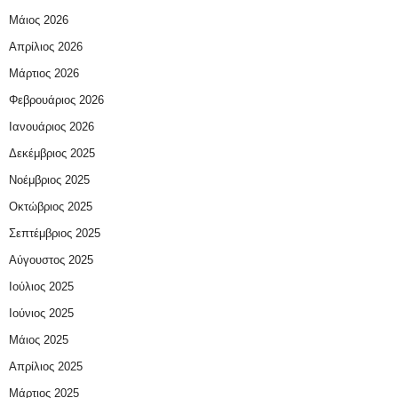
Μάιος 2026
Απρίλιος 2026
Μάρτιος 2026
Φεβρουάριος 2026
Ιανουάριος 2026
Δεκέμβριος 2025
Νοέμβριος 2025
Οκτώβριος 2025
Σεπτέμβριος 2025
Αύγουστος 2025
Ιούλιος 2025
Ιούνιος 2025
Μάιος 2025
Απρίλιος 2025
Μάρτιος 2025