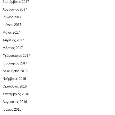
Σεπτέμβριος 2017
Αύγουστος 2017
Ιούλιος 2017
Ιούνιος 2017
Μάιος 2017
Απρίλιος 2017
Μάρτιος 2017
Φεβρουάριος 2017
Ιανουάριος 2017
Δεκέμβριος 2016
Νοέμβριος 2016
Οκτώβριος 2016
Σεπτέμβριος 2016
Αύγουστος 2016
Ιούλιος 2016