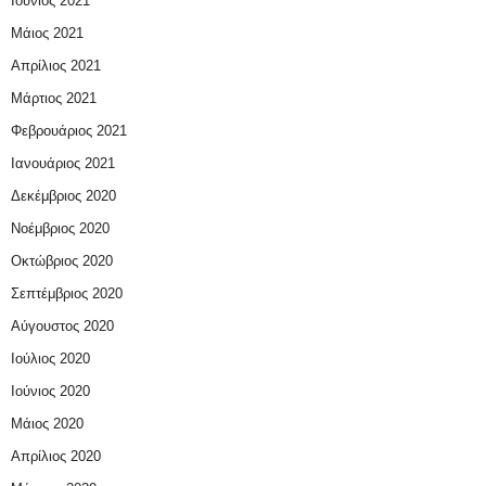
Ιούνιος 2021
Μάιος 2021
Απρίλιος 2021
Μάρτιος 2021
Φεβρουάριος 2021
Ιανουάριος 2021
Δεκέμβριος 2020
Νοέμβριος 2020
Οκτώβριος 2020
Σεπτέμβριος 2020
Αύγουστος 2020
Ιούλιος 2020
Ιούνιος 2020
Μάιος 2020
Απρίλιος 2020