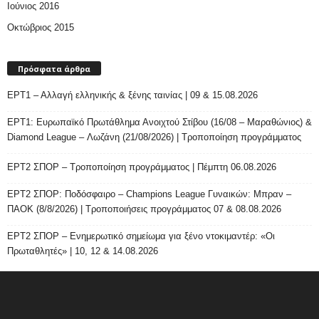
Ιούνιος 2016
Οκτώβριος 2015
Πρόσφατα άρθρα
ΕΡΤ1 – Αλλαγή ελληνικής & ξένης ταινίας | 09 & 15.08.2026
ΕΡΤ1: Ευρωπαϊκό Πρωτάθλημα Ανοιχτού Στίβου (16/08 – Μαραθώνιος) &
Diamond League – Λωζάνη (21/08/2026) | Τροποποίηση προγράμματος
ΕΡΤ2 ΣΠΟΡ – Τροποποίηση προγράμματος | Πέμπτη 06.08.2026
ΕΡΤ2 ΣΠΟΡ: Ποδόσφαιρο – Champions League Γυναικών: Μπραν –
ΠΑΟΚ (8/8/2026) | Τροποποιήσεις προγράμματος 07 & 08.08.2026
ΕΡΤ2 ΣΠΟΡ – Ενημερωτικό σημείωμα για ξένο ντοκιμαντέρ: «Οι
Πρωταθλητές» | 10, 12 & 14.08.2026