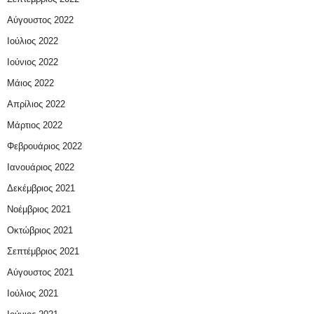
Αύγουστος 2022
Ιούλιος 2022
Ιούνιος 2022
Μάιος 2022
Απρίλιος 2022
Μάρτιος 2022
Φεβρουάριος 2022
Ιανουάριος 2022
Δεκέμβριος 2021
Νοέμβριος 2021
Οκτώβριος 2021
Σεπτέμβριος 2021
Αύγουστος 2021
Ιούλιος 2021