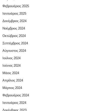
Φεβρουάριος 2025
Ιανουάριος 2025
Δεκέμβριος 2024
Νοέμβριος 2024
Οκτώβριος 2024
Σεπτέμβριος 2024
Αύγουστος 2024
Ιούλιος 2024
Ιούνιος 2024
Μάιος 2024
Απρίλιος 2024
Μάρτιος 2024
Φεβρουάριος 2024
Ιανουάριος 2024
Δεκέμβριος 2023