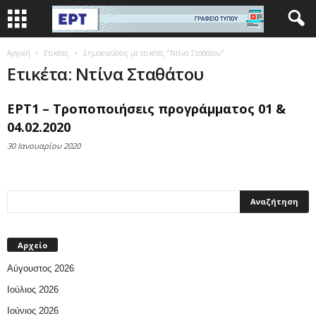
Αρχική
Ετικέτες
Δημοσιεύσεις με ετικέτες "Ντίνα Σταθάτου"
Ετικέτα: Ντίνα Σταθάτου
ΕΡΤ1 – Τροποποιήσεις προγράμματος 01 &
04.02.2020
30 Ιανουαρίου 2020
Αρχείο
Αύγουστος 2026
Ιούλιος 2026
Ιούνιος 2026