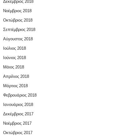
Δεκέμβριος 2018
Νοέμβριος 2018
Οκτώβριος 2018
Σεπτέμβριος 2018
Αύγουστος 2018
Ιούλιος 2018
Ιούνιος 2018
Μάιος 2018
Απρίλιος 2018
Μάρτιος 2018
Φεβρουάριος 2018
Ιανουάριος 2018
Δεκέμβριος 2017
Νοέμβριος 2017
Οκτώβριος 2017