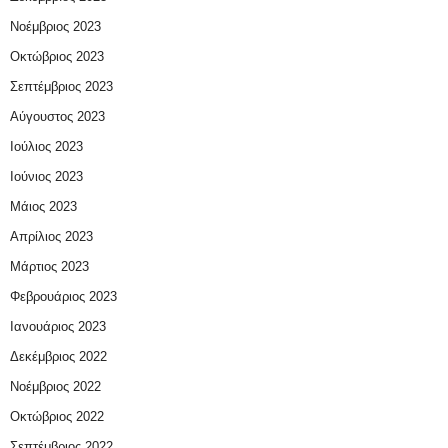
Νοέμβριος 2023
Οκτώβριος 2023
Σεπτέμβριος 2023
Αύγουστος 2023
Ιούλιος 2023
Ιούνιος 2023
Μάιος 2023
Απρίλιος 2023
Μάρτιος 2023
Φεβρουάριος 2023
Ιανουάριος 2023
Δεκέμβριος 2022
Νοέμβριος 2022
Οκτώβριος 2022
Σεπτέμβριος 2022