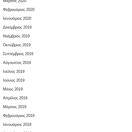
Μάρτιος 2020
Φεβρουάριος 2020
Ιανουάριος 2020
Δεκέμβριος 2019
Νοέμβριος 2019
Οκτώβριος 2019
Σεπτέμβριος 2019
Αύγουστος 2019
Ιούλιος 2019
Ιούνιος 2019
Μάιος 2019
Απρίλιος 2019
Μάρτιος 2019
Φεβρουάριος 2019
Ιανουάριος 2019