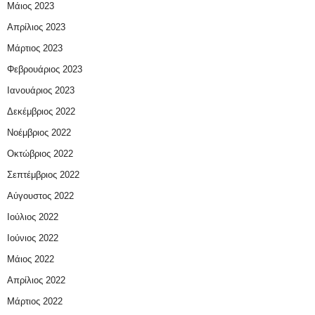
Μάιος 2023
Απρίλιος 2023
Μάρτιος 2023
Φεβρουάριος 2023
Ιανουάριος 2023
Δεκέμβριος 2022
Νοέμβριος 2022
Οκτώβριος 2022
Σεπτέμβριος 2022
Αύγουστος 2022
Ιούλιος 2022
Ιούνιος 2022
Μάιος 2022
Απρίλιος 2022
Μάρτιος 2022