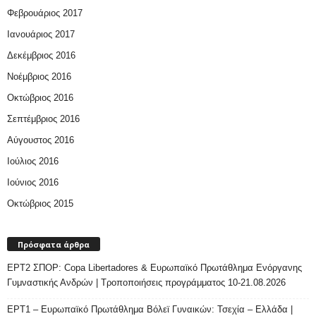
Φεβρουάριος 2017
Ιανουάριος 2017
Δεκέμβριος 2016
Νοέμβριος 2016
Οκτώβριος 2016
Σεπτέμβριος 2016
Αύγουστος 2016
Ιούλιος 2016
Ιούνιος 2016
Οκτώβριος 2015
Πρόσφατα άρθρα
ΕΡΤ2 ΣΠΟΡ: Copa Libertadores & Ευρωπαϊκό Πρωτάθλημα Ενόργανης
Γυμναστικής Ανδρών | Τροποποιήσεις προγράμματος 10-21.08.2026
ΕΡΤ1 – Ευρωπαϊκό Πρωτάθλημα Βόλεϊ Γυναικών: Τσεχία – Ελλάδα |