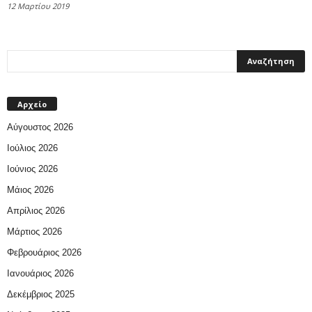
12 Μαρτίου 2019
Αρχείο
Αύγουστος 2026
Ιούλιος 2026
Ιούνιος 2026
Μάιος 2026
Απρίλιος 2026
Μάρτιος 2026
Φεβρουάριος 2026
Ιανουάριος 2026
Δεκέμβριος 2025