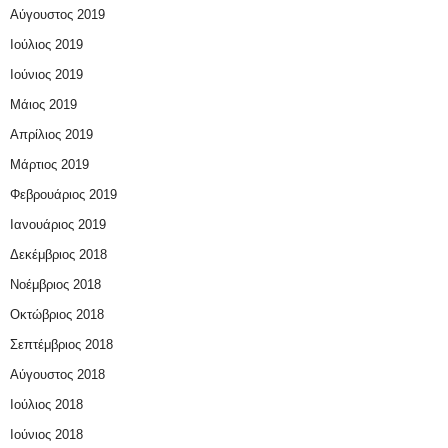
Αύγουστος 2019
Ιούλιος 2019
Ιούνιος 2019
Μάιος 2019
Απρίλιος 2019
Μάρτιος 2019
Φεβρουάριος 2019
Ιανουάριος 2019
Δεκέμβριος 2018
Νοέμβριος 2018
Οκτώβριος 2018
Σεπτέμβριος 2018
Αύγουστος 2018
Ιούλιος 2018
Ιούνιος 2018