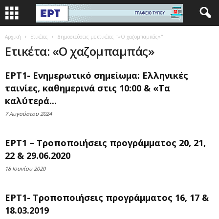
Αρχική
Ετικέτες
Δημοσιεύσεις με ετικέτες "«Ο χαζομπαμπάς»"
Ετικέτα: «Ο χαζομπαμπάς»
ΕΡΤ1- Ενημερωτικό σημείωμα: Ελληνικές
ταινίες, καθημερινά στις 10:00 & «Τα
καλύτερά...
7 Αυγούστου 2024
ΕΡΤ1 – Τροποποιήσεις προγράμματος 20, 21,
22 & 29.06.2020
18 Ιουνίου 2020
ΕΡΤ1- Τροποποιήσεις προγράμματος 16, 17 &
18.03.2019