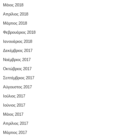
Μάιος 2018
Απρίλιος 2018
Μάρτιος 2018
Φεβρουάριος 2018
Ιανουάριος 2018
Δεκέμβριος 2017
Νοέμβριος 2017
Οκτώβριος 2017
Σεπτέμβριος 2017
Αύγουστος 2017
Ιούλιος 2017
Ιούνιος 2017
Μάιος 2017
Απρίλιος 2017
Μάρτιος 2017