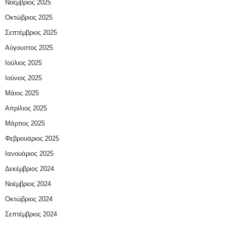
Νοέμβριος 2025
Οκτώβριος 2025
Σεπτέμβριος 2025
Αύγουστος 2025
Ιούλιος 2025
Ιούνιος 2025
Μάιος 2025
Απρίλιος 2025
Μάρτιος 2025
Φεβρουάριος 2025
Ιανουάριος 2025
Δεκέμβριος 2024
Νοέμβριος 2024
Οκτώβριος 2024
Σεπτέμβριος 2024