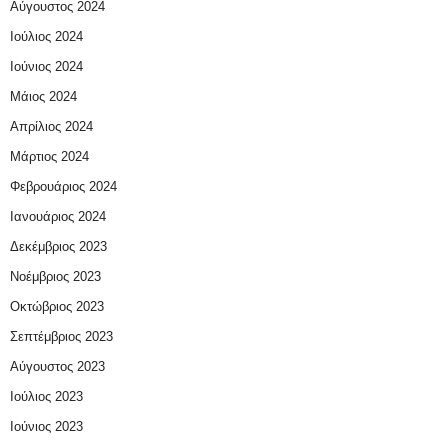
Αύγουστος 2024
Ιούλιος 2024
Ιούνιος 2024
Μάιος 2024
Απρίλιος 2024
Μάρτιος 2024
Φεβρουάριος 2024
Ιανουάριος 2024
Δεκέμβριος 2023
Νοέμβριος 2023
Οκτώβριος 2023
Σεπτέμβριος 2023
Αύγουστος 2023
Ιούλιος 2023
Ιούνιος 2023