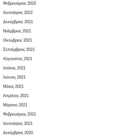
Φεβρουάριος 2022
Ιανουάριος 2022
Δεκέμβριος 2021
Νοέμβριος 2021
Οκτώβριος 2021
Σεπτέμβριος 2021
Αύγουστος 2021
Ιούλιος 2021
Ιούνιος 2021
Μάιος 2021
Απρίλιος 2021
Μάρτιος 2021
Φεβρουάριος 2021
Ιανουάριος 2021
Δεκέμβριος 2020