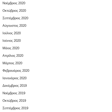
Νοέμβριος 2020
Οκτώβριος 2020
Σεπτέμβριος 2020
Αύγουστος 2020
Ιούλιος 2020
Ιούνιος 2020
Μάιος 2020
Απρίλιος 2020
Μάρτιος 2020
Φεβρουάριος 2020
Ιανουάριος 2020
Δεκέμβριος 2019
Νοέμβριος 2019
Οκτώβριος 2019
Σεπτέμβριος 2019