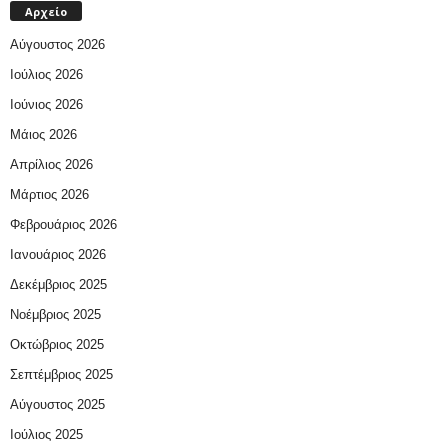
Αρχείο
Αύγουστος 2026
Ιούλιος 2026
Ιούνιος 2026
Μάιος 2026
Απρίλιος 2026
Μάρτιος 2026
Φεβρουάριος 2026
Ιανουάριος 2026
Δεκέμβριος 2025
Νοέμβριος 2025
Οκτώβριος 2025
Σεπτέμβριος 2025
Αύγουστος 2025
Ιούλιος 2025