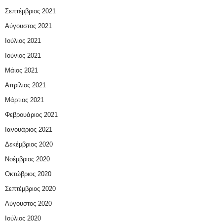
Σεπτέμβριος 2021
Αύγουστος 2021
Ιούλιος 2021
Ιούνιος 2021
Μάιος 2021
Απρίλιος 2021
Μάρτιος 2021
Φεβρουάριος 2021
Ιανουάριος 2021
Δεκέμβριος 2020
Νοέμβριος 2020
Οκτώβριος 2020
Σεπτέμβριος 2020
Αύγουστος 2020
Ιούλιος 2020