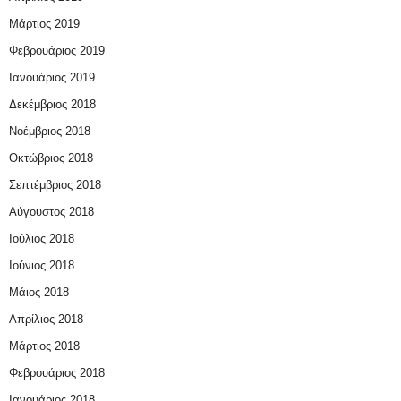
Μάρτιος 2019
Φεβρουάριος 2019
Ιανουάριος 2019
Δεκέμβριος 2018
Νοέμβριος 2018
Οκτώβριος 2018
Σεπτέμβριος 2018
Αύγουστος 2018
Ιούλιος 2018
Ιούνιος 2018
Μάιος 2018
Απρίλιος 2018
Μάρτιος 2018
Φεβρουάριος 2018
Ιανουάριος 2018