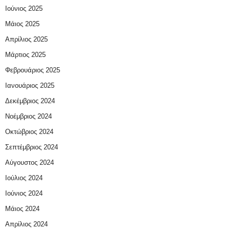
Ιούνιος 2025
Μάιος 2025
Απρίλιος 2025
Μάρτιος 2025
Φεβρουάριος 2025
Ιανουάριος 2025
Δεκέμβριος 2024
Νοέμβριος 2024
Οκτώβριος 2024
Σεπτέμβριος 2024
Αύγουστος 2024
Ιούλιος 2024
Ιούνιος 2024
Μάιος 2024
Απρίλιος 2024