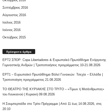
Οκτώβριος 2016
Σεπτέμβριος 2016
Αύγουστος 2016
Ιούλιος 2016
Ιούνιος 2016
Οκτώβριος 2015
Πρόσφατα άρθρα
ΕΡΤ2 ΣΠΟΡ: Copa Libertadores & Ευρωπαϊκό Πρωτάθλημα Ενόργανης
Γυμναστικής Ανδρών | Τροποποιήσεις προγράμματος 10-21.08.2026
ΕΡΤ1 – Ευρωπαϊκό Πρωτάθλημα Βόλεϊ Γυναικών: Τσεχία – Ελλάδα |
Τροποποίηση προγράμματος 21.08.2026
ΤΟ ΘΕΑΤΡΟ ΤΗΣ ΚΥΡΙΑΚΗΣ ΣΤΟ ΤΡΙΤΟ – «Τίμων ή Μισάνθρωπος»
του Λουκιανού | Κυριακή 09.08.2026
H Σουμπερτιάδα στο Τρίτο Πρόγραμμα | Από 11 έως 14.08.2026, στις
20:10