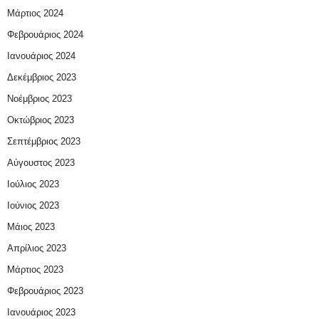
Μάρτιος 2024
Φεβρουάριος 2024
Ιανουάριος 2024
Δεκέμβριος 2023
Νοέμβριος 2023
Οκτώβριος 2023
Σεπτέμβριος 2023
Αύγουστος 2023
Ιούλιος 2023
Ιούνιος 2023
Μάιος 2023
Απρίλιος 2023
Μάρτιος 2023
Φεβρουάριος 2023
Ιανουάριος 2023