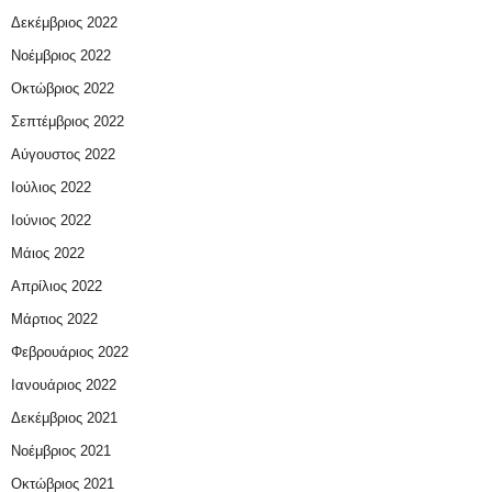
Δεκέμβριος 2022
Νοέμβριος 2022
Οκτώβριος 2022
Σεπτέμβριος 2022
Αύγουστος 2022
Ιούλιος 2022
Ιούνιος 2022
Μάιος 2022
Απρίλιος 2022
Μάρτιος 2022
Φεβρουάριος 2022
Ιανουάριος 2022
Δεκέμβριος 2021
Νοέμβριος 2021
Οκτώβριος 2021