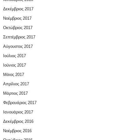
Δεκέμβριος 2017
Νοέμβριος 2017
Οκτώβριος 2017
Σεπτέμβριος 2017
Αύγουστος 2017
Ιούλιος 2017
Ιούνιος 2017
Μάιος 2017
Απρίλιος 2017
Μάρτιος 2017
Φεβρουάριος 2017
Ιανουάριος 2017
Δεκέμβριος 2016
Νοέμβριος 2016