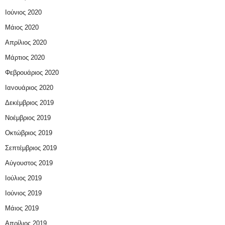
Ιούνιος 2020
Μάιος 2020
Απρίλιος 2020
Μάρτιος 2020
Φεβρουάριος 2020
Ιανουάριος 2020
Δεκέμβριος 2019
Νοέμβριος 2019
Οκτώβριος 2019
Σεπτέμβριος 2019
Αύγουστος 2019
Ιούλιος 2019
Ιούνιος 2019
Μάιος 2019
Απρίλιος 2019