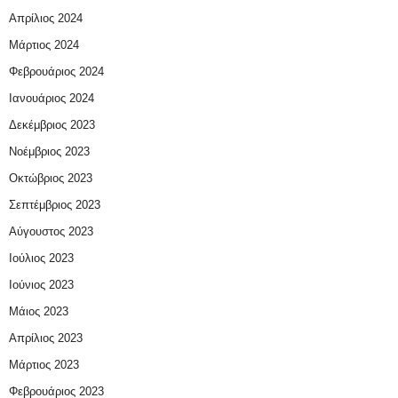
Απρίλιος 2024
Μάρτιος 2024
Φεβρουάριος 2024
Ιανουάριος 2024
Δεκέμβριος 2023
Νοέμβριος 2023
Οκτώβριος 2023
Σεπτέμβριος 2023
Αύγουστος 2023
Ιούλιος 2023
Ιούνιος 2023
Μάιος 2023
Απρίλιος 2023
Μάρτιος 2023
Φεβρουάριος 2023