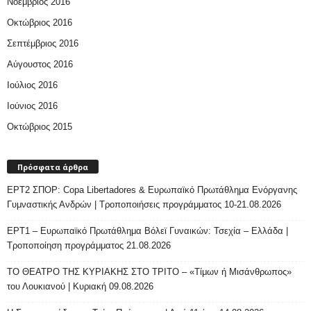
Νοέμβριος 2016
Οκτώβριος 2016
Σεπτέμβριος 2016
Αύγουστος 2016
Ιούλιος 2016
Ιούνιος 2016
Οκτώβριος 2015
Πρόσφατα άρθρα
ΕΡΤ2 ΣΠΟΡ: Copa Libertadores & Ευρωπαϊκό Πρωτάθλημα Ενόργανης
Γυμναστικής Ανδρών | Τροποποιήσεις προγράμματος 10-21.08.2026
ΕΡΤ1 – Ευρωπαϊκό Πρωτάθλημα Βόλεϊ Γυναικών: Τσεχία – Ελλάδα |
Τροποποίηση προγράμματος 21.08.2026
ΤΟ ΘΕΑΤΡΟ ΤΗΣ ΚΥΡΙΑΚΗΣ ΣΤΟ ΤΡΙΤΟ – «Τίμων ή Μισάνθρωπος»
του Λουκιανού | Κυριακή 09.08.2026