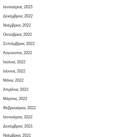
Ιανουάριος 2023
Δεκέμβριος 2022
Νοέμβριος 2022
Οκτώβριος 2022
Σεπτέμβριος 2022
Αύγουστος 2022
Ιούλιος 2022
Ιούνιος 2022
Μάιος 2022
Απρίλιος 2022
Μάρτιος 2022
Φεβρουάριος 2022
Ιανουάριος 2022
Δεκέμβριος 2021
Νοέμβριος 2021