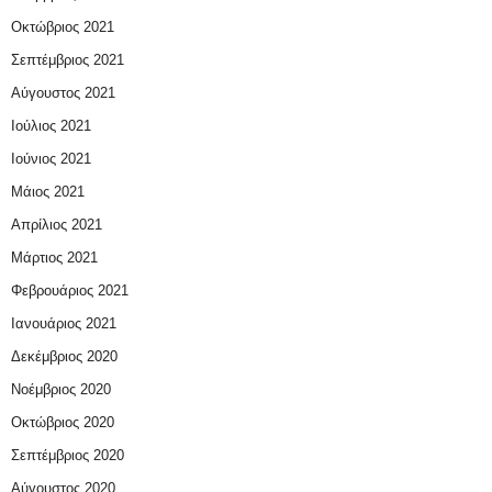
Οκτώβριος 2021
Σεπτέμβριος 2021
Αύγουστος 2021
Ιούλιος 2021
Ιούνιος 2021
Μάιος 2021
Απρίλιος 2021
Μάρτιος 2021
Φεβρουάριος 2021
Ιανουάριος 2021
Δεκέμβριος 2020
Νοέμβριος 2020
Οκτώβριος 2020
Σεπτέμβριος 2020
Αύγουστος 2020