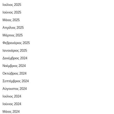
Ιούλιος 2025
Ιούνιος 2025
Μάιος 2025
Απρίλιος 2025
Μάρτιος 2025
Φεβρουάριος 2025
Ιανουάριος 2025
Δεκέμβριος 2024
Νοέμβριος 2024
Οκτώβριος 2024
Σεπτέμβριος 2024
Αύγουστος 2024
Ιούλιος 2024
Ιούνιος 2024
Μάιος 2024