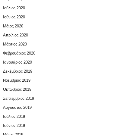
Ιούλιος 2020
Ιούνιος 2020
Μάιος 2020
Απρίλιος 2020
Μάρτιος 2020
Φεβρουάριος 2020
Ιανουάριος 2020
Δεκέμβριος 2019
Νοέμβριος 2019
Οκτώβριος 2019
Σεπτέμβριος 2019
Αύγουστος 2019
Ιούλιος 2019
Ιούνιος 2019
Μάιος 2019