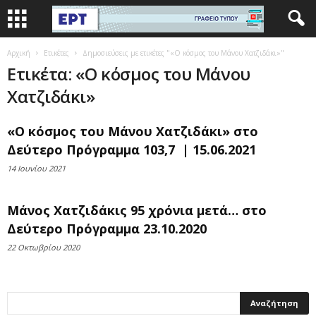
Αρχική
Ετικέτες
Δημοσιεύσεις με ετικέτες "«Ο κόσμος του Μάνου Χατζιδάκι»"
Ετικέτα: «Ο κόσμος του Μάνου
Χατζιδάκι»
«Ο κόσμος του Μάνου Χατζιδάκι» στο
Δεύτερο Πρόγραμμα 103,7 | 15.06.2021
14 Ιουνίου 2021
Μάνος Χατζιδάκις 95 χρόνια μετά… στο
Δεύτερο Πρόγραμμα 23.10.2020
22 Οκτωβρίου 2020