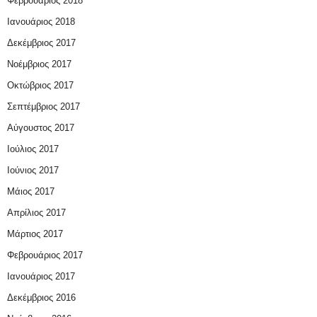
Φεβρουάριος 2018
Ιανουάριος 2018
Δεκέμβριος 2017
Νοέμβριος 2017
Οκτώβριος 2017
Σεπτέμβριος 2017
Αύγουστος 2017
Ιούλιος 2017
Ιούνιος 2017
Μάιος 2017
Απρίλιος 2017
Μάρτιος 2017
Φεβρουάριος 2017
Ιανουάριος 2017
Δεκέμβριος 2016