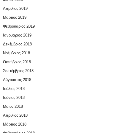
Απρίλιος 2019
Μάρτιος 2019
Φεβρουάριος 2019
Ιανουάριος 2019
Δεκέμβριος 2018
Νοέμβριος 2018
Οκτώβριος 2018
Σεπτέμβριος 2018
Αύγουστος 2018
Ιούλιος 2018
Ιούνιος 2018
Μάιος 2018
Απρίλιος 2018
Μάρτιος 2018