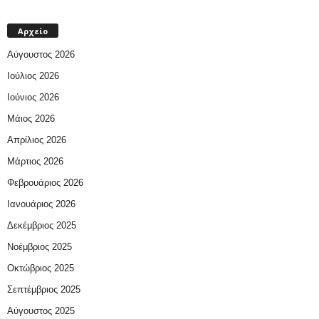
Αρχείο
Αύγουστος 2026
Ιούλιος 2026
Ιούνιος 2026
Μάιος 2026
Απρίλιος 2026
Μάρτιος 2026
Φεβρουάριος 2026
Ιανουάριος 2026
Δεκέμβριος 2025
Νοέμβριος 2025
Οκτώβριος 2025
Σεπτέμβριος 2025
Αύγουστος 2025