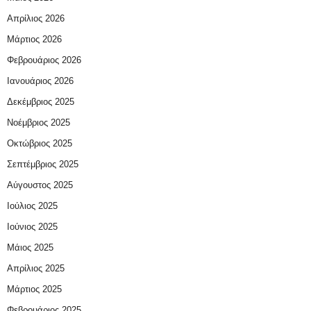
Απρίλιος 2026
Μάρτιος 2026
Φεβρουάριος 2026
Ιανουάριος 2026
Δεκέμβριος 2025
Νοέμβριος 2025
Οκτώβριος 2025
Σεπτέμβριος 2025
Αύγουστος 2025
Ιούλιος 2025
Ιούνιος 2025
Μάιος 2025
Απρίλιος 2025
Μάρτιος 2025
Φεβρουάριος 2025