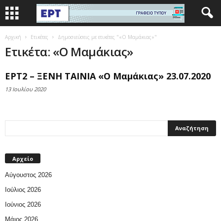
Αρχική
Ετικέτες
Δημοσιεύσεις με ετικέτες "«Ο Μαμάκιας»"
Ετικέτα: «Ο Μαμάκιας»
ΕΡΤ2 – ΞΕΝΗ ΤΑΙΝΙΑ «Ο Μαμάκιας» 23.07.2020
13 Ιουλίου 2020
Αρχείο
Αύγουστος 2026
Ιούλιος 2026
Ιούνιος 2026
Μάιος 2026