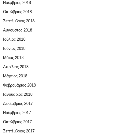
Νοέμβριος 2018
Οκτώβριος 2018
Σεπτέμβριος 2018
Αύγουστος 2018
Ιούλιος 2018
Ιούνιος 2018
Μάιος 2018
Απρίλιος 2018
Μάρτιος 2018
Φεβρουάριος 2018
Ιανουάριος 2018
Δεκέμβριος 2017
Νοέμβριος 2017
Οκτώβριος 2017
Σεπτέμβριος 2017