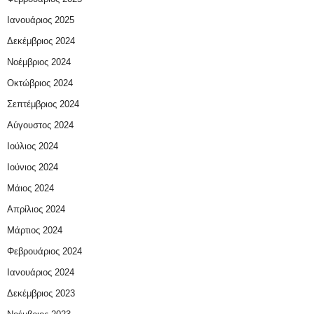
Ιανουάριος 2025
Δεκέμβριος 2024
Νοέμβριος 2024
Οκτώβριος 2024
Σεπτέμβριος 2024
Αύγουστος 2024
Ιούλιος 2024
Ιούνιος 2024
Μάιος 2024
Απρίλιος 2024
Μάρτιος 2024
Φεβρουάριος 2024
Ιανουάριος 2024
Δεκέμβριος 2023