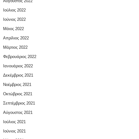
Αύγουστος 2022
Ιούλιος 2022
Ιούνιος 2022
Μάιος 2022
Απρίλιος 2022
Μάρτιος 2022
Φεβρουάριος 2022
Ιανουάριος 2022
Δεκέμβριος 2021
Νοέμβριος 2021
Οκτώβριος 2021
Σεπτέμβριος 2021
Αύγουστος 2021
Ιούλιος 2021
Ιούνιος 2021