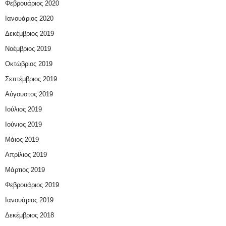
Φεβρουάριος 2020
Ιανουάριος 2020
Δεκέμβριος 2019
Νοέμβριος 2019
Οκτώβριος 2019
Σεπτέμβριος 2019
Αύγουστος 2019
Ιούλιος 2019
Ιούνιος 2019
Μάιος 2019
Απρίλιος 2019
Μάρτιος 2019
Φεβρουάριος 2019
Ιανουάριος 2019
Δεκέμβριος 2018