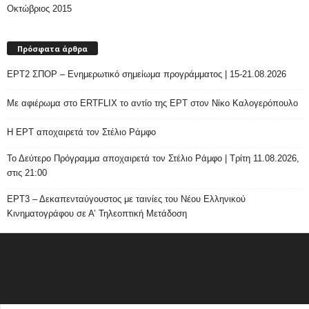
Οκτώβριος 2015
Πρόσφατα άρθρα
ΕΡΤ2 ΣΠΟΡ – Ενημερωτικό σημείωμα προγράμματος | 15-21.08.2026
Με αφιέρωμα στο ERTFLIX το αντίο της ΕΡΤ στον Νίκο Καλογερόπουλο
Η ΕΡΤ αποχαιρετά τον Στέλιο Ράμφο
Το Δεύτερο Πρόγραμμα αποχαιρετά τον Στέλιο Ράμφο | Τρίτη 11.08.2026,
στις 21:00
ΕΡΤ3 – Δεκαπενταύγουστος με ταινίες του Νέου Ελληνικού
Κινηματογράφου σε Α’ Τηλεοπτική Μετάδοση