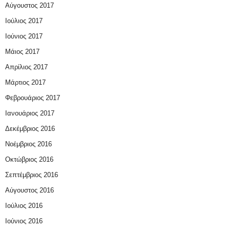
Αύγουστος 2017
Ιούλιος 2017
Ιούνιος 2017
Μάιος 2017
Απρίλιος 2017
Μάρτιος 2017
Φεβρουάριος 2017
Ιανουάριος 2017
Δεκέμβριος 2016
Νοέμβριος 2016
Οκτώβριος 2016
Σεπτέμβριος 2016
Αύγουστος 2016
Ιούλιος 2016
Ιούνιος 2016