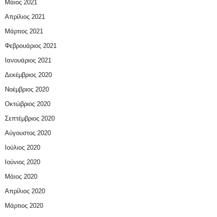
Μάιος 2021
Απρίλιος 2021
Μάρτιος 2021
Φεβρουάριος 2021
Ιανουάριος 2021
Δεκέμβριος 2020
Νοέμβριος 2020
Οκτώβριος 2020
Σεπτέμβριος 2020
Αύγουστος 2020
Ιούλιος 2020
Ιούνιος 2020
Μάιος 2020
Απρίλιος 2020
Μάρτιος 2020