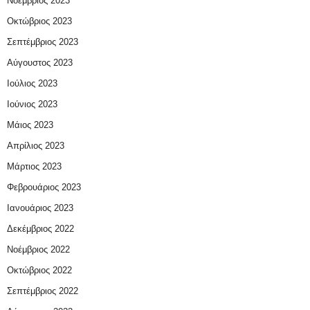
Νοέμβριος 2023
Οκτώβριος 2023
Σεπτέμβριος 2023
Αύγουστος 2023
Ιούλιος 2023
Ιούνιος 2023
Μάιος 2023
Απρίλιος 2023
Μάρτιος 2023
Φεβρουάριος 2023
Ιανουάριος 2023
Δεκέμβριος 2022
Νοέμβριος 2022
Οκτώβριος 2022
Σεπτέμβριος 2022