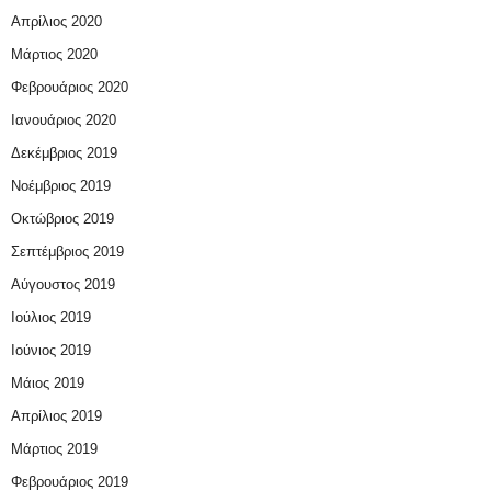
Απρίλιος 2020
Μάρτιος 2020
Φεβρουάριος 2020
Ιανουάριος 2020
Δεκέμβριος 2019
Νοέμβριος 2019
Οκτώβριος 2019
Σεπτέμβριος 2019
Αύγουστος 2019
Ιούλιος 2019
Ιούνιος 2019
Μάιος 2019
Απρίλιος 2019
Μάρτιος 2019
Φεβρουάριος 2019