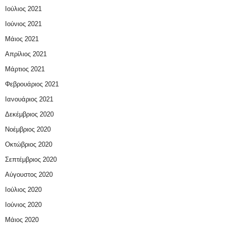
Ιούλιος 2021
Ιούνιος 2021
Μάιος 2021
Απρίλιος 2021
Μάρτιος 2021
Φεβρουάριος 2021
Ιανουάριος 2021
Δεκέμβριος 2020
Νοέμβριος 2020
Οκτώβριος 2020
Σεπτέμβριος 2020
Αύγουστος 2020
Ιούλιος 2020
Ιούνιος 2020
Μάιος 2020