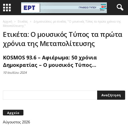
Αρχική
Ετικέτες
Δημοσιεύσεις με ετικέτες "Ο μουσικός Τύπος τα πρώτα χρόνια της
Μεταπολίτευσης"
Ετικέτα: Ο μουσικός Τύπος τα πρώτα
χρόνια της Μεταπολίτευσης
KOSMOS 93.6 – Αφιέρωμα: 50 χρόνια
Δημοκρατίας – Ο μουσικός Τύπος...
10 Ιουλίου 2024
Αρχείο
Αύγουστος 2026