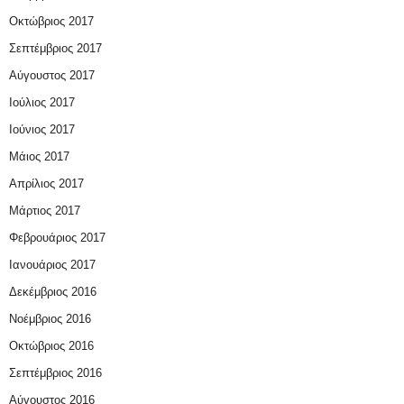
Οκτώβριος 2017
Σεπτέμβριος 2017
Αύγουστος 2017
Ιούλιος 2017
Ιούνιος 2017
Μάιος 2017
Απρίλιος 2017
Μάρτιος 2017
Φεβρουάριος 2017
Ιανουάριος 2017
Δεκέμβριος 2016
Νοέμβριος 2016
Οκτώβριος 2016
Σεπτέμβριος 2016
Αύγουστος 2016