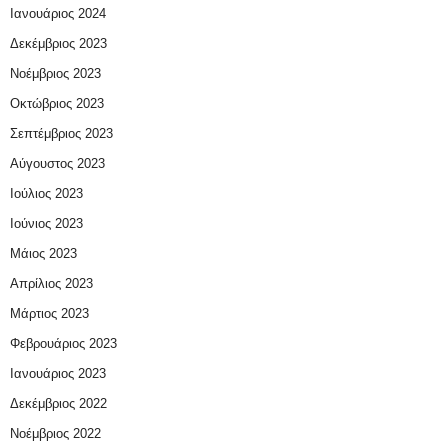
Ιανουάριος 2024
Δεκέμβριος 2023
Νοέμβριος 2023
Οκτώβριος 2023
Σεπτέμβριος 2023
Αύγουστος 2023
Ιούλιος 2023
Ιούνιος 2023
Μάιος 2023
Απρίλιος 2023
Μάρτιος 2023
Φεβρουάριος 2023
Ιανουάριος 2023
Δεκέμβριος 2022
Νοέμβριος 2022