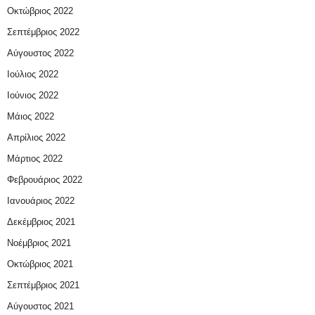
Οκτώβριος 2022
Σεπτέμβριος 2022
Αύγουστος 2022
Ιούλιος 2022
Ιούνιος 2022
Μάιος 2022
Απρίλιος 2022
Μάρτιος 2022
Φεβρουάριος 2022
Ιανουάριος 2022
Δεκέμβριος 2021
Νοέμβριος 2021
Οκτώβριος 2021
Σεπτέμβριος 2021
Αύγουστος 2021