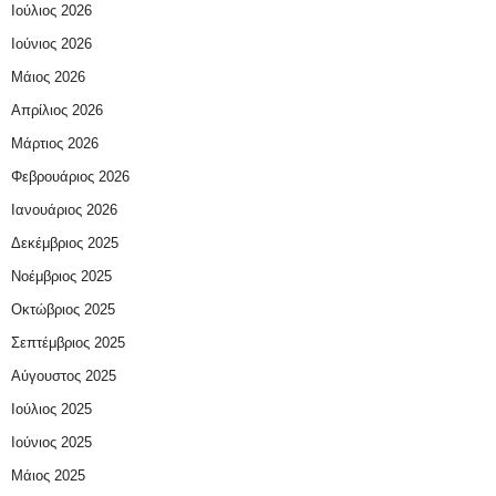
Ιούλιος 2026
Ιούνιος 2026
Μάιος 2026
Απρίλιος 2026
Μάρτιος 2026
Φεβρουάριος 2026
Ιανουάριος 2026
Δεκέμβριος 2025
Νοέμβριος 2025
Οκτώβριος 2025
Σεπτέμβριος 2025
Αύγουστος 2025
Ιούλιος 2025
Ιούνιος 2025
Μάιος 2025