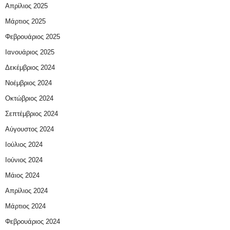
Απρίλιος 2025
Μάρτιος 2025
Φεβρουάριος 2025
Ιανουάριος 2025
Δεκέμβριος 2024
Νοέμβριος 2024
Οκτώβριος 2024
Σεπτέμβριος 2024
Αύγουστος 2024
Ιούλιος 2024
Ιούνιος 2024
Μάιος 2024
Απρίλιος 2024
Μάρτιος 2024
Φεβρουάριος 2024