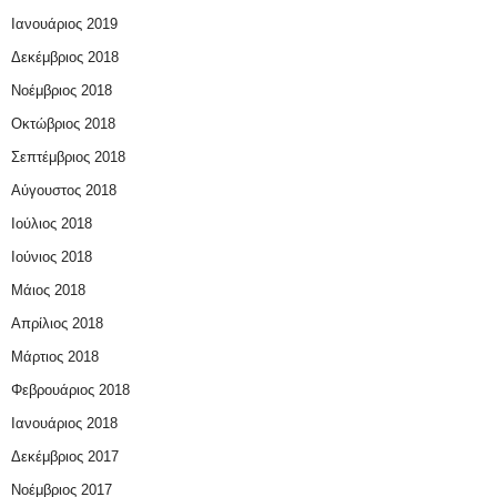
Ιανουάριος 2019
Δεκέμβριος 2018
Νοέμβριος 2018
Οκτώβριος 2018
Σεπτέμβριος 2018
Αύγουστος 2018
Ιούλιος 2018
Ιούνιος 2018
Μάιος 2018
Απρίλιος 2018
Μάρτιος 2018
Φεβρουάριος 2018
Ιανουάριος 2018
Δεκέμβριος 2017
Νοέμβριος 2017