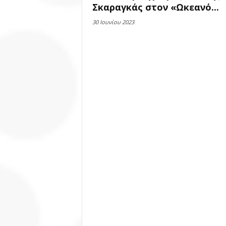
Σκαραγκάς στον «Ωκεανό...
30 Ιουνίου 2023