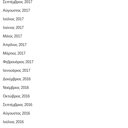
Σεπτέμβριος 2017
Αύγουστος 2017
Ιούλιος 2017
Ιούνιος 2017
Μάιος 2017
Απρίλιος 2017
Μάρτιος 2017
Φεβρουάριος 2017
Ιανουάριος 2017
Δεκέμβριος 2016
Νοέμβριος 2016
Οκτώβριος 2016
Σεπτέμβριος 2016
Αύγουστος 2016
Ιούλιος 2016