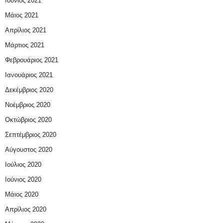
Ιούνιος 2021
Μάιος 2021
Απρίλιος 2021
Μάρτιος 2021
Φεβρουάριος 2021
Ιανουάριος 2021
Δεκέμβριος 2020
Νοέμβριος 2020
Οκτώβριος 2020
Σεπτέμβριος 2020
Αύγουστος 2020
Ιούλιος 2020
Ιούνιος 2020
Μάιος 2020
Απρίλιος 2020