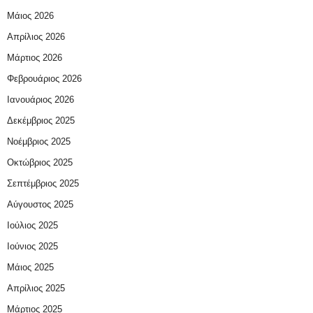
Μάιος 2026
Απρίλιος 2026
Μάρτιος 2026
Φεβρουάριος 2026
Ιανουάριος 2026
Δεκέμβριος 2025
Νοέμβριος 2025
Οκτώβριος 2025
Σεπτέμβριος 2025
Αύγουστος 2025
Ιούλιος 2025
Ιούνιος 2025
Μάιος 2025
Απρίλιος 2025
Μάρτιος 2025