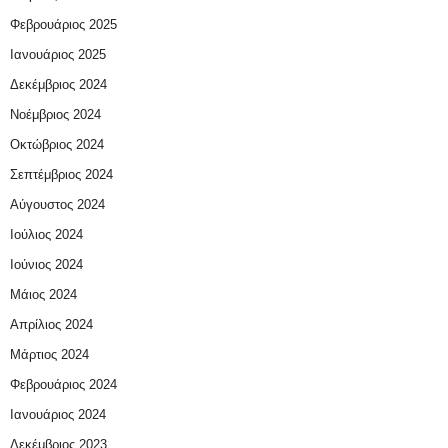
Φεβρουάριος 2025
Ιανουάριος 2025
Δεκέμβριος 2024
Νοέμβριος 2024
Οκτώβριος 2024
Σεπτέμβριος 2024
Αύγουστος 2024
Ιούλιος 2024
Ιούνιος 2024
Μάιος 2024
Απρίλιος 2024
Μάρτιος 2024
Φεβρουάριος 2024
Ιανουάριος 2024
Δεκέμβριος 2023