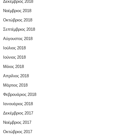
Δεκέμβριος 2018
Νοέμβριος 2018
Οκτώβριος 2018
Σεπτέμβριος 2018
Αύγουστος 2018
Ιούλιος 2018
Ιούνιος 2018
Μάιος 2018
Απρίλιος 2018
Μάρτιος 2018
Φεβρουάριος 2018
Ιανουάριος 2018
Δεκέμβριος 2017
Νοέμβριος 2017
Οκτώβριος 2017