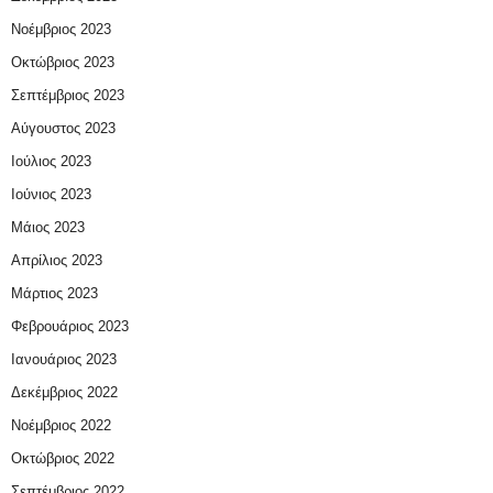
Νοέμβριος 2023
Οκτώβριος 2023
Σεπτέμβριος 2023
Αύγουστος 2023
Ιούλιος 2023
Ιούνιος 2023
Μάιος 2023
Απρίλιος 2023
Μάρτιος 2023
Φεβρουάριος 2023
Ιανουάριος 2023
Δεκέμβριος 2022
Νοέμβριος 2022
Οκτώβριος 2022
Σεπτέμβριος 2022