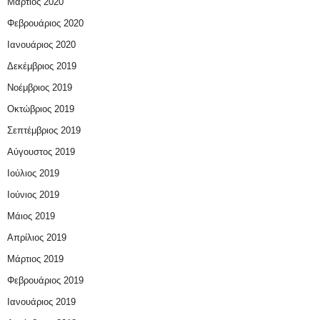
Μάρτιος 2020
Φεβρουάριος 2020
Ιανουάριος 2020
Δεκέμβριος 2019
Νοέμβριος 2019
Οκτώβριος 2019
Σεπτέμβριος 2019
Αύγουστος 2019
Ιούλιος 2019
Ιούνιος 2019
Μάιος 2019
Απρίλιος 2019
Μάρτιος 2019
Φεβρουάριος 2019
Ιανουάριος 2019