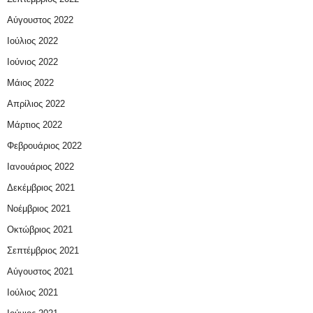
Αύγουστος 2022
Ιούλιος 2022
Ιούνιος 2022
Μάιος 2022
Απρίλιος 2022
Μάρτιος 2022
Φεβρουάριος 2022
Ιανουάριος 2022
Δεκέμβριος 2021
Νοέμβριος 2021
Οκτώβριος 2021
Σεπτέμβριος 2021
Αύγουστος 2021
Ιούλιος 2021