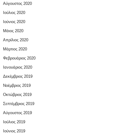
Αύγουστος 2020
Ιούλιος 2020
Ιούνιος 2020
Μάιος 2020
Απρίλιος 2020
Μάρτιος 2020
Φεβρουάριος 2020
Ιανουάριος 2020
Δεκέμβριος 2019
Νοέμβριος 2019
Οκτώβριος 2019
Σεπτέμβριος 2019
Αύγουστος 2019
Ιούλιος 2019
Ιούνιος 2019