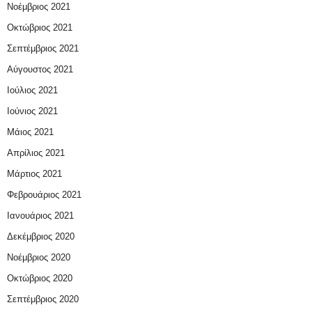
Νοέμβριος 2021
Οκτώβριος 2021
Σεπτέμβριος 2021
Αύγουστος 2021
Ιούλιος 2021
Ιούνιος 2021
Μάιος 2021
Απρίλιος 2021
Μάρτιος 2021
Φεβρουάριος 2021
Ιανουάριος 2021
Δεκέμβριος 2020
Νοέμβριος 2020
Οκτώβριος 2020
Σεπτέμβριος 2020