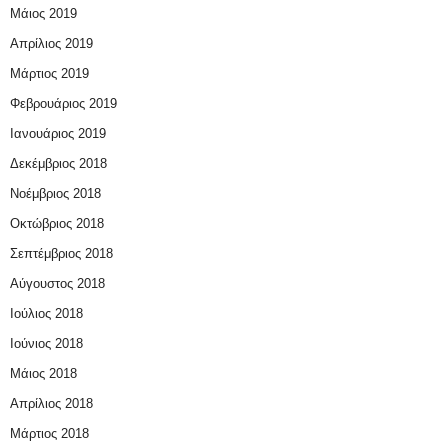
Μάιος 2019
Απρίλιος 2019
Μάρτιος 2019
Φεβρουάριος 2019
Ιανουάριος 2019
Δεκέμβριος 2018
Νοέμβριος 2018
Οκτώβριος 2018
Σεπτέμβριος 2018
Αύγουστος 2018
Ιούλιος 2018
Ιούνιος 2018
Μάιος 2018
Απρίλιος 2018
Μάρτιος 2018