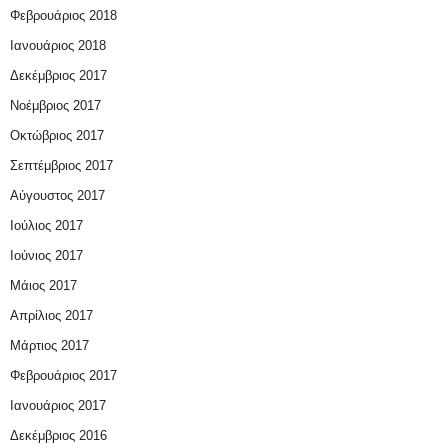
Φεβρουάριος 2018
Ιανουάριος 2018
Δεκέμβριος 2017
Νοέμβριος 2017
Οκτώβριος 2017
Σεπτέμβριος 2017
Αύγουστος 2017
Ιούλιος 2017
Ιούνιος 2017
Μάιος 2017
Απρίλιος 2017
Μάρτιος 2017
Φεβρουάριος 2017
Ιανουάριος 2017
Δεκέμβριος 2016