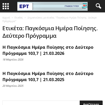
Αρχική
Ετικέτες
Δημοσιεύσεις με ετικέτες "Παγκόσμια Ημέρα Ποίησης. Δεύτερο
Πρόγραμμα"
Ετικέτα: Παγκόσμια Ημέρα Ποίησης.
Δεύτερο Πρόγραμμα
Η Παγκόσμια Ημέρα Ποίησης στο Δεύτερο
Πρόγραμμα 103,7 | 21.03.2026
18 Μαρτίου 2026
Η Παγκόσμια Ημέρα Ποίησης στο Δεύτερο
Πρόγραμμα 103,7 | 21.03.2025
20 Μαρτίου 2025