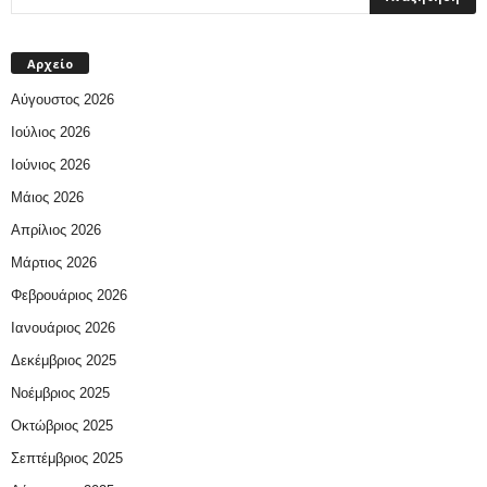
Αρχείο
Αύγουστος 2026
Ιούλιος 2026
Ιούνιος 2026
Μάιος 2026
Απρίλιος 2026
Μάρτιος 2026
Φεβρουάριος 2026
Ιανουάριος 2026
Δεκέμβριος 2025
Νοέμβριος 2025
Οκτώβριος 2025
Σεπτέμβριος 2025