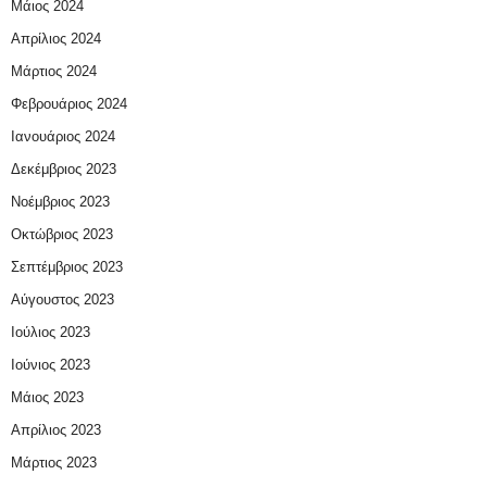
Μάιος 2024
Απρίλιος 2024
Μάρτιος 2024
Φεβρουάριος 2024
Ιανουάριος 2024
Δεκέμβριος 2023
Νοέμβριος 2023
Οκτώβριος 2023
Σεπτέμβριος 2023
Αύγουστος 2023
Ιούλιος 2023
Ιούνιος 2023
Μάιος 2023
Απρίλιος 2023
Μάρτιος 2023