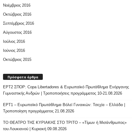
Νοέμβριος 2016
Οκτώβριος 2016
Σεπτέμβριος 2016
Αύγουστος 2016
Ιούλιος 2016
Ιούνιος 2016
Οκτώβριος 2015
Πρόσφατα άρθρα
ΕΡΤ2 ΣΠΟΡ: Copa Libertadores & Ευρωπαϊκό Πρωτάθλημα Ενόργανης
Γυμναστικής Ανδρών | Τροποποιήσεις προγράμματος 10-21.08.2026
ΕΡΤ1 – Ευρωπαϊκό Πρωτάθλημα Βόλεϊ Γυναικών: Τσεχία – Ελλάδα |
Τροποποίηση προγράμματος 21.08.2026
ΤΟ ΘΕΑΤΡΟ ΤΗΣ ΚΥΡΙΑΚΗΣ ΣΤΟ ΤΡΙΤΟ – «Τίμων ή Μισάνθρωπος»
του Λουκιανού | Κυριακή 09.08.2026