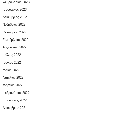
Φεβρουάριος 2023
Ιανουάριος 2023
Δεκέμβριος 2022
Νοέμβριος 2022
Οκτώβριος 2022
Σεπτέμβριος 2022
Αύγουστος 2022
Ιούλιος 2022
Ιούνιος 2022
Μάιος 2022
Απρίλιος 2022
Μάρτιος 2022
Φεβρουάριος 2022
Ιανουάριος 2022
Δεκέμβριος 2021