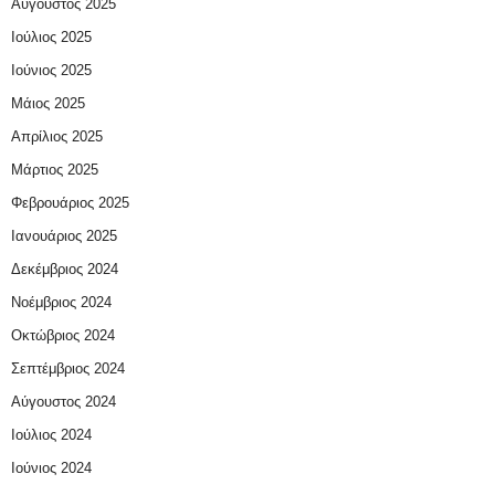
Αύγουστος 2025
Ιούλιος 2025
Ιούνιος 2025
Μάιος 2025
Απρίλιος 2025
Μάρτιος 2025
Φεβρουάριος 2025
Ιανουάριος 2025
Δεκέμβριος 2024
Νοέμβριος 2024
Οκτώβριος 2024
Σεπτέμβριος 2024
Αύγουστος 2024
Ιούλιος 2024
Ιούνιος 2024