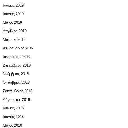
Ιούλιος 2019
Ιούνιος 2019
Μάιος 2019
Απρίλιος 2019
Μάρτιος 2019
Φεβρουάριος 2019
Ιανουάριος 2019
Δεκέμβριος 2018
Νοέμβριος 2018
Οκτώβριος 2018
Σεπτέμβριος 2018
Αύγουστος 2018
Ιούλιος 2018
Ιούνιος 2018
Μάιος 2018