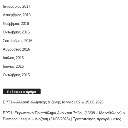
Ιανουάριος 2017
Δεκέμβριος 2016
Νοέμβριος 2016
Οκτώβριος 2016
Σεπτέμβριος 2016
Αύγουστος 2016
Ιούλιος 2016
Ιούνιος 2016
Οκτώβριος 2015
Πρόσφατα άρθρα
ΕΡΤ1 – Αλλαγή ελληνικής & ξένης ταινίας | 09 & 15.08.2026
ΕΡΤ1: Ευρωπαϊκό Πρωτάθλημα Ανοιχτού Στίβου (16/08 – Μαραθώνιος) &
Diamond League – Λωζάνη (21/08/2026) | Τροποποίηση προγράμματος