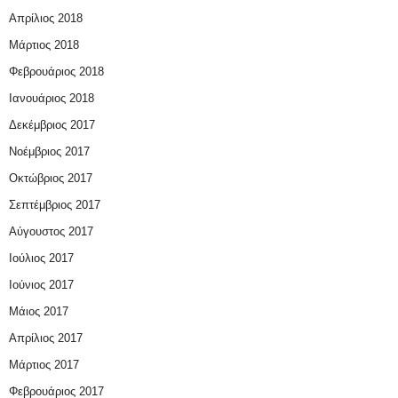
Απρίλιος 2018
Μάρτιος 2018
Φεβρουάριος 2018
Ιανουάριος 2018
Δεκέμβριος 2017
Νοέμβριος 2017
Οκτώβριος 2017
Σεπτέμβριος 2017
Αύγουστος 2017
Ιούλιος 2017
Ιούνιος 2017
Μάιος 2017
Απρίλιος 2017
Μάρτιος 2017
Φεβρουάριος 2017