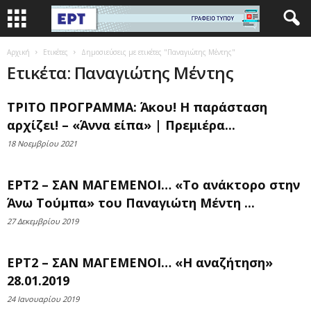
Αρχική
Ετικέτες
Δημοσιεύσεις με ετικέτες "Παναγιώτης Μέντης"
Ετικέτα: Παναγιώτης Μέντης
ΤΡΙΤΟ ΠΡΟΓΡΑΜΜΑ: Άκου! Η παράσταση
αρχίζει! – «Άννα είπα» | Πρεμιέρα...
18 Νοεμβρίου 2021
ΕΡΤ2 – ΣΑΝ ΜΑΓΕΜΕΝΟΙ… «Το ανάκτορο στην
Άνω Τούμπα» του Παναγιώτη Μέντη ...
27 Δεκεμβρίου 2019
ΕΡΤ2 – ΣΑΝ ΜΑΓΕΜΕΝΟΙ… «Η αναζήτηση»
28.01.2019
24 Ιανουαρίου 2019