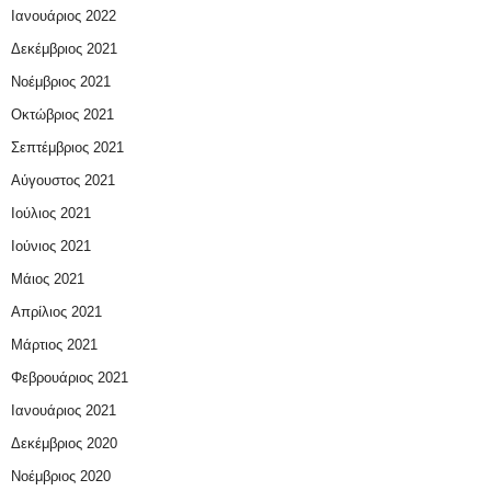
Ιανουάριος 2022
Δεκέμβριος 2021
Νοέμβριος 2021
Οκτώβριος 2021
Σεπτέμβριος 2021
Αύγουστος 2021
Ιούλιος 2021
Ιούνιος 2021
Μάιος 2021
Απρίλιος 2021
Μάρτιος 2021
Φεβρουάριος 2021
Ιανουάριος 2021
Δεκέμβριος 2020
Νοέμβριος 2020