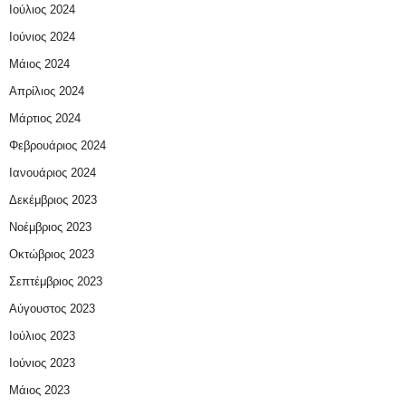
Ιούλιος 2024
Ιούνιος 2024
Μάιος 2024
Απρίλιος 2024
Μάρτιος 2024
Φεβρουάριος 2024
Ιανουάριος 2024
Δεκέμβριος 2023
Νοέμβριος 2023
Οκτώβριος 2023
Σεπτέμβριος 2023
Αύγουστος 2023
Ιούλιος 2023
Ιούνιος 2023
Μάιος 2023