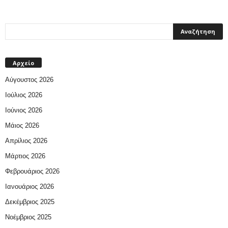
Αρχείο
Αύγουστος 2026
Ιούλιος 2026
Ιούνιος 2026
Μάιος 2026
Απρίλιος 2026
Μάρτιος 2026
Φεβρουάριος 2026
Ιανουάριος 2026
Δεκέμβριος 2025
Νοέμβριος 2025