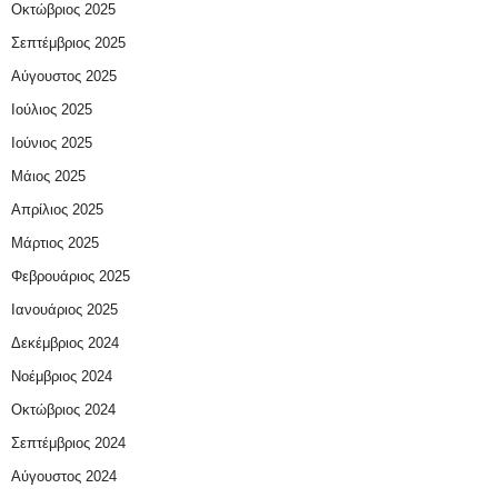
Οκτώβριος 2025
Σεπτέμβριος 2025
Αύγουστος 2025
Ιούλιος 2025
Ιούνιος 2025
Μάιος 2025
Απρίλιος 2025
Μάρτιος 2025
Φεβρουάριος 2025
Ιανουάριος 2025
Δεκέμβριος 2024
Νοέμβριος 2024
Οκτώβριος 2024
Σεπτέμβριος 2024
Αύγουστος 2024