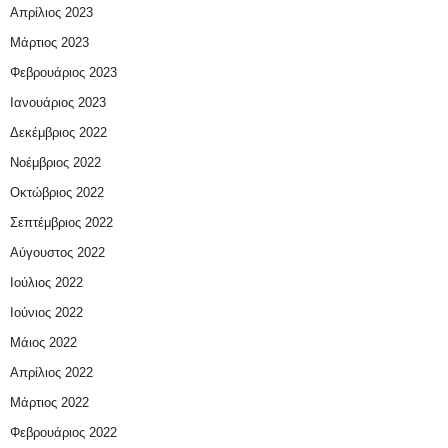
Απρίλιος 2023
Μάρτιος 2023
Φεβρουάριος 2023
Ιανουάριος 2023
Δεκέμβριος 2022
Νοέμβριος 2022
Οκτώβριος 2022
Σεπτέμβριος 2022
Αύγουστος 2022
Ιούλιος 2022
Ιούνιος 2022
Μάιος 2022
Απρίλιος 2022
Μάρτιος 2022
Φεβρουάριος 2022