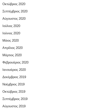
Οκτώβριος 2020
Σεπτέμβριος 2020
Αύγουστος 2020
Ιούλιος 2020
Ιούνιος 2020
Μάιος 2020
Απρίλιος 2020
Μάρτιος 2020
Φεβρουάριος 2020
Ιανουάριος 2020
Δεκέμβριος 2019
Νοέμβριος 2019
Οκτώβριος 2019
Σεπτέμβριος 2019
Αύγουστος 2019