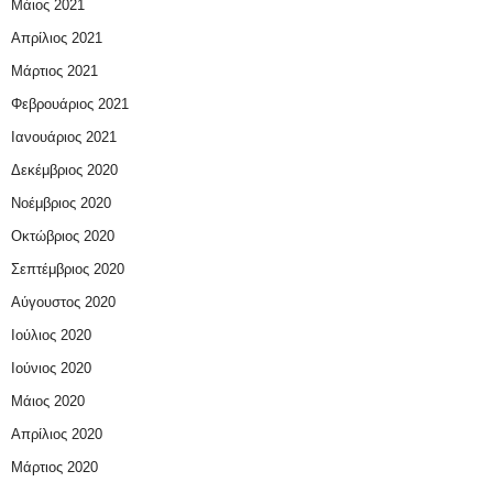
Μάιος 2021
Απρίλιος 2021
Μάρτιος 2021
Φεβρουάριος 2021
Ιανουάριος 2021
Δεκέμβριος 2020
Νοέμβριος 2020
Οκτώβριος 2020
Σεπτέμβριος 2020
Αύγουστος 2020
Ιούλιος 2020
Ιούνιος 2020
Μάιος 2020
Απρίλιος 2020
Μάρτιος 2020