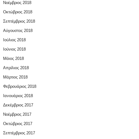
Νοέμβριος 2018
Οκτώβριος 2018
Σεπτέμβριος 2018
Αύγουστος 2018
Ιούλιος 2018
Ιούνιος 2018
Μάιος 2018
Απρίλιος 2018
Μάρτιος 2018
Φεβρουάριος 2018
Ιανουάριος 2018
Δεκέμβριος 2017
Νοέμβριος 2017
Οκτώβριος 2017
Σεπτέμβριος 2017