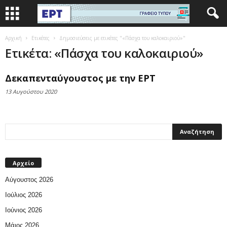
Αρχική
Ετικέτες
Δημοσιεύσεις με ετικέτες "«Πάσχα του καλοκαιριού»"
Ετικέτα: «Πάσχα του καλοκαιριού»
Δεκαπενταύγουστος με την ΕΡΤ
13 Αυγούστου 2020
Αρχείο
Αύγουστος 2026
Ιούλιος 2026
Ιούνιος 2026
Μάιος 2026