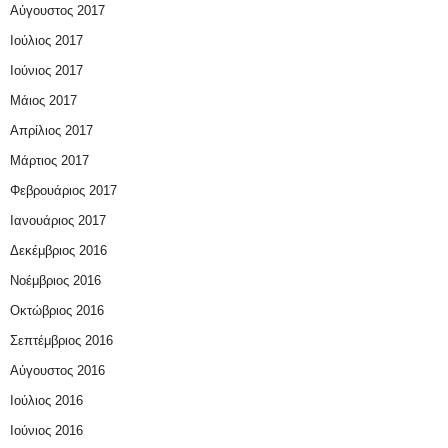
Αύγουστος 2017
Ιούλιος 2017
Ιούνιος 2017
Μάιος 2017
Απρίλιος 2017
Μάρτιος 2017
Φεβρουάριος 2017
Ιανουάριος 2017
Δεκέμβριος 2016
Νοέμβριος 2016
Οκτώβριος 2016
Σεπτέμβριος 2016
Αύγουστος 2016
Ιούλιος 2016
Ιούνιος 2016