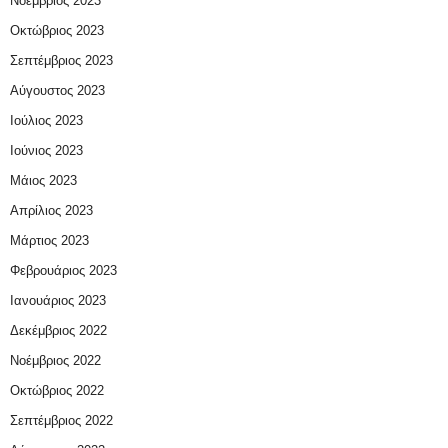
Νοέμβριος 2023
Οκτώβριος 2023
Σεπτέμβριος 2023
Αύγουστος 2023
Ιούλιος 2023
Ιούνιος 2023
Μάιος 2023
Απρίλιος 2023
Μάρτιος 2023
Φεβρουάριος 2023
Ιανουάριος 2023
Δεκέμβριος 2022
Νοέμβριος 2022
Οκτώβριος 2022
Σεπτέμβριος 2022