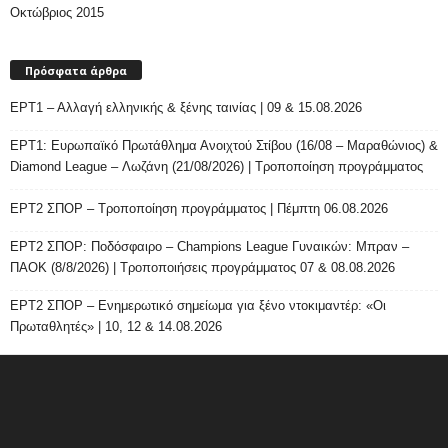
Οκτώβριος 2015
Πρόσφατα άρθρα
ΕΡΤ1 – Αλλαγή ελληνικής & ξένης ταινίας | 09 & 15.08.2026
ΕΡΤ1: Ευρωπαϊκό Πρωτάθλημα Ανοιχτού Στίβου (16/08 – Μαραθώνιος) &
Diamond League – Λωζάνη (21/08/2026) | Τροποποίηση προγράμματος
ΕΡΤ2 ΣΠΟΡ – Τροποποίηση προγράμματος | Πέμπτη 06.08.2026
ΕΡΤ2 ΣΠΟΡ: Ποδόσφαιρο – Champions League Γυναικών: Μπραν –
ΠΑΟΚ (8/8/2026) | Τροποποιήσεις προγράμματος 07 & 08.08.2026
ΕΡΤ2 ΣΠΟΡ – Ενημερωτικό σημείωμα για ξένο ντοκιμαντέρ: «Οι
Πρωταθλητές» | 10, 12 & 14.08.2026