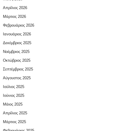
Απρίλιος 2026
Μάρτιος 2026
Φεβρουάριος 2026
Ιανουάριος 2026
Δεκέμβριος 2025
Νοέμβριος 2025
Οκτώβριος 2025
Σεπτέμβριος 2025
Αύγουστος 2025
Ιούλιος 2025
Ιούνιος 2025
Μάιος 2025
Απρίλιος 2025
Μάρτιος 2025
Φεβρουάριος 2025