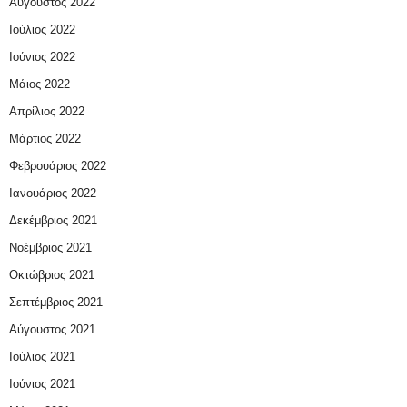
Αύγουστος 2022
Ιούλιος 2022
Ιούνιος 2022
Μάιος 2022
Απρίλιος 2022
Μάρτιος 2022
Φεβρουάριος 2022
Ιανουάριος 2022
Δεκέμβριος 2021
Νοέμβριος 2021
Οκτώβριος 2021
Σεπτέμβριος 2021
Αύγουστος 2021
Ιούλιος 2021
Ιούνιος 2021