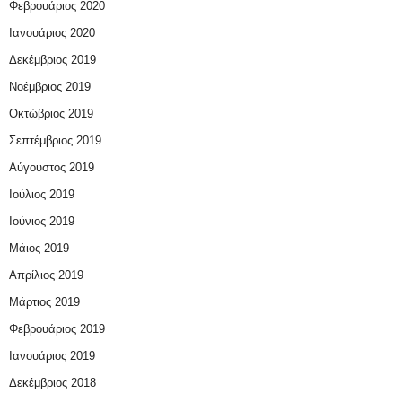
Φεβρουάριος 2020
Ιανουάριος 2020
Δεκέμβριος 2019
Νοέμβριος 2019
Οκτώβριος 2019
Σεπτέμβριος 2019
Αύγουστος 2019
Ιούλιος 2019
Ιούνιος 2019
Μάιος 2019
Απρίλιος 2019
Μάρτιος 2019
Φεβρουάριος 2019
Ιανουάριος 2019
Δεκέμβριος 2018