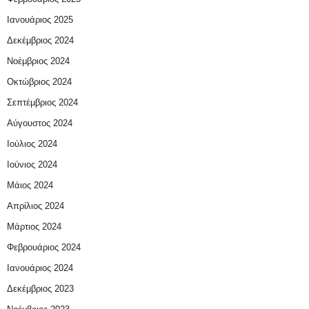
Ιανουάριος 2025
Δεκέμβριος 2024
Νοέμβριος 2024
Οκτώβριος 2024
Σεπτέμβριος 2024
Αύγουστος 2024
Ιούλιος 2024
Ιούνιος 2024
Μάιος 2024
Απρίλιος 2024
Μάρτιος 2024
Φεβρουάριος 2024
Ιανουάριος 2024
Δεκέμβριος 2023