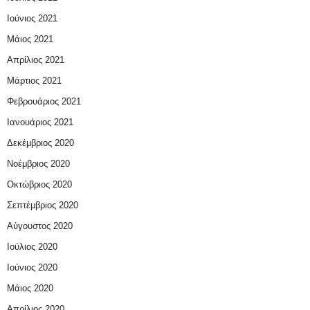
Ιούνιος 2021
Μάιος 2021
Απρίλιος 2021
Μάρτιος 2021
Φεβρουάριος 2021
Ιανουάριος 2021
Δεκέμβριος 2020
Νοέμβριος 2020
Οκτώβριος 2020
Σεπτέμβριος 2020
Αύγουστος 2020
Ιούλιος 2020
Ιούνιος 2020
Μάιος 2020
Απρίλιος 2020