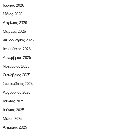
Ιούνιος 2026
Μάιος 2026
Απρίλιος 2026
Μάρτιος 2026
Φεβρουάριος 2026
Ιανουάριος 2026
Δεκέμβριος 2025
Νοέμβριος 2025
Οκτώβριος 2025
Σεπτέμβριος 2025
Αύγουστος 2025
Ιούλιος 2025
Ιούνιος 2025
Μάιος 2025
Απρίλιος 2025