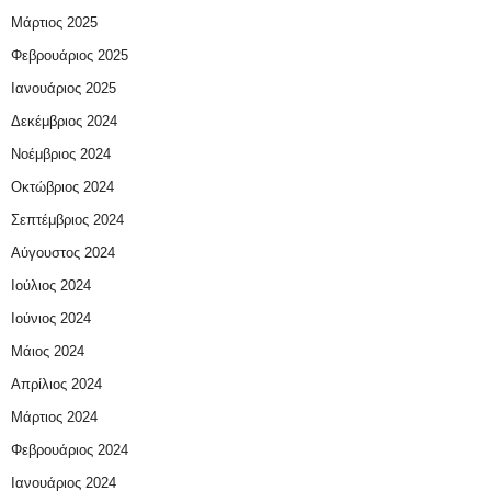
Μάρτιος 2025
Φεβρουάριος 2025
Ιανουάριος 2025
Δεκέμβριος 2024
Νοέμβριος 2024
Οκτώβριος 2024
Σεπτέμβριος 2024
Αύγουστος 2024
Ιούλιος 2024
Ιούνιος 2024
Μάιος 2024
Απρίλιος 2024
Μάρτιος 2024
Φεβρουάριος 2024
Ιανουάριος 2024