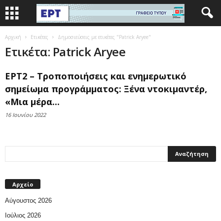
Αρχική
Ετικέτες
Δημοσιεύσεις με ετικέτες "Patrick Aryee"
Ετικέτα: Patrick Aryee
ΕΡΤ2 – Τροποποιήσεις και ενημερωτικό
σημείωμα προγράμματος: Ξένα ντοκιμαντέρ,
«Μια μέρα...
16 Ιουνίου 2022
Αρχείο
Αύγουστος 2026
Ιούλιος 2026