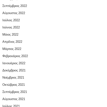
Σεπτέμβριος 2022
Αύγουστος 2022
Ιούλιος 2022
Ιούνιος 2022
Μάιος 2022
Απρίλιος 2022
Μάρτιος 2022
Φεβρουάριος 2022
Ιανουάριος 2022
Δεκέμβριος 2021
Νοέμβριος 2021
Οκτώβριος 2021
Σεπτέμβριος 2021
Αύγουστος 2021
Ιούλιος 2021