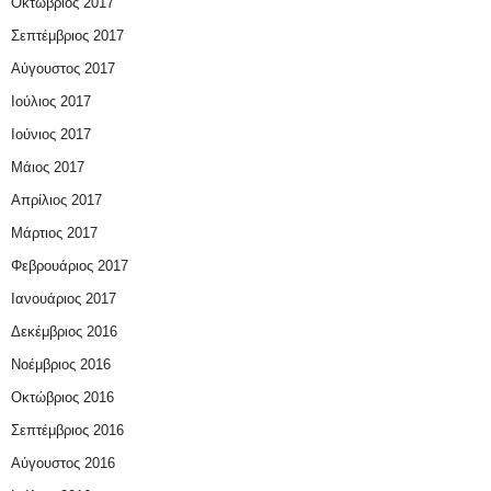
Οκτώβριος 2017
Σεπτέμβριος 2017
Αύγουστος 2017
Ιούλιος 2017
Ιούνιος 2017
Μάιος 2017
Απρίλιος 2017
Μάρτιος 2017
Φεβρουάριος 2017
Ιανουάριος 2017
Δεκέμβριος 2016
Νοέμβριος 2016
Οκτώβριος 2016
Σεπτέμβριος 2016
Αύγουστος 2016