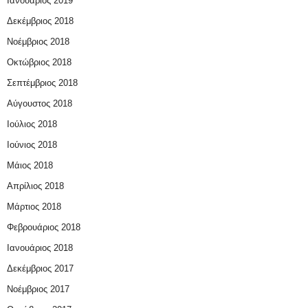
Ιανουάριος 2019
Δεκέμβριος 2018
Νοέμβριος 2018
Οκτώβριος 2018
Σεπτέμβριος 2018
Αύγουστος 2018
Ιούλιος 2018
Ιούνιος 2018
Μάιος 2018
Απρίλιος 2018
Μάρτιος 2018
Φεβρουάριος 2018
Ιανουάριος 2018
Δεκέμβριος 2017
Νοέμβριος 2017