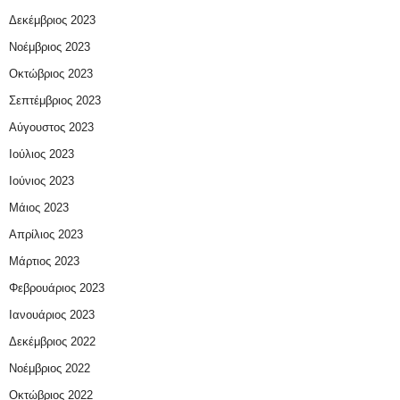
Δεκέμβριος 2023
Νοέμβριος 2023
Οκτώβριος 2023
Σεπτέμβριος 2023
Αύγουστος 2023
Ιούλιος 2023
Ιούνιος 2023
Μάιος 2023
Απρίλιος 2023
Μάρτιος 2023
Φεβρουάριος 2023
Ιανουάριος 2023
Δεκέμβριος 2022
Νοέμβριος 2022
Οκτώβριος 2022