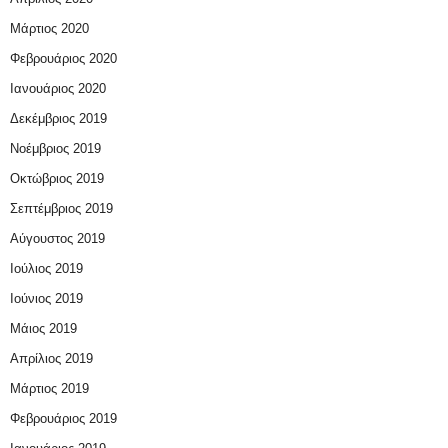
Μάρτιος 2020
Φεβρουάριος 2020
Ιανουάριος 2020
Δεκέμβριος 2019
Νοέμβριος 2019
Οκτώβριος 2019
Σεπτέμβριος 2019
Αύγουστος 2019
Ιούλιος 2019
Ιούνιος 2019
Μάιος 2019
Απρίλιος 2019
Μάρτιος 2019
Φεβρουάριος 2019