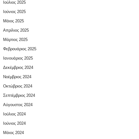
Ιούλιος 2025
Ιούνιος 2025
Μάιος 2025
Απρίλιος 2025
Μάρτιος 2025
Φεβρουάριος 2025
Ιανουάριος 2025
Δεκέμβριος 2024
Νοέμβριος 2024
Οκτώβριος 2024
Σεπτέμβριος 2024
Αύγουστος 2024
Ιούλιος 2024
Ιούνιος 2024
Μάιος 2024