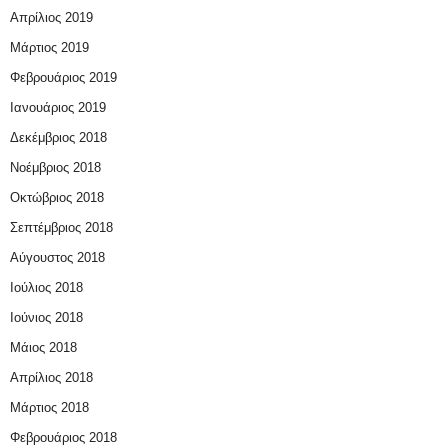
Απρίλιος 2019
Μάρτιος 2019
Φεβρουάριος 2019
Ιανουάριος 2019
Δεκέμβριος 2018
Νοέμβριος 2018
Οκτώβριος 2018
Σεπτέμβριος 2018
Αύγουστος 2018
Ιούλιος 2018
Ιούνιος 2018
Μάιος 2018
Απρίλιος 2018
Μάρτιος 2018
Φεβρουάριος 2018