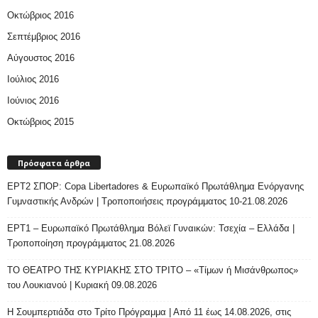
Οκτώβριος 2016
Σεπτέμβριος 2016
Αύγουστος 2016
Ιούλιος 2016
Ιούνιος 2016
Οκτώβριος 2015
Πρόσφατα άρθρα
ΕΡΤ2 ΣΠΟΡ: Copa Libertadores & Ευρωπαϊκό Πρωτάθλημα Ενόργανης
Γυμναστικής Ανδρών | Τροποποιήσεις προγράμματος 10-21.08.2026
ΕΡΤ1 – Ευρωπαϊκό Πρωτάθλημα Βόλεϊ Γυναικών: Τσεχία – Ελλάδα |
Τροποποίηση προγράμματος 21.08.2026
ΤΟ ΘΕΑΤΡΟ ΤΗΣ ΚΥΡΙΑΚΗΣ ΣΤΟ ΤΡΙΤΟ – «Τίμων ή Μισάνθρωπος»
του Λουκιανού | Κυριακή 09.08.2026
H Σουμπερτιάδα στο Τρίτο Πρόγραμμα | Από 11 έως 14.08.2026, στις