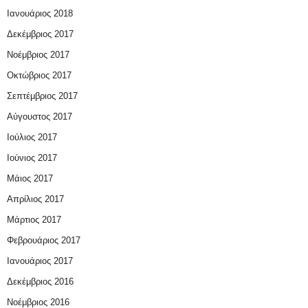
Ιανουάριος 2018
Δεκέμβριος 2017
Νοέμβριος 2017
Οκτώβριος 2017
Σεπτέμβριος 2017
Αύγουστος 2017
Ιούλιος 2017
Ιούνιος 2017
Μάιος 2017
Απρίλιος 2017
Μάρτιος 2017
Φεβρουάριος 2017
Ιανουάριος 2017
Δεκέμβριος 2016
Νοέμβριος 2016