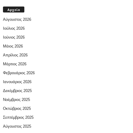
Αρχείο
Αύγουστος 2026
Ιούλιος 2026
Ιούνιος 2026
Μάιος 2026
Απρίλιος 2026
Μάρτιος 2026
Φεβρουάριος 2026
Ιανουάριος 2026
Δεκέμβριος 2025
Νοέμβριος 2025
Οκτώβριος 2025
Σεπτέμβριος 2025
Αύγουστος 2025