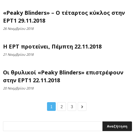
«Peaky Blinders» – Ο τέταρτος κύκλος στην
ΕΡΤ1 29.11.2018
26 Νοεμβρίου 2018
Η ΕΡΤ προτείνει, Πέμπτη 22.11.2018
21 Νοεμβρίου 2018
Οι θρυλικοί «Peaky Blinders» επιστρέφουν
στην ΕΡΤ1 22.11.2018
20 Νοεμβρίου 2018
1
2
3