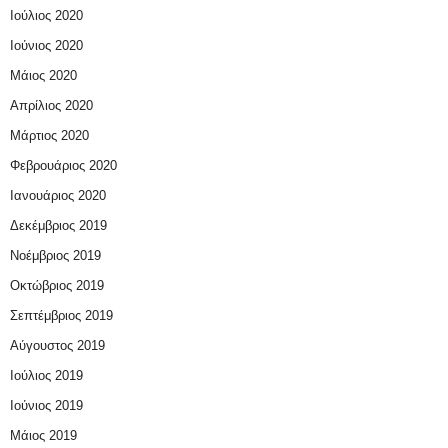
Ιούλιος 2020
Ιούνιος 2020
Μάιος 2020
Απρίλιος 2020
Μάρτιος 2020
Φεβρουάριος 2020
Ιανουάριος 2020
Δεκέμβριος 2019
Νοέμβριος 2019
Οκτώβριος 2019
Σεπτέμβριος 2019
Αύγουστος 2019
Ιούλιος 2019
Ιούνιος 2019
Μάιος 2019