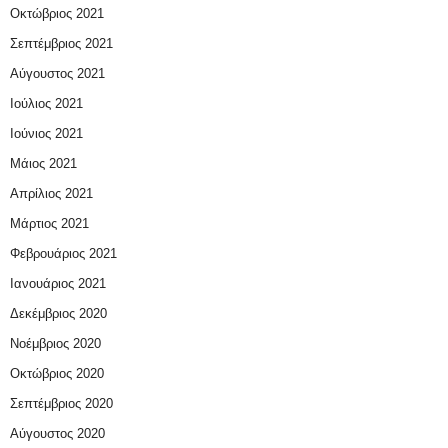
Οκτώβριος 2021
Σεπτέμβριος 2021
Αύγουστος 2021
Ιούλιος 2021
Ιούνιος 2021
Μάιος 2021
Απρίλιος 2021
Μάρτιος 2021
Φεβρουάριος 2021
Ιανουάριος 2021
Δεκέμβριος 2020
Νοέμβριος 2020
Οκτώβριος 2020
Σεπτέμβριος 2020
Αύγουστος 2020