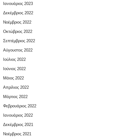
Ιανουάριος 2023
Δεκέμβριος 2022
Νοέμβριος 2022
Οκτώβριος 2022
Σεπτέμβριος 2022
Αύγουστος 2022
Ιούλιος 2022
Ιούνιος 2022
Μάιος 2022
Απρίλιος 2022
Μάρτιος 2022
Φεβρουάριος 2022
Ιανουάριος 2022
Δεκέμβριος 2021
Νοέμβριος 2021