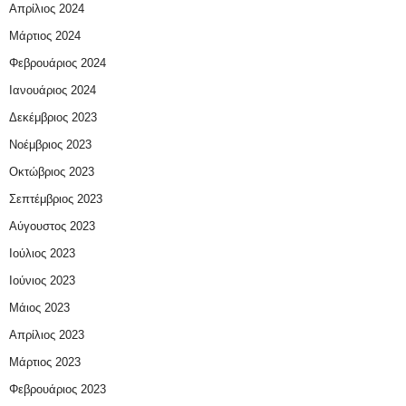
Απρίλιος 2024
Μάρτιος 2024
Φεβρουάριος 2024
Ιανουάριος 2024
Δεκέμβριος 2023
Νοέμβριος 2023
Οκτώβριος 2023
Σεπτέμβριος 2023
Αύγουστος 2023
Ιούλιος 2023
Ιούνιος 2023
Μάιος 2023
Απρίλιος 2023
Μάρτιος 2023
Φεβρουάριος 2023