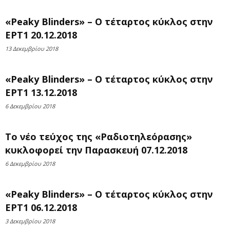
«Peaky Blinders» – Ο τέταρτος κύκλος στην
ΕΡΤ1 20.12.2018
13 Δεκεμβρίου 2018
«Peaky Blinders» – Ο τέταρτος κύκλος στην
ΕΡΤ1 13.12.2018
6 Δεκεμβρίου 2018
Το νέο τεύχος της «Ραδιοτηλεόρασης»
κυκλοφορεί την Παρασκευή 07.12.2018
6 Δεκεμβρίου 2018
«Peaky Blinders» – Ο τέταρτος κύκλος στην
ΕΡΤ1 06.12.2018
3 Δεκεμβρίου 2018