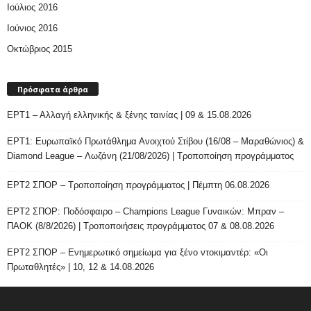
Ιούλιος 2016
Ιούνιος 2016
Οκτώβριος 2015
Πρόσφατα άρθρα
ΕΡΤ1 – Αλλαγή ελληνικής & ξένης ταινίας | 09 & 15.08.2026
ΕΡΤ1: Ευρωπαϊκό Πρωτάθλημα Ανοιχτού Στίβου (16/08 – Μαραθώνιος) &
Diamond League – Λωζάνη (21/08/2026) | Τροποποίηση προγράμματος
ΕΡΤ2 ΣΠΟΡ – Τροποποίηση προγράμματος | Πέμπτη 06.08.2026
ΕΡΤ2 ΣΠΟΡ: Ποδόσφαιρο – Champions League Γυναικών: Μπραν –
ΠΑΟΚ (8/8/2026) | Τροποποιήσεις προγράμματος 07 & 08.08.2026
ΕΡΤ2 ΣΠΟΡ – Ενημερωτικό σημείωμα για ξένο ντοκιμαντέρ: «Οι
Πρωταθλητές» | 10, 12 & 14.08.2026