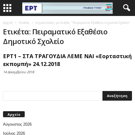
Αρχική
Ετικέτες
Δημοσιεύσεις με ετικέτες "Πειραματικό Εξαθέσιο Δημοτικό Σχολείο"
Ετικέτα: Πειραματικό Εξαθέσιο
Δημοτικό Σχολείο
ΕΡΤ1 – ΣΤΑ ΤΡΑΓΟΥΔΙΑ ΛΕΜΕ ΝΑΙ «Εορταστική
εκπομπή» 24.12.2018
14 Δεκεμβρίου 2018
Αρχείο
Αύγουστος 2026
Ιούλιος 2026