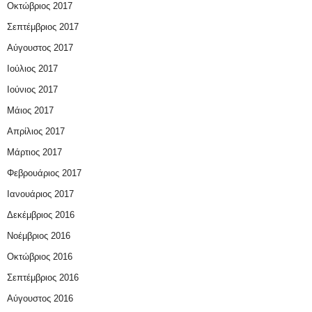
Οκτώβριος 2017
Σεπτέμβριος 2017
Αύγουστος 2017
Ιούλιος 2017
Ιούνιος 2017
Μάιος 2017
Απρίλιος 2017
Μάρτιος 2017
Φεβρουάριος 2017
Ιανουάριος 2017
Δεκέμβριος 2016
Νοέμβριος 2016
Οκτώβριος 2016
Σεπτέμβριος 2016
Αύγουστος 2016