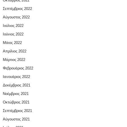
Οκτώβριος 2022
Σεπτέμβριος 2022
Αύγουστος 2022
Ιούλιος 2022
Ιούνιος 2022
Μάιος 2022
Απρίλιος 2022
Μάρτιος 2022
Φεβρουάριος 2022
Ιανουάριος 2022
Δεκέμβριος 2021
Νοέμβριος 2021
Οκτώβριος 2021
Σεπτέμβριος 2021
Αύγουστος 2021