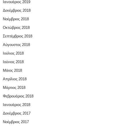
Ιανουάριος 2019
Δεκέμβριος 2018
Νοέμβριος 2018
Οκτώβριος 2018
Σεπτέμβριος 2018
Αύγουστος 2018
Ιούλιος 2018
Ιούνιος 2018
Μάιος 2018
Απρίλιος 2018
Μάρτιος 2018
Φεβρουάριος 2018
Ιανουάριος 2018
Δεκέμβριος 2017
Νοέμβριος 2017