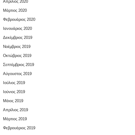
Απρίλιος 2020
Μάρτιος 2020
Φεβρουάριος 2020
Ιανουάριος 2020
Δεκέμβριος 2019
Νοέμβριος 2019
Οκτώβριος 2019
Σεπτέμβριος 2019
Αύγουστος 2019
Ιούλιος 2019
Ιούνιος 2019
Μάιος 2019
Απρίλιος 2019
Μάρτιος 2019
Φεβρουάριος 2019