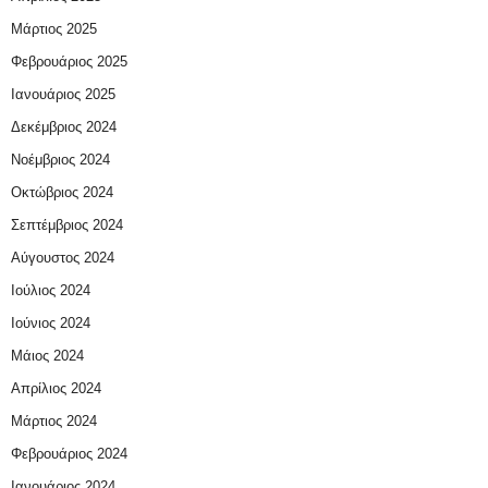
Μάρτιος 2025
Φεβρουάριος 2025
Ιανουάριος 2025
Δεκέμβριος 2024
Νοέμβριος 2024
Οκτώβριος 2024
Σεπτέμβριος 2024
Αύγουστος 2024
Ιούλιος 2024
Ιούνιος 2024
Μάιος 2024
Απρίλιος 2024
Μάρτιος 2024
Φεβρουάριος 2024
Ιανουάριος 2024