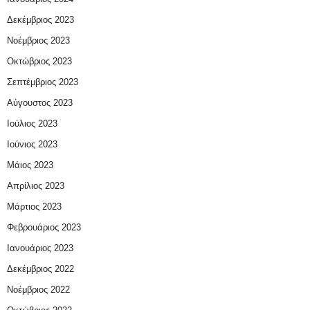
Δεκέμβριος 2023
Νοέμβριος 2023
Οκτώβριος 2023
Σεπτέμβριος 2023
Αύγουστος 2023
Ιούλιος 2023
Ιούνιος 2023
Μάιος 2023
Απρίλιος 2023
Μάρτιος 2023
Φεβρουάριος 2023
Ιανουάριος 2023
Δεκέμβριος 2022
Νοέμβριος 2022