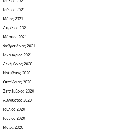
Ιούλιος 2021
Ιούνιος 2021
Μάιος 2021
Απρίλιος 2021
Μάρτιος 2021
Φεβρουάριος 2021
Ιανουάριος 2021
Δεκέμβριος 2020
Νοέμβριος 2020
Οκτώβριος 2020
Σεπτέμβριος 2020
Αύγουστος 2020
Ιούλιος 2020
Ιούνιος 2020
Μάιος 2020