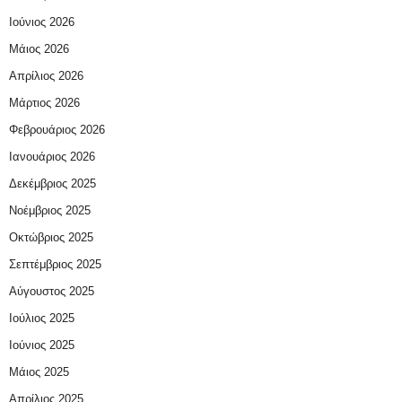
Ιούνιος 2026
Μάιος 2026
Απρίλιος 2026
Μάρτιος 2026
Φεβρουάριος 2026
Ιανουάριος 2026
Δεκέμβριος 2025
Νοέμβριος 2025
Οκτώβριος 2025
Σεπτέμβριος 2025
Αύγουστος 2025
Ιούλιος 2025
Ιούνιος 2025
Μάιος 2025
Απρίλιος 2025