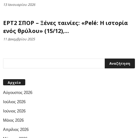
13 Ιανουαρίου 2026
ΕΡΤ2 ΣΠΟΡ – Ξένες ταινίες: «Pelé: Η ιστορία
ενός θρύλου» (15/12),...
11 Δεκεμβρίου 2025
Αρχείο
Αύγουστος 2026
Ιούλιος 2026
Ιούνιος 2026
Μάιος 2026
Απρίλιος 2026