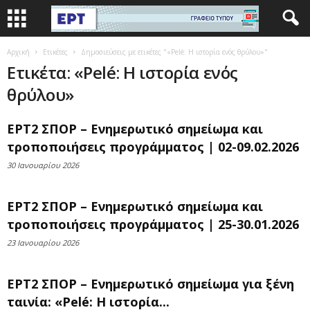
Αρχική
Ετικέτες
Δημοσιεύσεις με ετικέτες "«Pelé: Η ιστορία ενός θρύλου»"
Ετικέτα: «Pelé: Η ιστορία ενός
θρύλου»
ΕΡΤ2 ΣΠΟΡ – Ενημερωτικό σημείωμα και
τροποποιήσεις προγράμματος | 02-09.02.2026
30 Ιανουαρίου 2026
ΕΡΤ2 ΣΠΟΡ – Ενημερωτικό σημείωμα και
τροποποιήσεις προγράμματος | 25-30.01.2026
23 Ιανουαρίου 2026
ΕΡΤ2 ΣΠΟΡ – Ενημερωτικό σημείωμα για ξένη
ταινία: «Pelé: Η ιστορία...