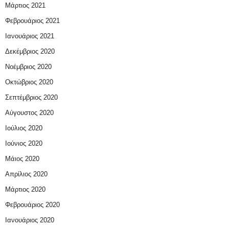
Μάρτιος 2021
Φεβρουάριος 2021
Ιανουάριος 2021
Δεκέμβριος 2020
Νοέμβριος 2020
Οκτώβριος 2020
Σεπτέμβριος 2020
Αύγουστος 2020
Ιούλιος 2020
Ιούνιος 2020
Μάιος 2020
Απρίλιος 2020
Μάρτιος 2020
Φεβρουάριος 2020
Ιανουάριος 2020