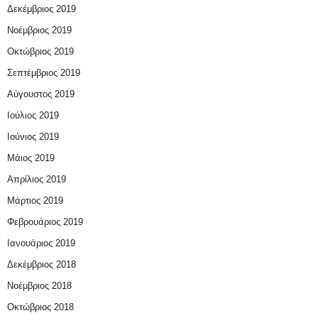
Δεκέμβριος 2019
Νοέμβριος 2019
Οκτώβριος 2019
Σεπτέμβριος 2019
Αύγουστος 2019
Ιούλιος 2019
Ιούνιος 2019
Μάιος 2019
Απρίλιος 2019
Μάρτιος 2019
Φεβρουάριος 2019
Ιανουάριος 2019
Δεκέμβριος 2018
Νοέμβριος 2018
Οκτώβριος 2018