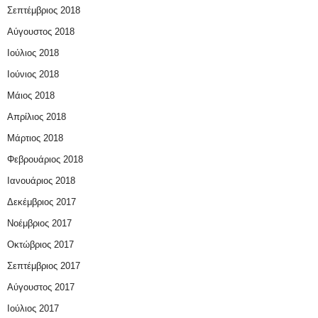
Σεπτέμβριος 2018
Αύγουστος 2018
Ιούλιος 2018
Ιούνιος 2018
Μάιος 2018
Απρίλιος 2018
Μάρτιος 2018
Φεβρουάριος 2018
Ιανουάριος 2018
Δεκέμβριος 2017
Νοέμβριος 2017
Οκτώβριος 2017
Σεπτέμβριος 2017
Αύγουστος 2017
Ιούλιος 2017