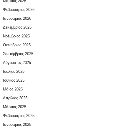
Μάρτιος 2026
Φεβρουάριος 2026
Ιανουάριος 2026
Δεκέμβριος 2025
Νοέμβριος 2025
Οκτώβριος 2025
Σεπτέμβριος 2025
Αύγουστος 2025
Ιούλιος 2025
Ιούνιος 2025
Μάιος 2025
Απρίλιος 2025
Μάρτιος 2025
Φεβρουάριος 2025
Ιανουάριος 2025