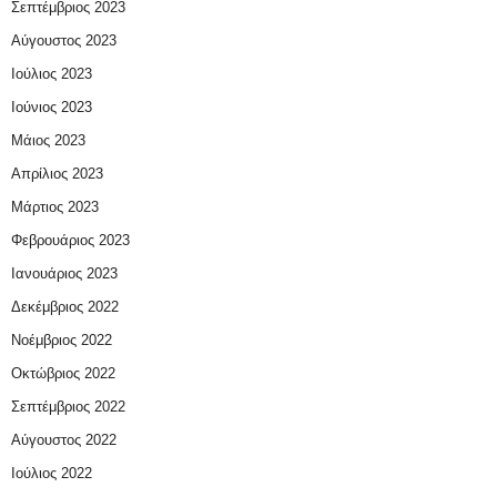
Σεπτέμβριος 2023
Αύγουστος 2023
Ιούλιος 2023
Ιούνιος 2023
Μάιος 2023
Απρίλιος 2023
Μάρτιος 2023
Φεβρουάριος 2023
Ιανουάριος 2023
Δεκέμβριος 2022
Νοέμβριος 2022
Οκτώβριος 2022
Σεπτέμβριος 2022
Αύγουστος 2022
Ιούλιος 2022