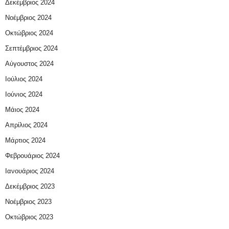
Δεκέμβριος 2024
Νοέμβριος 2024
Οκτώβριος 2024
Σεπτέμβριος 2024
Αύγουστος 2024
Ιούλιος 2024
Ιούνιος 2024
Μάιος 2024
Απρίλιος 2024
Μάρτιος 2024
Φεβρουάριος 2024
Ιανουάριος 2024
Δεκέμβριος 2023
Νοέμβριος 2023
Οκτώβριος 2023