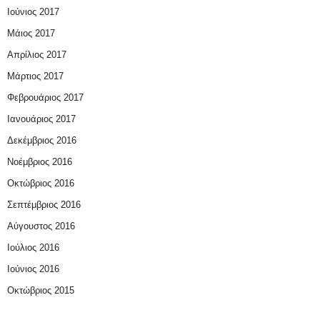
Ιούνιος 2017
Μάιος 2017
Απρίλιος 2017
Μάρτιος 2017
Φεβρουάριος 2017
Ιανουάριος 2017
Δεκέμβριος 2016
Νοέμβριος 2016
Οκτώβριος 2016
Σεπτέμβριος 2016
Αύγουστος 2016
Ιούλιος 2016
Ιούνιος 2016
Οκτώβριος 2015