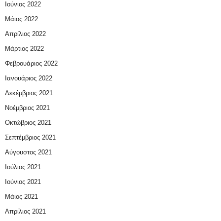
Ιούνιος 2022
Μάιος 2022
Απρίλιος 2022
Μάρτιος 2022
Φεβρουάριος 2022
Ιανουάριος 2022
Δεκέμβριος 2021
Νοέμβριος 2021
Οκτώβριος 2021
Σεπτέμβριος 2021
Αύγουστος 2021
Ιούλιος 2021
Ιούνιος 2021
Μάιος 2021
Απρίλιος 2021