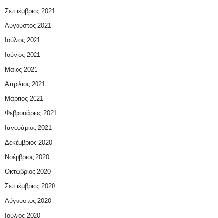
Σεπτέμβριος 2021
Αύγουστος 2021
Ιούλιος 2021
Ιούνιος 2021
Μάιος 2021
Απρίλιος 2021
Μάρτιος 2021
Φεβρουάριος 2021
Ιανουάριος 2021
Δεκέμβριος 2020
Νοέμβριος 2020
Οκτώβριος 2020
Σεπτέμβριος 2020
Αύγουστος 2020
Ιούλιος 2020