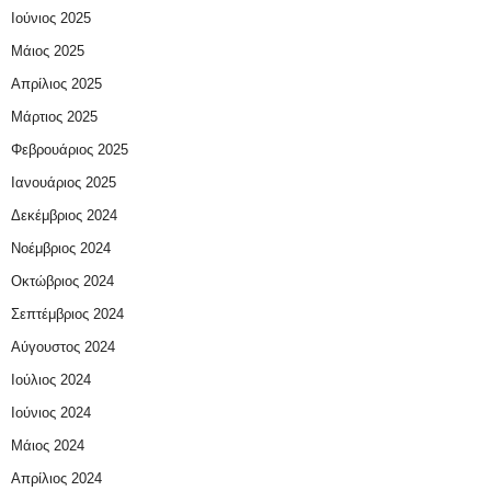
Ιούνιος 2025
Μάιος 2025
Απρίλιος 2025
Μάρτιος 2025
Φεβρουάριος 2025
Ιανουάριος 2025
Δεκέμβριος 2024
Νοέμβριος 2024
Οκτώβριος 2024
Σεπτέμβριος 2024
Αύγουστος 2024
Ιούλιος 2024
Ιούνιος 2024
Μάιος 2024
Απρίλιος 2024