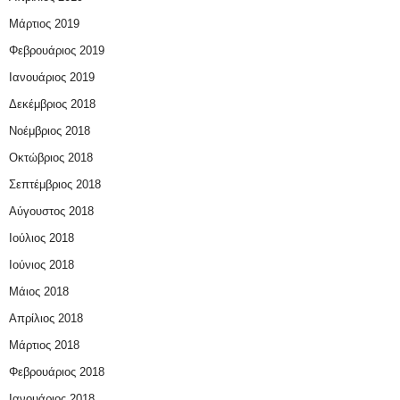
Μάρτιος 2019
Φεβρουάριος 2019
Ιανουάριος 2019
Δεκέμβριος 2018
Νοέμβριος 2018
Οκτώβριος 2018
Σεπτέμβριος 2018
Αύγουστος 2018
Ιούλιος 2018
Ιούνιος 2018
Μάιος 2018
Απρίλιος 2018
Μάρτιος 2018
Φεβρουάριος 2018
Ιανουάριος 2018