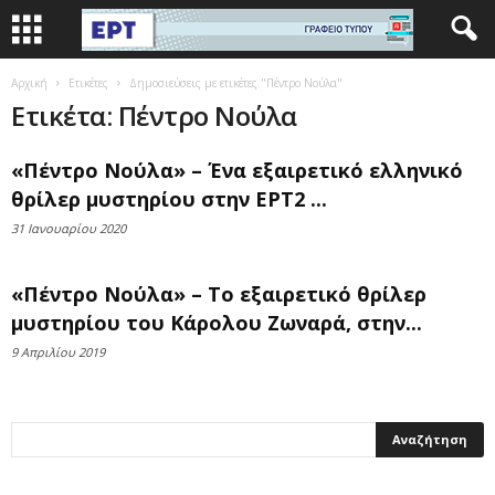
Αρχική
Ετικέτες
Δημοσιεύσεις με ετικέτες "Πέντρο Νούλα"
Ετικέτα: Πέντρο Νούλα
«Πέντρο Νούλα» – Ένα εξαιρετικό ελληνικό
θρίλερ μυστηρίου στην ΕΡΤ2 ...
31 Ιανουαρίου 2020
«Πέντρο Νούλα» – Το εξαιρετικό θρίλερ
μυστηρίου του Κάρολου Ζωναρά, στην...
9 Απριλίου 2019