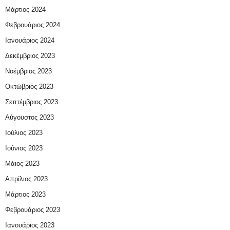
Μάρτιος 2024
Φεβρουάριος 2024
Ιανουάριος 2024
Δεκέμβριος 2023
Νοέμβριος 2023
Οκτώβριος 2023
Σεπτέμβριος 2023
Αύγουστος 2023
Ιούλιος 2023
Ιούνιος 2023
Μάιος 2023
Απρίλιος 2023
Μάρτιος 2023
Φεβρουάριος 2023
Ιανουάριος 2023