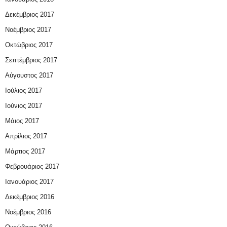
Δεκέμβριος 2017
Νοέμβριος 2017
Οκτώβριος 2017
Σεπτέμβριος 2017
Αύγουστος 2017
Ιούλιος 2017
Ιούνιος 2017
Μάιος 2017
Απρίλιος 2017
Μάρτιος 2017
Φεβρουάριος 2017
Ιανουάριος 2017
Δεκέμβριος 2016
Νοέμβριος 2016