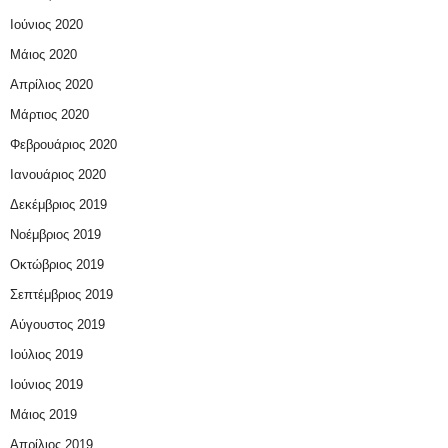
Ιούνιος 2020
Μάιος 2020
Απρίλιος 2020
Μάρτιος 2020
Φεβρουάριος 2020
Ιανουάριος 2020
Δεκέμβριος 2019
Νοέμβριος 2019
Οκτώβριος 2019
Σεπτέμβριος 2019
Αύγουστος 2019
Ιούλιος 2019
Ιούνιος 2019
Μάιος 2019
Απρίλιος 2019