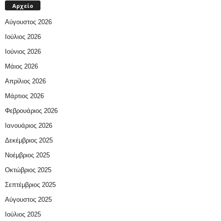
Αρχείο
Αύγουστος 2026
Ιούλιος 2026
Ιούνιος 2026
Μάιος 2026
Απρίλιος 2026
Μάρτιος 2026
Φεβρουάριος 2026
Ιανουάριος 2026
Δεκέμβριος 2025
Νοέμβριος 2025
Οκτώβριος 2025
Σεπτέμβριος 2025
Αύγουστος 2025
Ιούλιος 2025