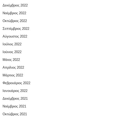
Δεκέμβριος 2022
Νοέμβριος 2022
Οκτώβριος 2022
Σεπτέμβριος 2022
Αύγουστος 2022
Ιούλιος 2022
Ιούνιος 2022
Μάιος 2022
Απρίλιος 2022
Μάρτιος 2022
Φεβρουάριος 2022
Ιανουάριος 2022
Δεκέμβριος 2021
Νοέμβριος 2021
Οκτώβριος 2021