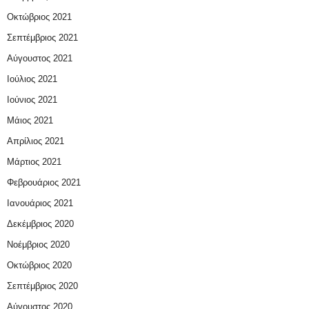
Οκτώβριος 2021
Σεπτέμβριος 2021
Αύγουστος 2021
Ιούλιος 2021
Ιούνιος 2021
Μάιος 2021
Απρίλιος 2021
Μάρτιος 2021
Φεβρουάριος 2021
Ιανουάριος 2021
Δεκέμβριος 2020
Νοέμβριος 2020
Οκτώβριος 2020
Σεπτέμβριος 2020
Αύγουστος 2020