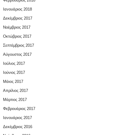
Φεβρουάριος 2018
Ιανουάριος 2018
Δεκέμβριος 2017
Νοέμβριος 2017
Οκτώβριος 2017
Σεπτέμβριος 2017
Αύγουστος 2017
Ιούλιος 2017
Ιούνιος 2017
Μάιος 2017
Απρίλιος 2017
Μάρτιος 2017
Φεβρουάριος 2017
Ιανουάριος 2017
Δεκέμβριος 2016