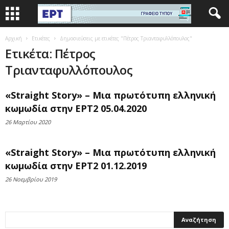
Αρχική
Ετικέτες
Δημοσιεύσεις με ετικέτες "Πέτρος Τριανταφυλλόπουλος"
Ετικέτα: Πέτρος
Τριανταφυλλόπουλος
«Straight Story» – Μια πρωτότυπη ελληνική
κωμωδία στην ΕΡΤ2 05.04.2020
26 Μαρτίου 2020
«Straight Story» – Μια πρωτότυπη ελληνική
κωμωδία στην ΕΡΤ2 01.12.2019
26 Νοεμβρίου 2019