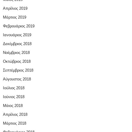
Απρίλιος 2019
Μάρτιος 2019
Φεβρουάριος 2019
Ιανουάριος 2019
Δεκέμβριος 2018
Νοέμβριος 2018
Οκτώβριος 2018
Σεπτέμβριος 2018
Αύγουστος 2018
Ιούλιος 2018
Ιούνιος 2018
Μάιος 2018
Απρίλιος 2018
Μάρτιος 2018