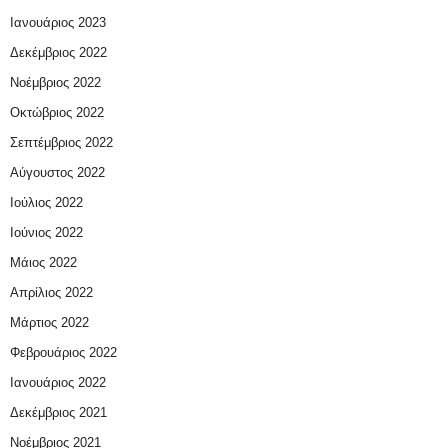
Ιανουάριος 2023
Δεκέμβριος 2022
Νοέμβριος 2022
Οκτώβριος 2022
Σεπτέμβριος 2022
Αύγουστος 2022
Ιούλιος 2022
Ιούνιος 2022
Μάιος 2022
Απρίλιος 2022
Μάρτιος 2022
Φεβρουάριος 2022
Ιανουάριος 2022
Δεκέμβριος 2021
Νοέμβριος 2021