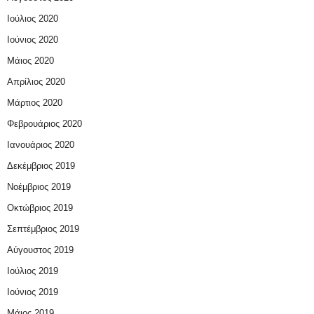
Ιούλιος 2020
Ιούνιος 2020
Μάιος 2020
Απρίλιος 2020
Μάρτιος 2020
Φεβρουάριος 2020
Ιανουάριος 2020
Δεκέμβριος 2019
Νοέμβριος 2019
Οκτώβριος 2019
Σεπτέμβριος 2019
Αύγουστος 2019
Ιούλιος 2019
Ιούνιος 2019
Μάιος 2019