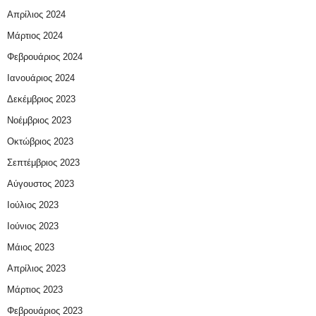
Απρίλιος 2024
Μάρτιος 2024
Φεβρουάριος 2024
Ιανουάριος 2024
Δεκέμβριος 2023
Νοέμβριος 2023
Οκτώβριος 2023
Σεπτέμβριος 2023
Αύγουστος 2023
Ιούλιος 2023
Ιούνιος 2023
Μάιος 2023
Απρίλιος 2023
Μάρτιος 2023
Φεβρουάριος 2023