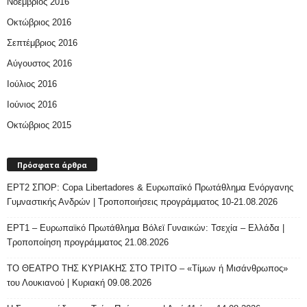
Νοέμβριος 2016
Οκτώβριος 2016
Σεπτέμβριος 2016
Αύγουστος 2016
Ιούλιος 2016
Ιούνιος 2016
Οκτώβριος 2015
Πρόσφατα άρθρα
ΕΡΤ2 ΣΠΟΡ: Copa Libertadores & Ευρωπαϊκό Πρωτάθλημα Ενόργανης
Γυμναστικής Ανδρών | Τροποποιήσεις προγράμματος 10-21.08.2026
ΕΡΤ1 – Ευρωπαϊκό Πρωτάθλημα Βόλεϊ Γυναικών: Τσεχία – Ελλάδα |
Τροποποίηση προγράμματος 21.08.2026
ΤΟ ΘΕΑΤΡΟ ΤΗΣ ΚΥΡΙΑΚΗΣ ΣΤΟ ΤΡΙΤΟ – «Τίμων ή Μισάνθρωπος»
του Λουκιανού | Κυριακή 09.08.2026