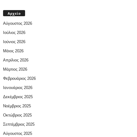
Αρχείο
Αύγουστος 2026
Ιούλιος 2026
Ιούνιος 2026
Μάιος 2026
Απρίλιος 2026
Μάρτιος 2026
Φεβρουάριος 2026
Ιανουάριος 2026
Δεκέμβριος 2025
Νοέμβριος 2025
Οκτώβριος 2025
Σεπτέμβριος 2025
Αύγουστος 2025