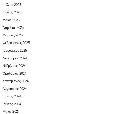
Ιούλιος 2025
Ιούνιος 2025
Μάιος 2025
Απρίλιος 2025
Μάρτιος 2025
Φεβρουάριος 2025
Ιανουάριος 2025
Δεκέμβριος 2024
Νοέμβριος 2024
Οκτώβριος 2024
Σεπτέμβριος 2024
Αύγουστος 2024
Ιούλιος 2024
Ιούνιος 2024
Μάιος 2024