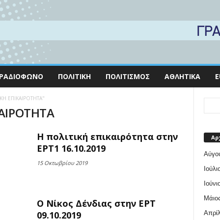
ΡΑΔΙΌΦΩΝΟ
ΠΟΛΙΤΙΚΉ
ΠΟΛΙΤΙΣΜΌΣ
ΑΘΛΗΤΙΚΆ
E
ΤΙΚΗ ΕΠΙΚΑΙΡΟΤΗΤΑ"
ΚΑΙΡΟΤΗΤΑ
Η πολιτική επικαιρότητα στην
Αρ
ΕΡΤ1 16.10.2019
Αύγο
15 Οκτωβρίου 2019
Ιούλι
Ιούνι
Μάιος
Ο Νίκος Δένδιας στην ΕΡΤ
Απρίλ
09.10.2019