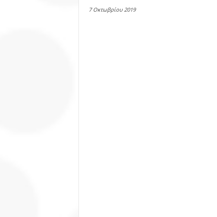
7 Οκτωβρίου 2019