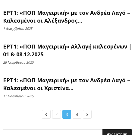
ΕΡΤ1: «ΠΟΠ Μαγειρική» με τον Ανδρέα Λαγό –
Καλεσμένοι οι Αλέξανδρος...
1 Δεκεμβρίου 2025
ΕΡΤ1: «ΠΟΠ Μαγειρική» Αλλαγή καλεσμένων |
01 & 08.12.2025
28 Νοεμβρίου 2025
ΕΡΤ1: «ΠΟΠ Μαγειρική» με τον Ανδρέα Λαγό –
Καλεσμένοι οι Χριστίνα...
17 Νοεμβρίου 2025
2
3
4