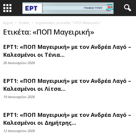
Αρχική
Ετικέτες
Δημοσιεύσεις με ετικέτες "«ΠΟΠ Μαγειρική»"
Ετικέτα: «ΠΟΠ Μαγειρική»
ΕΡΤ1: «ΠΟΠ Μαγειρική» με τον Ανδρέα Λαγό –
Καλεσμένοι οι Τένια...
26 Ιανουαρίου 2026
ΕΡΤ1: «ΠΟΠ Μαγειρική» με τον Ανδρέα Λαγό –
Καλεσμένοι οι Λίτσα...
19 Ιανουαρίου 2026
ΕΡΤ1: «ΠΟΠ Μαγειρική» με τον Ανδρέα Λαγό –
Καλεσμένοι οι Δημήτρης...
12 Ιανουαρίου 2026