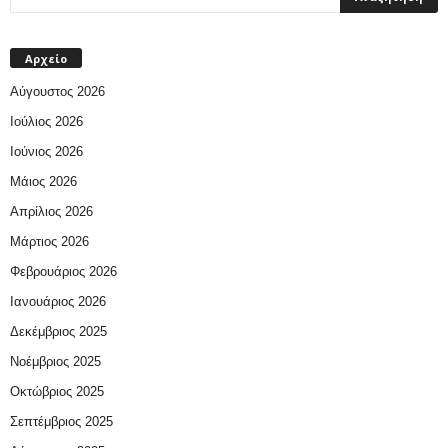
Αρχείο
Αύγουστος 2026
Ιούλιος 2026
Ιούνιος 2026
Μάιος 2026
Απρίλιος 2026
Μάρτιος 2026
Φεβρουάριος 2026
Ιανουάριος 2026
Δεκέμβριος 2025
Νοέμβριος 2025
Οκτώβριος 2025
Σεπτέμβριος 2025