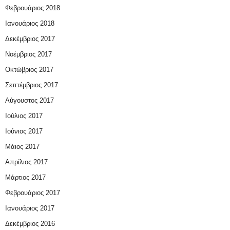
Φεβρουάριος 2018
Ιανουάριος 2018
Δεκέμβριος 2017
Νοέμβριος 2017
Οκτώβριος 2017
Σεπτέμβριος 2017
Αύγουστος 2017
Ιούλιος 2017
Ιούνιος 2017
Μάιος 2017
Απρίλιος 2017
Μάρτιος 2017
Φεβρουάριος 2017
Ιανουάριος 2017
Δεκέμβριος 2016