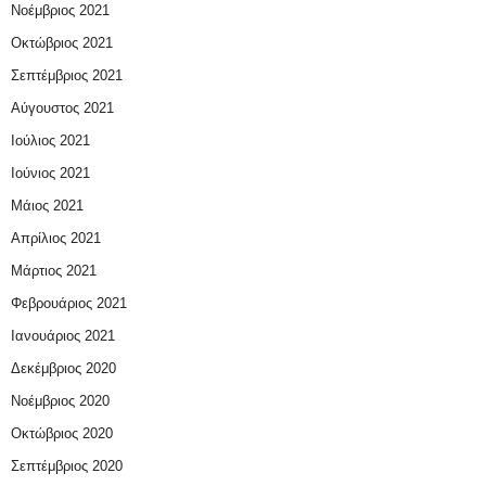
Νοέμβριος 2021
Οκτώβριος 2021
Σεπτέμβριος 2021
Αύγουστος 2021
Ιούλιος 2021
Ιούνιος 2021
Μάιος 2021
Απρίλιος 2021
Μάρτιος 2021
Φεβρουάριος 2021
Ιανουάριος 2021
Δεκέμβριος 2020
Νοέμβριος 2020
Οκτώβριος 2020
Σεπτέμβριος 2020