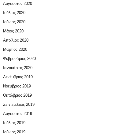
Αύγουστος 2020
Ιούλιος 2020
Ιούνιος 2020
Μάιος 2020
Απρίλιος 2020
Μάρτιος 2020
Φεβρουάριος 2020
Ιανουάριος 2020
Δεκέμβριος 2019
Νοέμβριος 2019
Οκτώβριος 2019
Σεπτέμβριος 2019
Αύγουστος 2019
Ιούλιος 2019
Ιούνιος 2019