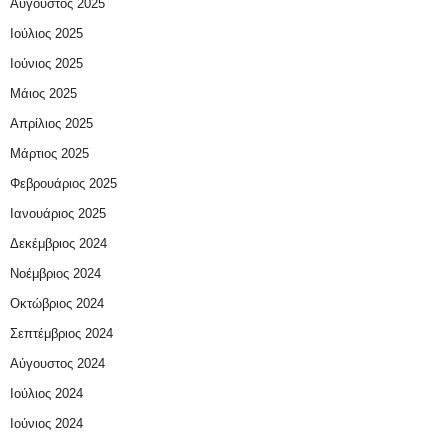
Αύγουστος 2025
Ιούλιος 2025
Ιούνιος 2025
Μάιος 2025
Απρίλιος 2025
Μάρτιος 2025
Φεβρουάριος 2025
Ιανουάριος 2025
Δεκέμβριος 2024
Νοέμβριος 2024
Οκτώβριος 2024
Σεπτέμβριος 2024
Αύγουστος 2024
Ιούλιος 2024
Ιούνιος 2024