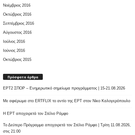
Νοέμβριος 2016
Οκτώβριος 2016
Σεπτέμβριος 2016
Αύγουστος 2016
Ιούλιος 2016
Ιούνιος 2016
Οκτώβριος 2015
Πρόσφατα άρθρα
ΕΡΤ2 ΣΠΟΡ – Ενημερωτικό σημείωμα προγράμματος | 15-21.08.2026
Με αφιέρωμα στο ERTFLIX το αντίο της ΕΡΤ στον Νίκο Καλογερόπουλο
Η ΕΡΤ αποχαιρετά τον Στέλιο Ράμφο
Το Δεύτερο Πρόγραμμα αποχαιρετά τον Στέλιο Ράμφο | Τρίτη 11.08.2026,
στις 21:00