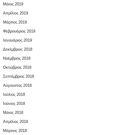
Μάιος 2019
Απρίλιος 2019
Μάρτιος 2019
Φεβρουάριος 2019
Ιανουάριος 2019
Δεκέμβριος 2018
Νοέμβριος 2018
Οκτώβριος 2018
Σεπτέμβριος 2018
Αύγουστος 2018
Ιούλιος 2018
Ιούνιος 2018
Μάιος 2018
Απρίλιος 2018
Μάρτιος 2018