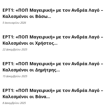
ΕΡΤ1: «ΠΟΠ Μαγειρική» με τον Ανδρέα Λαγό –
Καλεσμένοι οι Βάσω...
5 Ιανουαρίου 2026
ΕΡΤ1: «ΠΟΠ Μαγειρική» με τον Ανδρέα Λαγό –
Καλεσμένοι οι Χρήστος...
22 Δεκεμβρίου 2025
ΕΡΤ1: «ΠΟΠ Μαγειρική» με τον Ανδρέα Λαγό –
Καλεσμένοι οι Δημήτρης...
15 Δεκεμβρίου 2025
ΕΡΤ1: «ΠΟΠ Μαγειρική» με τον Ανδρέα Λαγό –
Καλεσμένοι οι Βάνα...
8 Δεκεμβρίου 2025