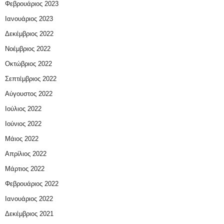
Φεβρουάριος 2023
Ιανουάριος 2023
Δεκέμβριος 2022
Νοέμβριος 2022
Οκτώβριος 2022
Σεπτέμβριος 2022
Αύγουστος 2022
Ιούλιος 2022
Ιούνιος 2022
Μάιος 2022
Απρίλιος 2022
Μάρτιος 2022
Φεβρουάριος 2022
Ιανουάριος 2022
Δεκέμβριος 2021