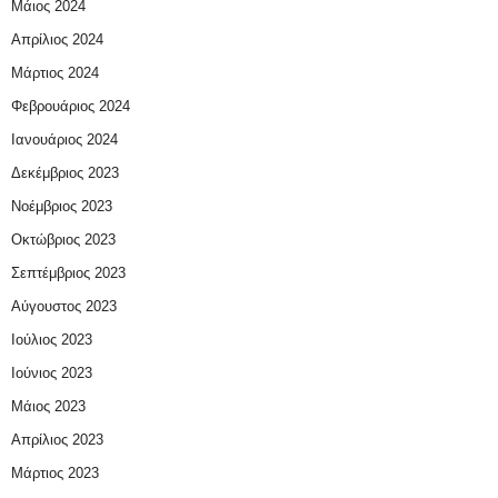
Μάιος 2024
Απρίλιος 2024
Μάρτιος 2024
Φεβρουάριος 2024
Ιανουάριος 2024
Δεκέμβριος 2023
Νοέμβριος 2023
Οκτώβριος 2023
Σεπτέμβριος 2023
Αύγουστος 2023
Ιούλιος 2023
Ιούνιος 2023
Μάιος 2023
Απρίλιος 2023
Μάρτιος 2023