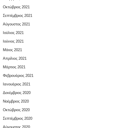
Οκτώβριος 2021
Σεπτέμβριος 2021
Αύγουστος 2021
Ιούλιος 2021
Ιούνιος 2021
Μάιος 2021
Απρίλιος 2021
Μάρτιος 2021
Φεβρουάριος 2021
Ιανουάριος 2021
Δεκέμβριος 2020
Νοέμβριος 2020
Οκτώβριος 2020
Σεπτέμβριος 2020
Αύγουστος 2020