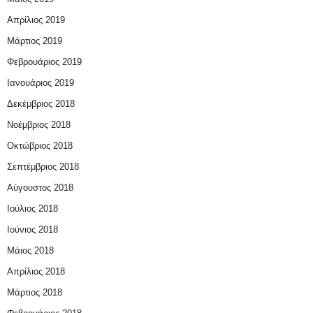
Απρίλιος 2019
Μάρτιος 2019
Φεβρουάριος 2019
Ιανουάριος 2019
Δεκέμβριος 2018
Νοέμβριος 2018
Οκτώβριος 2018
Σεπτέμβριος 2018
Αύγουστος 2018
Ιούλιος 2018
Ιούνιος 2018
Μάιος 2018
Απρίλιος 2018
Μάρτιος 2018