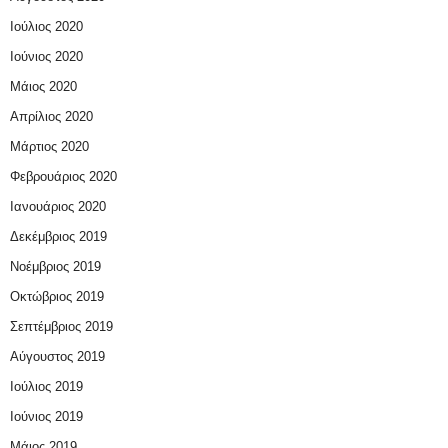
Ιούλιος 2020
Ιούνιος 2020
Μάιος 2020
Απρίλιος 2020
Μάρτιος 2020
Φεβρουάριος 2020
Ιανουάριος 2020
Δεκέμβριος 2019
Νοέμβριος 2019
Οκτώβριος 2019
Σεπτέμβριος 2019
Αύγουστος 2019
Ιούλιος 2019
Ιούνιος 2019
Μάιος 2019