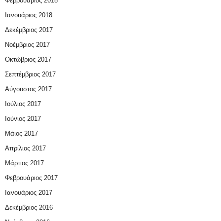
Φεβρουάριος 2018
Ιανουάριος 2018
Δεκέμβριος 2017
Νοέμβριος 2017
Οκτώβριος 2017
Σεπτέμβριος 2017
Αύγουστος 2017
Ιούλιος 2017
Ιούνιος 2017
Μάιος 2017
Απρίλιος 2017
Μάρτιος 2017
Φεβρουάριος 2017
Ιανουάριος 2017
Δεκέμβριος 2016