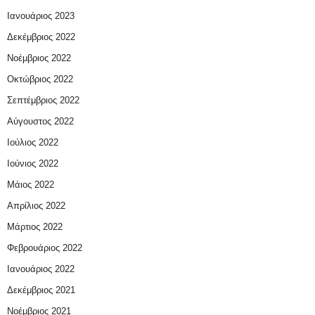
Ιανουάριος 2023
Δεκέμβριος 2022
Νοέμβριος 2022
Οκτώβριος 2022
Σεπτέμβριος 2022
Αύγουστος 2022
Ιούλιος 2022
Ιούνιος 2022
Μάιος 2022
Απρίλιος 2022
Μάρτιος 2022
Φεβρουάριος 2022
Ιανουάριος 2022
Δεκέμβριος 2021
Νοέμβριος 2021