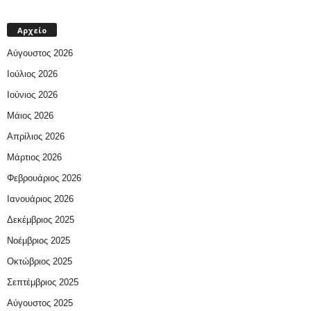
Αρχείο
Αύγουστος 2026
Ιούλιος 2026
Ιούνιος 2026
Μάιος 2026
Απρίλιος 2026
Μάρτιος 2026
Φεβρουάριος 2026
Ιανουάριος 2026
Δεκέμβριος 2025
Νοέμβριος 2025
Οκτώβριος 2025
Σεπτέμβριος 2025
Αύγουστος 2025