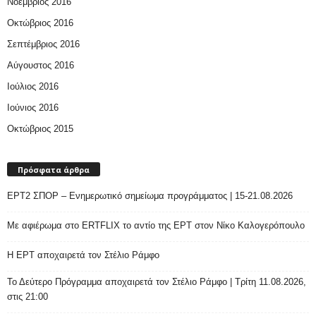
Νοέμβριος 2016
Οκτώβριος 2016
Σεπτέμβριος 2016
Αύγουστος 2016
Ιούλιος 2016
Ιούνιος 2016
Οκτώβριος 2015
Πρόσφατα άρθρα
ΕΡΤ2 ΣΠΟΡ – Ενημερωτικό σημείωμα προγράμματος | 15-21.08.2026
Με αφιέρωμα στο ERTFLIX το αντίο της ΕΡΤ στον Νίκο Καλογερόπουλο
Η ΕΡΤ αποχαιρετά τον Στέλιο Ράμφο
Το Δεύτερο Πρόγραμμα αποχαιρετά τον Στέλιο Ράμφο | Τρίτη 11.08.2026,
στις 21:00