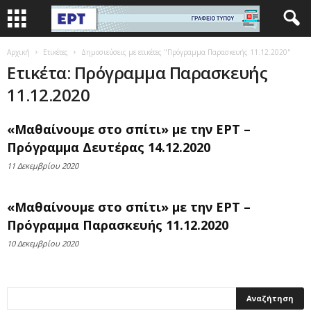
Αρχική
Ετικέτες
Δημοσιεύσεις με ετικέτες "Πρόγραμμα Παρασκευής 11.12.2020"
Ετικέτα: Πρόγραμμα Παρασκευής
11.12.2020
«Μαθαίνουμε στο σπίτι» με την ΕΡΤ –
Πρόγραμμα Δευτέρας 14.12.2020
11 Δεκεμβρίου 2020
«Μαθαίνουμε στο σπίτι» με την ΕΡΤ –
Πρόγραμμα Παρασκευής 11.12.2020
10 Δεκεμβρίου 2020