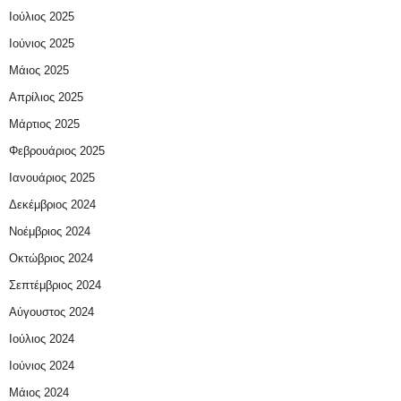
Ιούλιος 2025
Ιούνιος 2025
Μάιος 2025
Απρίλιος 2025
Μάρτιος 2025
Φεβρουάριος 2025
Ιανουάριος 2025
Δεκέμβριος 2024
Νοέμβριος 2024
Οκτώβριος 2024
Σεπτέμβριος 2024
Αύγουστος 2024
Ιούλιος 2024
Ιούνιος 2024
Μάιος 2024