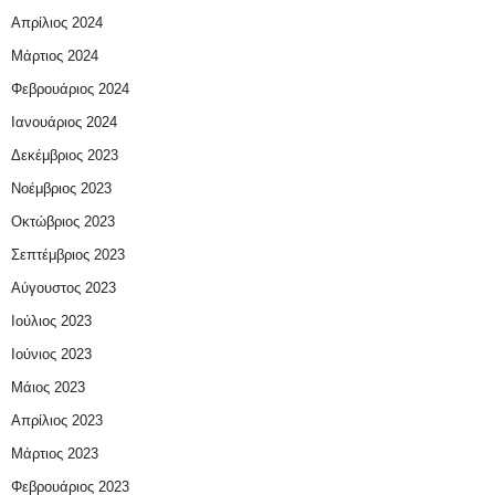
Απρίλιος 2024
Μάρτιος 2024
Φεβρουάριος 2024
Ιανουάριος 2024
Δεκέμβριος 2023
Νοέμβριος 2023
Οκτώβριος 2023
Σεπτέμβριος 2023
Αύγουστος 2023
Ιούλιος 2023
Ιούνιος 2023
Μάιος 2023
Απρίλιος 2023
Μάρτιος 2023
Φεβρουάριος 2023