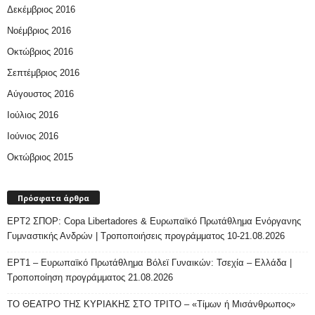
Δεκέμβριος 2016
Νοέμβριος 2016
Οκτώβριος 2016
Σεπτέμβριος 2016
Αύγουστος 2016
Ιούλιος 2016
Ιούνιος 2016
Οκτώβριος 2015
Πρόσφατα άρθρα
ΕΡΤ2 ΣΠΟΡ: Copa Libertadores & Ευρωπαϊκό Πρωτάθλημα Ενόργανης
Γυμναστικής Ανδρών | Τροποποιήσεις προγράμματος 10-21.08.2026
ΕΡΤ1 – Ευρωπαϊκό Πρωτάθλημα Βόλεϊ Γυναικών: Τσεχία – Ελλάδα |
Τροποποίηση προγράμματος 21.08.2026
ΤΟ ΘΕΑΤΡΟ ΤΗΣ ΚΥΡΙΑΚΗΣ ΣΤΟ ΤΡΙΤΟ – «Τίμων ή Μισάνθρωπος»