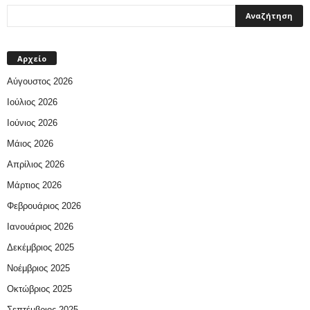
Αρχείο
Αύγουστος 2026
Ιούλιος 2026
Ιούνιος 2026
Μάιος 2026
Απρίλιος 2026
Μάρτιος 2026
Φεβρουάριος 2026
Ιανουάριος 2026
Δεκέμβριος 2025
Νοέμβριος 2025
Οκτώβριος 2025
Σεπτέμβριος 2025