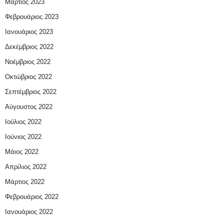
Μάρτιος 2023
Φεβρουάριος 2023
Ιανουάριος 2023
Δεκέμβριος 2022
Νοέμβριος 2022
Οκτώβριος 2022
Σεπτέμβριος 2022
Αύγουστος 2022
Ιούλιος 2022
Ιούνιος 2022
Μάιος 2022
Απρίλιος 2022
Μάρτιος 2022
Φεβρουάριος 2022
Ιανουάριος 2022