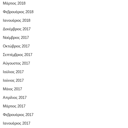
Μάρτιος 2018
Φεβρουάριος 2018
Ιανουάριος 2018
Δεκέμβριος 2017
Νοέμβριος 2017
Οκτώβριος 2017
Σεπτέμβριος 2017
Αύγουστος 2017
Ιούλιος 2017
Ιούνιος 2017
Μάιος 2017
Απρίλιος 2017
Μάρτιος 2017
Φεβρουάριος 2017
Ιανουάριος 2017