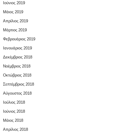
Ιούνιος 2019
Μάιος 2019
Απρίλιος 2019
Μάρτιος 2019
Φεβρουάριος 2019
Ιανουάριος 2019
Δεκέμβριος 2018
Νοέμβριος 2018
Οκτώβριος 2018
Σεπτέμβριος 2018
Αύγουστος 2018
Ιούλιος 2018
Ιούνιος 2018
Μάιος 2018
Απρίλιος 2018