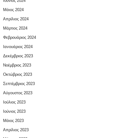
Ιούνιος 2024
Μάιος 2024
Απρίλιος 2024
Μάρτιος 2024
Φεβρουάριος 2024
Ιανουάριος 2024
Δεκέμβριος 2023
Νοέμβριος 2023
Οκτώβριος 2023
Σεπτέμβριος 2023
Αύγουστος 2023
Ιούλιος 2023
Ιούνιος 2023
Μάιος 2023
Απρίλιος 2023