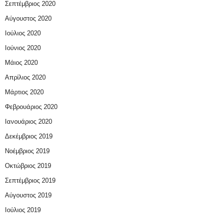
Σεπτέμβριος 2020
Αύγουστος 2020
Ιούλιος 2020
Ιούνιος 2020
Μάιος 2020
Απρίλιος 2020
Μάρτιος 2020
Φεβρουάριος 2020
Ιανουάριος 2020
Δεκέμβριος 2019
Νοέμβριος 2019
Οκτώβριος 2019
Σεπτέμβριος 2019
Αύγουστος 2019
Ιούλιος 2019