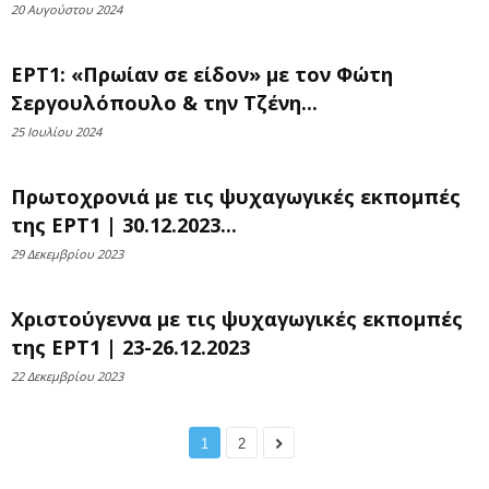
20 Αυγούστου 2024
ΕΡΤ1: «Πρωίαν σε είδον» με τον Φώτη
Σεργουλόπουλο & την Τζένη...
25 Ιουλίου 2024
Πρωτοχρονιά με τις ψυχαγωγικές εκπομπές
της ΕΡΤ1 | 30.12.2023...
29 Δεκεμβρίου 2023
Χριστούγεννα με τις ψυχαγωγικές εκπομπές
της ΕΡΤ1 | 23-26.12.2023
22 Δεκεμβρίου 2023
1
2