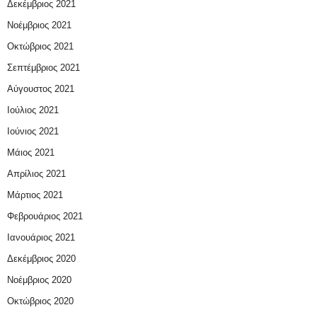
Δεκέμβριος 2021
Νοέμβριος 2021
Οκτώβριος 2021
Σεπτέμβριος 2021
Αύγουστος 2021
Ιούλιος 2021
Ιούνιος 2021
Μάιος 2021
Απρίλιος 2021
Μάρτιος 2021
Φεβρουάριος 2021
Ιανουάριος 2021
Δεκέμβριος 2020
Νοέμβριος 2020
Οκτώβριος 2020